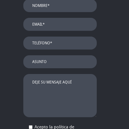
Acepto la
política de