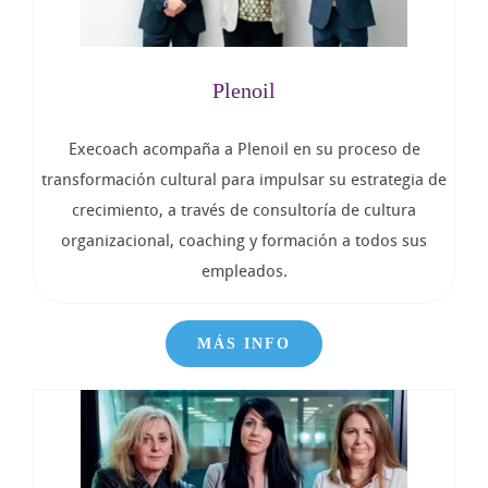
Plenoil
Execoach acompaña a Plenoil en su proceso de
transformación cultural para impulsar su estrategia de
crecimiento, a través de consultoría de cultura
organizacional, coaching y formación a todos sus
empleados.
MÁS INFO