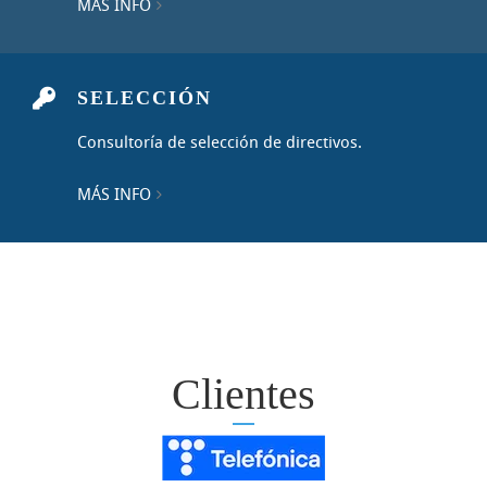
MÁS INFO
SELECCIÓN
Consultoría de selección de directivos.
MÁS INFO
Clientes