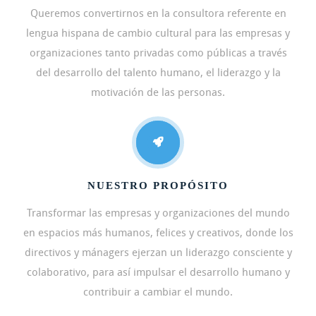
Queremos convertirnos en la consultora referente en
lengua hispana de cambio cultural para las empresas y
organizaciones tanto privadas como públicas a través
del desarrollo del talento humano, el liderazgo y la
motivación de las personas.
NUESTRO PROPÓSITO
Transformar las empresas y organizaciones del mundo
en espacios más humanos, felices y creativos, donde los
directivos y mánagers ejerzan un liderazgo consciente y
colaborativo, para así impulsar el desarrollo humano y
contribuir a cambiar el mundo.