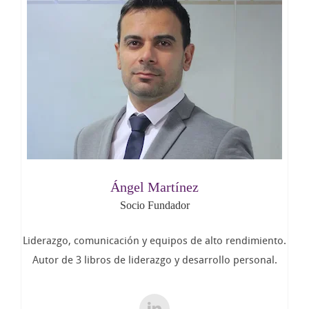
Ángel Martínez
Socio Fundador
Liderazgo, comunicación y equipos de alto rendimiento.
Autor de 3 libros de liderazgo y desarrollo personal.