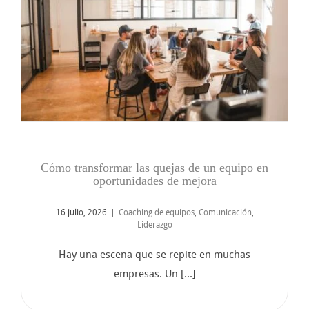
Cómo transformar las quejas de un equipo en
oportunidades de mejora
16 julio, 2026
|
Coaching de equipos
,
Comunicación
,
Liderazgo
Hay una escena que se repite en muchas
empresas. Un [...]