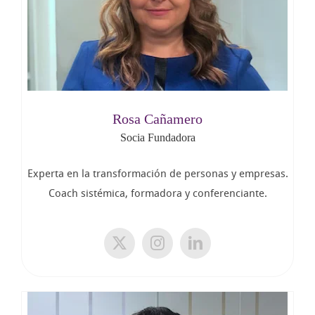
Rosa Cañamero
Socia Fundadora
Experta en la transformación de personas y empresas.
Coach sistémica, formadora y conferenciante.