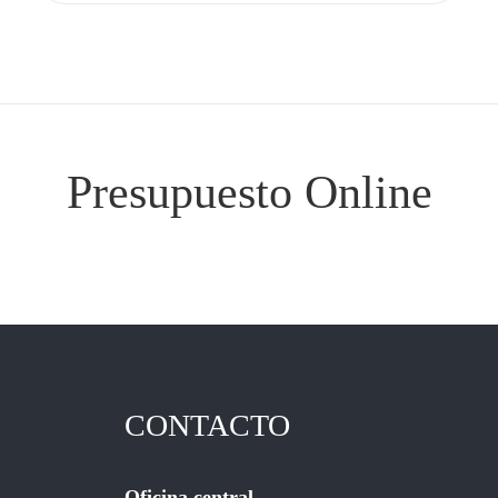
Presupuesto Online
CONTACTO
Oficina central