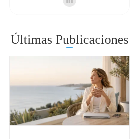
Últimas Publicaciones