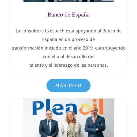
Banco de España
La consultora Execoach está apoyando al Banco de
España en un proceso de
transformación iniciado en el año 2019, contribuyendo
con ello al desarrollo del
talento y el liderazgo de las personas.
MÁS INFO