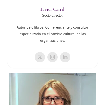
Javier Carril
Socio director
Autor de 6 libros. Conferenciante y consultor
especializado en el cambio cultural de las
organizaciones.