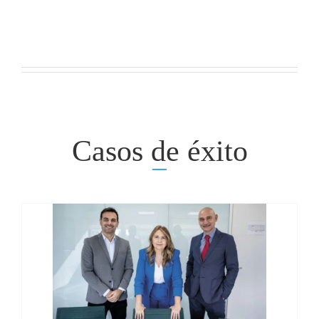
Casos de éxito