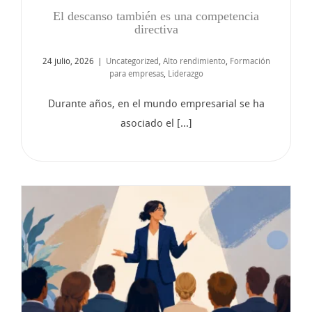
El descanso también es una competencia
directiva
24 julio, 2026
|
Uncategorized
,
Alto rendimiento
,
Formación
para empresas
,
Liderazgo
Durante años, en el mundo empresarial se ha
asociado el [...]