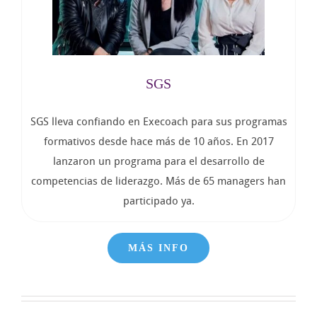
SGS
SGS lleva confiando en Execoach para sus programas
formativos desde hace más de 10 años. En 2017
lanzaron un programa para el desarrollo de
competencias de liderazgo. Más de 65 managers han
participado ya.
MÁS INFO