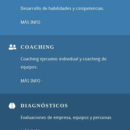
Desarrollo de habilidades y competencias.
MÁS INFO
COACHING
Coaching ejecutivo individual y coaching de
equipos.
MÁS INFO
DIAGNÓSTICOS
Evaluaciones de empresa, equipos y personas