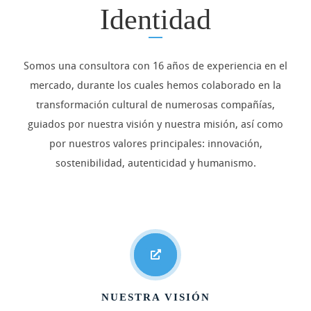
Identidad
Somos una consultora con 16 años de experiencia en el
mercado, durante los cuales hemos colaborado en la
transformación cultural de numerosas compañías,
guiados por nuestra visión y nuestra misión, así como
por nuestros valores principales: innovación,
sostenibilidad, autenticidad y humanismo.
NUESTRA VISIÓN