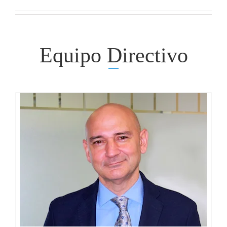
Equipo Directivo