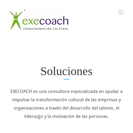
Saltar
al
contenido
Soluciones
EXECOACH es una consultora especializada en ayudar a
impulsar la transformación cultural de las empresas y
organizaciones a través del desarrollo del talento, el
liderazgo y la motivación de las personas.