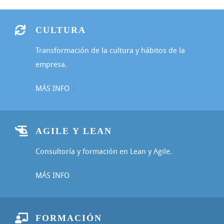
CULTURA
Transformación de la cultura y hábitos de la
empresa.
MÁS INFO
AGILE Y LEAN
Consultoría y formación en Lean y Agile.
MÁS INFO
FORMACIÓN