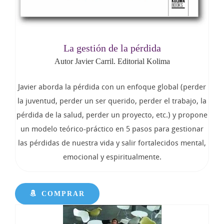
La gestión de la pérdida
Autor Javier Carril. Editorial Kolima
Javier aborda la pérdida con un enfoque global (perder
la juventud, perder un ser querido, perder el trabajo, la
pérdida de la salud, perder un proyecto, etc.) y propone
un modelo teórico-práctico en 5 pasos para gestionar
las pérdidas de nuestra vida y salir fortalecidos mental,
emocional y espiritualmente.
COMPRAR