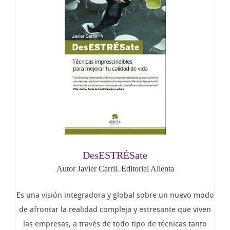
DesESTRÉSate
Autor Javier Carril. Editorial Alienta
Es una visión integradora y global sobre un nuevo modo
de afrontar la realidad compleja y estresante que viven
las empresas, a través de todo tipo de técnicas tanto