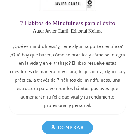
7 Hábitos de Mindfulness para el éxito
Autor Javier Carril. Editorial Kolima
¿Qué es mindfulness? ¿Tiene algún soporte científico?
¿Qué hay que hacer, cómo se practica y cómo se integra
en la vida y en el trabajo? El libro resuelve estas
cuestiones de manera muy clara, inspiradora, rigurosa y
práctica, a través de 7 hábitos del mindfulness, una
estructura para generar los hábitos positivos que
aumentarán tu felicidad vital y tu rendimiento
profesional y personal.
COMPRAR