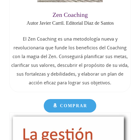
Zen Coaching
Autor Javier Carril. Editorial Diaz de Santos
El Zen Coaching es una metodología nueva y
revolucionaria que funde los beneficios del Coaching
con la magia del Zen. Conseguirá planificar sus metas,
clarificar sus valores, descubrir el propósito de su vida,
sus fortalezas y debilidades, y elaborar un plan de
acción eficaz para lograr sus objetivos.
COMPRAR