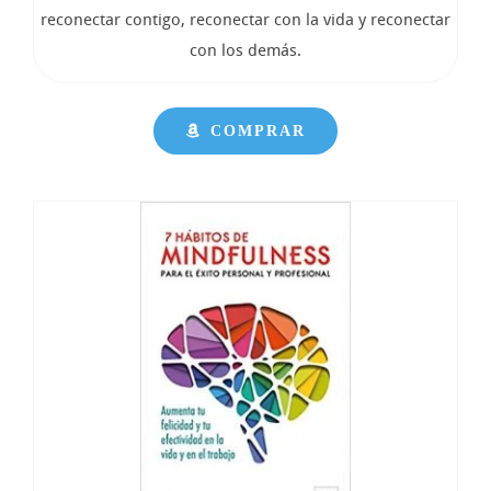
reconectar contigo, reconectar con la vida y reconectar
con los demás.
COMPRAR