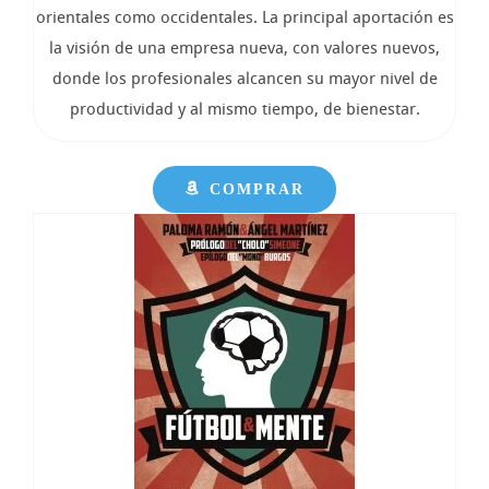
orientales como occidentales. La principal aportación es
la visión de una empresa nueva, con valores nuevos,
donde los profesionales alcancen su mayor nivel de
productividad y al mismo tiempo, de bienestar.
COMPRAR