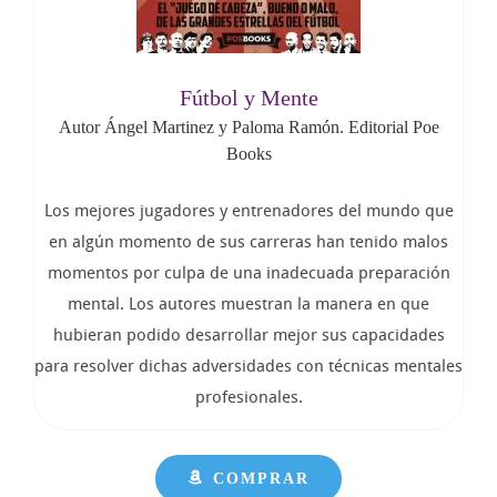
Fútbol y Mente
Autor Ángel Martinez y Paloma Ramón. Editorial Poe
Books
Los mejores jugadores y entrenadores del mundo que
en algún momento de sus carreras han tenido malos
momentos por culpa de una inadecuada preparación
mental. Los autores muestran la manera en que
hubieran podido desarrollar mejor sus capacidades
para resolver dichas adversidades con técnicas mentales
profesionales.
COMPRAR