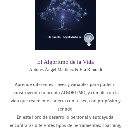
El Algoritmo de la Vida
Autores Ángel Martínez & Efa Rimoldi
Aprende diferentes claves y variables para poder ir
construyendo tu propio ALGORITMO, y cumple con la
vida que realmente conecta con tu ser, con propósito y
sentido.
En este libro de desarrollo personal y autoayuda,
encontrarás diferentes tipos de herramientas: coaching,