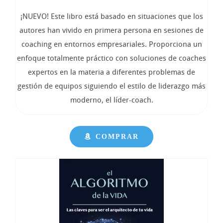
¡NUEVO! Este libro está basado en situaciones que los
autores han vivido en primera persona en sesiones de
coaching en entornos empresariales. Proporciona un
enfoque totalmente práctico con soluciones de coaches
expertos en la materia a diferentes problemas de
gestión de equipos siguiendo el estilo de liderazgo más
moderno, el líder-coach.
COMPRAR