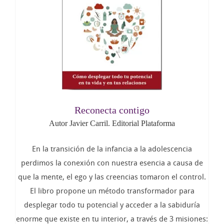
Reconecta contigo
Autor Javier Carril. Editorial Plataforma
En la transición de la infancia a la adolescencia
perdimos la conexión con nuestra esencia a causa de
que la mente, el ego y las creencias tomaron el control.
El libro propone un método transformador para
desplegar todo tu potencial y acceder a la sabiduría
enorme que existe en tu interior, a través de 3 misiones: