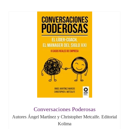
Conversaciones Poderosas
Autores Ángel Martínez y Christopher Metcalfe. Editorial
Kolima