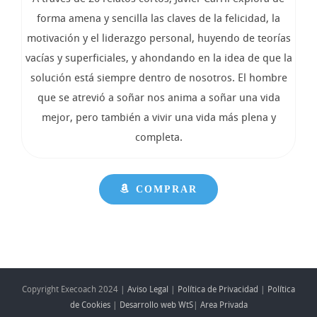
forma amena y sencilla las claves de la felicidad, la
motivación y el liderazgo personal, huyendo de teorías
vacías y superficiales, y ahondando en la idea de que la
solución está siempre dentro de nosotros. El hombre
que se atrevió a soñar nos anima a soñar una vida
mejor, pero también a vivir una vida más plena y
completa.
COMPRAR
Copyright Execoach 2024 |
Aviso Legal
|
Política de Privacidad
|
Política
de Cookies
|
Desarrollo web WtS
|
Area Privada