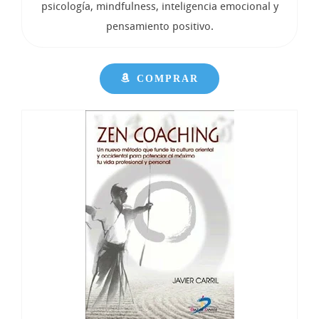
psicología, mindfulness, inteligencia emocional y
pensamiento positivo.
COMPRAR