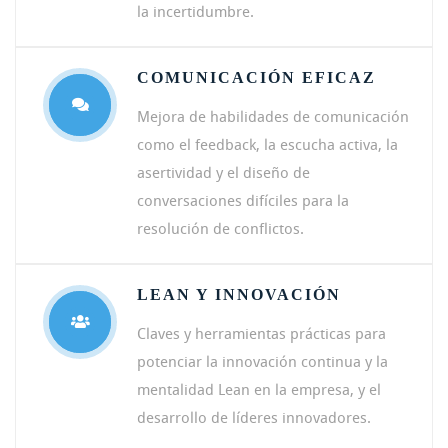
la incertidumbre.
COMUNICACIÓN EFICAZ
Mejora de habilidades de comunicación
como el feedback, la escucha activa, la
asertividad y el diseño de
conversaciones difíciles para la
resolución de conflictos.
LEAN Y INNOVACIÓN
Claves y herramientas prácticas para
potenciar la innovación continua y la
mentalidad Lean en la empresa, y el
desarrollo de líderes innovadores.