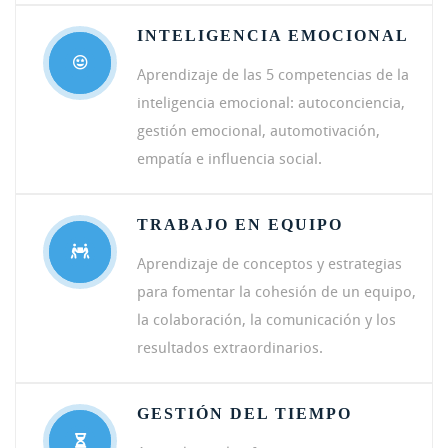
INTELIGENCIA EMOCIONAL
Aprendizaje de las 5 competencias de la
inteligencia emocional: autoconciencia,
gestión emocional, automotivación,
empatía e influencia social.
TRABAJO EN EQUIPO
Aprendizaje de conceptos y estrategias
para fomentar la cohesión de un equipo,
la colaboración, la comunicación y los
resultados extraordinarios.
GESTIÓN DEL TIEMPO