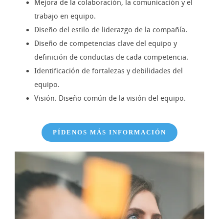
Mejora de la colaboración, la comunicación y el
trabajo en equipo.
Diseño del estilo de liderazgo de la compañía.
Diseño de competencias clave del equipo y
definición de conductas de cada competencia.
Identificación de fortalezas y debilidades del
equipo.
Visión. Diseño común de la visión del equipo.
PÍDENOS MÁS INFORMACIÓN