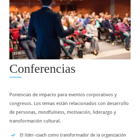
Conferencias
Ponencias de impacto para eventos corporativos y
congresos. Los temas están relacionados con desarrollo
de personas, mindfulness, motivación, liderazgo y
transformación cultural.
El líder-coach como transformador de la organización