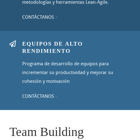
metodologías y herramientas Lean-Agile.
CONTÁCTANOS
EQUIPOS DE ALTO
RENDIMIENTO
Programa de desarrollo de equipos para
incrementar su productividad y mejorar su
cohesión y motivación
CONTÁCTANOS
Team Building