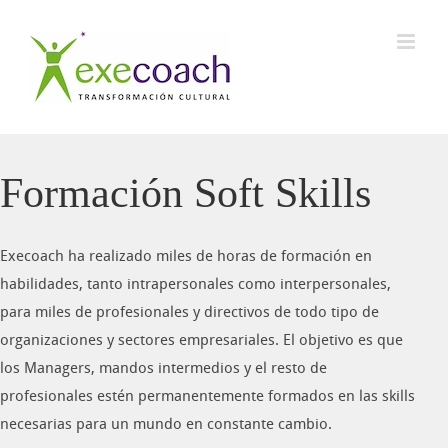
Saltar
al
contenido
Formación Soft Skills
Execoach ha realizado miles de horas de formación en
habilidades, tanto intrapersonales como interpersonales,
para miles de profesionales y directivos de todo tipo de
organizaciones y sectores empresariales. El objetivo es que
los Managers, mandos intermedios y el resto de
profesionales estén permanentemente formados en las skills
necesarias para un mundo en constante cambio.