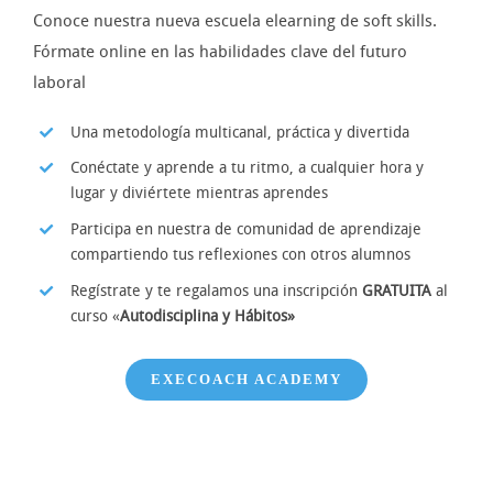
Conoce nuestra nueva escuela elearning de soft skills.
Fórmate online en las habilidades clave del futuro
laboral
Una metodología multicanal, práctica y divertida
Conéctate y aprende a tu ritmo, a cualquier hora y
lugar y diviértete mientras aprendes
Participa en nuestra de comunidad de aprendizaje
compartiendo tus reflexiones con otros alumnos
Regístrate y te regalamos una inscripción
GRATUITA
al
curso «
Autodisciplina y Hábitos»
EXECOACH ACADEMY