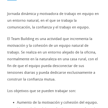
Jornada dinámica y motivadora de trabajo en equipo en
un entorno natural, en el que se trabaja la
comunicación, la confianza y el trabajo en equipo.
El Team Building es una actividad que incrementa la
motivación y la cohesión de un equipo natural de
trabajo. Se realiza en un entorno alejado de la oficina,
normalmente en la naturaleza en una casa rural, con el
fin de que el equipo pueda desconectar de sus
tensiones diarias y pueda dedicarse exclusivamente a
construir la confianza mutua.
Los objetivos que se pueden trabajar son:
Aumento de la motivación y cohesión del equipo.