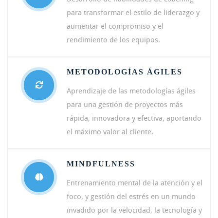
para transformar el estilo de liderazgo y
aumentar el compromiso y el
rendimiento de los equipos.
METODOLOGÍAS ÁGILES
Aprendizaje de las metodologías ágiles
para una gestión de proyectos más
rápida, innovadora y efectiva, aportando
el máximo valor al cliente.
MINDFULNESS
Entrenamiento mental de la atención y el
foco, y gestión del estrés en un mundo
invadido por la velocidad, la tecnología y