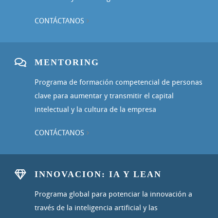
CONTÁCTANOS
MENTORING
Programa de formación competencial de personas
clave para aumentar y transmitir el capital
intelectual y la cultura de la empresa
CONTÁCTANOS
INNOVACION: IA Y LEAN
Programa global para potenciar la innovación a
través de la inteligencia artificial y las