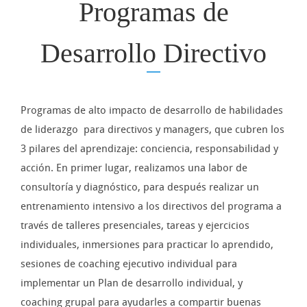
Programas de
Desarrollo Directivo
Programas de alto impacto de desarrollo de habilidades
de liderazgo para directivos y managers, que cubren los
3 pilares del aprendizaje: conciencia, responsabilidad y
acción. En primer lugar, realizamos una labor de
consultoría y diagnóstico, para después realizar un
entrenamiento intensivo a los directivos del programa a
través de talleres presenciales, tareas y ejercicios
individuales, inmersiones para practicar lo aprendido,
sesiones de coaching ejecutivo individual para
implementar un Plan de desarrollo individual, y
coaching grupal para ayudarles a compartir buenas