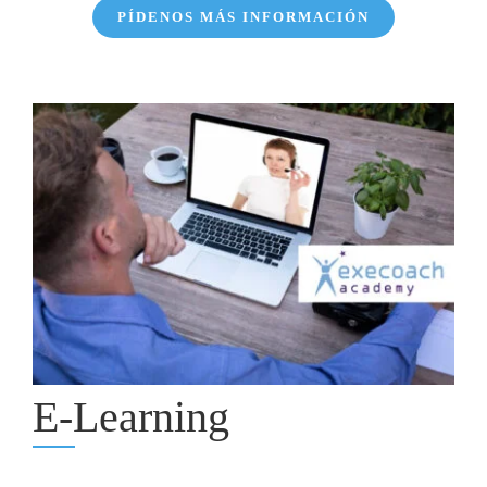
PÍDENOS MÁS INFORMACIÓN
E-Learning