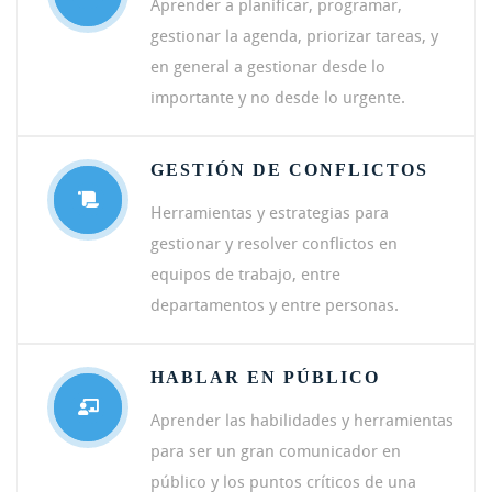
Aprender a planificar, programar,
gestionar la agenda, priorizar tareas, y
en general a gestionar desde lo
importante y no desde lo urgente.
GESTIÓN DE CONFLICTOS
Herramientas y estrategias para
gestionar y resolver conflictos en
equipos de trabajo, entre
departamentos y entre personas.
HABLAR EN PÚBLICO
Aprender las habilidades y herramientas
para ser un gran comunicador en
público y los puntos críticos de una