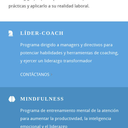
prácticas y aplicarlo a su realidad laboral.
LÍDER-COACH
Programa dirigido a managers y directivos para
potenciar habilidades y herramientas de coaching,
y ejercer un liderazgo transformador
CONTÁCTANOS
MINDFULNESS
Programa de entrenamiento mental de la atención
para aumentar la productividad, la inteligencia
emocional y el liderazgo