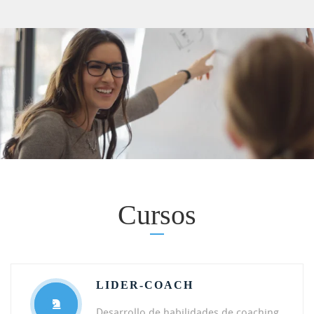
Cursos
LIDER-COACH
Desarrollo de habilidades de coaching