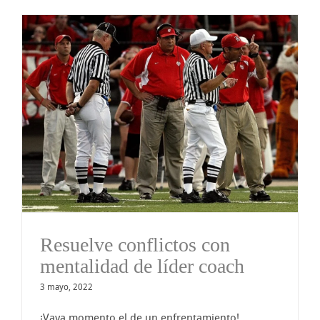
Resuelve conflictos con
mentalidad de líder coach
3 mayo, 2022
¡Vaya momento el de un enfrentamiento!