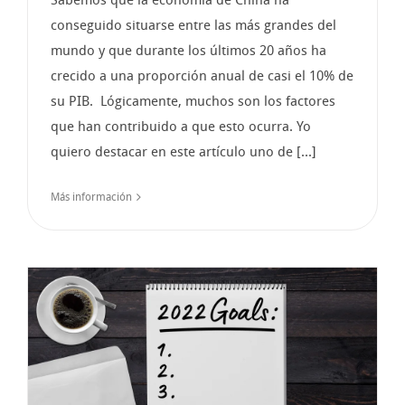
conseguido situarse entre las más grandes del
mundo y que durante los últimos 20 años ha
crecido a una proporción anual de casi el 10% de
su PIB. Lógicamente, muchos son los factores
que han contribuido a que esto ocurra. Yo
quiero destacar en este artículo uno de [...]
Más información