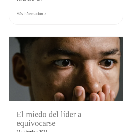
Más información
El miedo del líder a
equivocarse
21 diciembre, 2021