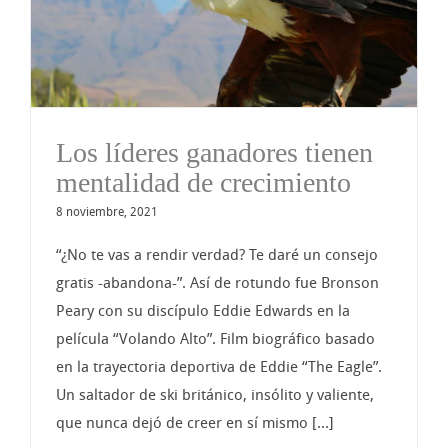
Los líderes ganadores tienen
mentalidad de crecimiento
8 noviembre, 2021
“¿No te vas a rendir verdad? Te daré un consejo
gratis -abandona-”. Así de rotundo fue Bronson
Peary con su discípulo Eddie Edwards en la
película “Volando Alto”. Film biográfico basado
en la trayectoria deportiva de Eddie “The Eagle”.
Un saltador de ski británico, insólito y valiente,
que nunca dejó de creer en sí mismo [...]