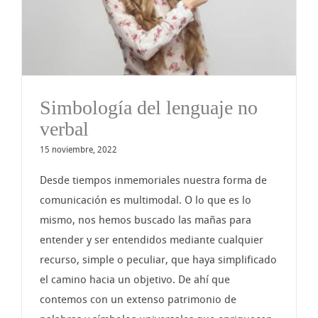
Simbología del lenguaje no
verbal
15 noviembre, 2022
Desde tiempos inmemoriales nuestra forma de
comunicación es multimodal. O lo que es lo
mismo, nos hemos buscado las mañas para
entender y ser entendidos mediante cualquier
recurso, simple o peculiar, que haya simplificado
el camino hacia un objetivo. De ahí que
contemos con un extenso patrimonio de