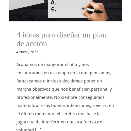
4 ideas para diseñar un plan
de acción
4 enero, 2022
Acabamos de inaugurar el año y nos
encontramos en esa etapa en la que pensamos,
fantaseamos o incluso decidimos poner en
marcha objetivos que nos beneficien personal y
profesionalmente. No siempre conseguimos
materializar esas buenas intenciones, a veces, en
el último momento, el cerebro nos hace la
jugarreta de interferir en nuestra fuerza de
voluntad [...]