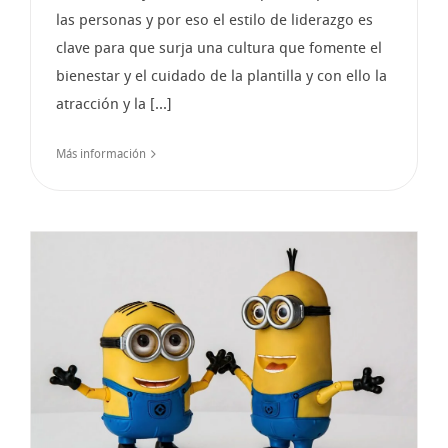
las personas y por eso el estilo de liderazgo es
clave para que surja una cultura que fomente el
bienestar y el cuidado de la plantilla y con ello la
atracción y la [...]
Más información