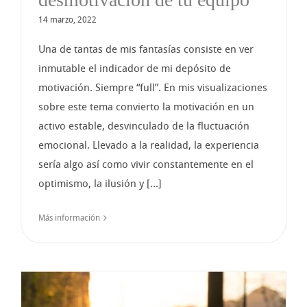
14 marzo, 2022
Una de tantas de mis fantasías consiste en ver
inmutable el indicador de mi depósito de
motivación. Siempre “full”. En mis visualizaciones
sobre este tema convierto la motivación en un
activo estable, desvinculado de la fluctuación
emocional. Llevado a la realidad, la experiencia
sería algo así como vivir constantemente en el
optimismo, la ilusión y [...]
Más información