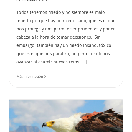
Todos tenemos miedo y no siempre es malo
tenerlo porque hay un miedo sano, que es el que
nos protege y nos permite ser prudentes y poner
cabeza a la hora de tomar decisiones. Sin
embargo, también hay un miedo insano, tóxico,
que es el que nos paraliza, no permitiéndonos
avanzar ni asumir nuevos retos [...]
Más información