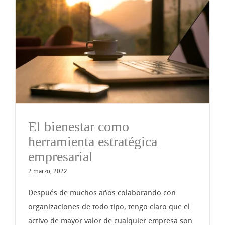
El bienestar como
herramienta estratégica
empresarial
2 marzo, 2022
Después de muchos años colaborando con
organizaciones de todo tipo, tengo claro que el
activo de mayor valor de cualquier empresa son