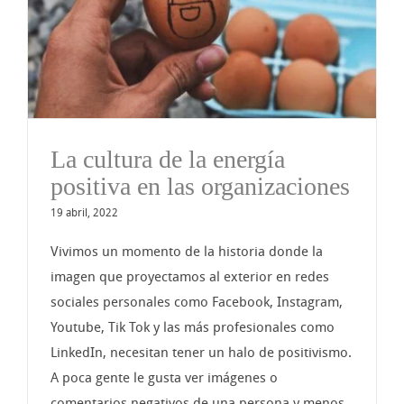
La cultura de la energía
positiva en las organizaciones
19 abril, 2022
Vivimos un momento de la historia donde la
imagen que proyectamos al exterior en redes
sociales personales como Facebook, Instagram,
Youtube, Tik Tok y las más profesionales como
LinkedIn, necesitan tener un halo de positivismo.
A poca gente le gusta ver imágenes o
comentarios negativos de una persona y menos