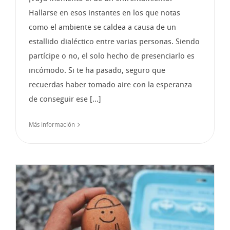
Hallarse en esos instantes en los que notas
como el ambiente se caldea a causa de un
estallido dialéctico entre varias personas. Siendo
partícipe o no, el solo hecho de presenciarlo es
incómodo. Si te ha pasado, seguro que
recuerdas haber tomado aire con la esperanza
de conseguir ese [...]
Más información