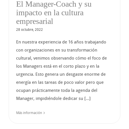
El Manager-Coach y su
impacto en la cultura
empresarial
28 octubre, 2022
En nuestra experiencia de 16 años trabajando
con organizaciones en su transformación
cultural, venimos observando cómo el foco de
los Managers está en el corto plazo y en la
urgencia. Esto genera un desgaste enorme de
energía en las tareas de poco valor pero que
ocupan prácticamente toda la agenda del
Manager, impidiéndole dedicar su [...]
Más información