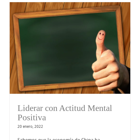
Liderar con Actitud Mental
Positiva
20 enero, 2022
Sabemos que la economía de China ha