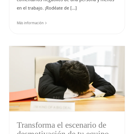
en el trabajo. ¡Rodéate de [...]
Más información
Transforma el escenario de
desmotivación de tu equipo