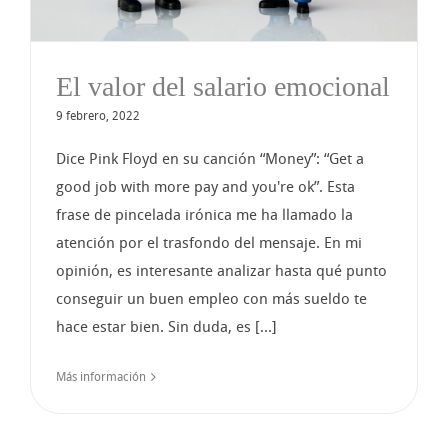
El valor del salario emocional
9 febrero, 2022
Dice Pink Floyd en su canción “Money”: “Get a
good job with more pay and you're ok”. Esta
frase de pincelada irónica me ha llamado la
atención por el trasfondo del mensaje. En mi
opinión, es interesante analizar hasta qué punto
conseguir un buen empleo con más sueldo te
hace estar bien. Sin duda, es [...]
Más información