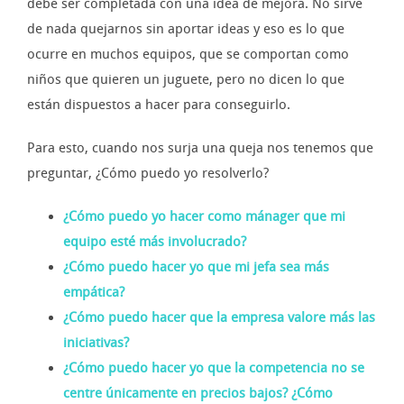
debe ser completada con una idea de mejora. No sirve
de nada quejarnos sin aportar ideas y eso es lo que
ocurre en muchos equipos, que se comportan como
niños que quieren un juguete, pero no dicen lo que
están dispuestos a hacer para conseguirlo.
Para esto, cuando nos surja una queja nos tenemos que
preguntar, ¿Cómo puedo yo resolverlo?
¿Cómo puedo yo hacer como mánager que mi
equipo esté más involucrado?
¿Cómo puedo hacer yo que mi jefa sea más
empática?
¿Cómo puedo hacer que la empresa valore más las
iniciativas?
¿Cómo puedo hacer yo que la competencia no se
centre únicamente en precios bajos? ¿Cómo