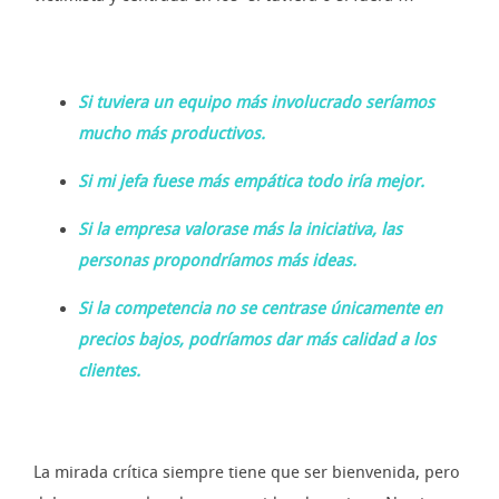
Si tuviera un equipo más involucrado seríamos
mucho más productivos.
Si mi jefa fuese más empática todo iría mejor.
Si la empresa valorase más la iniciativa, las
personas propondríamos más ideas.
Si la competencia no se centrase únicamente en
precios bajos, podríamos dar más calidad a los
clientes.
La mirada crítica siempre tiene que ser bienvenida, pero