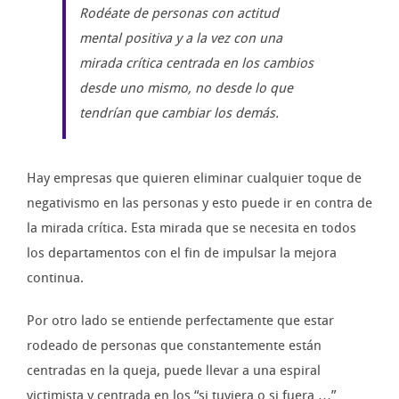
Rodéate de personas con actitud
mental positiva y a la vez con una
mirada crítica centrada en los cambios
desde uno mismo, no desde lo que
tendrían que cambiar los demás.
Hay empresas que quieren eliminar cualquier toque de
negativismo en las personas y esto puede ir en contra de
la mirada crítica. Esta mirada que se necesita en todos
los departamentos con el fin de impulsar la mejora
continua.
Por otro lado se entiende perfectamente que estar
rodeado de personas que constantemente están
centradas en la queja, puede llevar a una espiral
victimista y centrada en los “si tuviera o si fuera …”