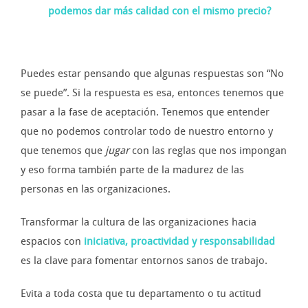
podemos dar más calidad con el mismo precio?
Puedes estar pensando que algunas respuestas son “No
se puede”. Si la respuesta es esa, entonces tenemos que
pasar a la fase de aceptación. Tenemos que entender
que no podemos controlar todo de nuestro entorno y
que tenemos que
jugar
con las reglas que nos impongan
y eso forma también parte de la madurez de las
personas en las organizaciones.
Transformar la cultura de las organizaciones hacia
espacios con
iniciativa, proactividad y responsabilidad
es la clave para fomentar entornos sanos de trabajo.
Evita a toda costa que tu departamento o tu actitud