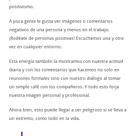
positivismo.
A poca gente le gusta ver imágenes o comentarios
negativos de una persona y menos en el trabajo.
¡Rodéate de personas positivas! Escuchamos una y otra
vez en cualquier entorno.
Esta energía también la mostramos con nuestra actitud
diaria y con los comentarios que hacemos no solo en
reuniones formales sino con nuestro diálogo al tomar
un simple café con los compañeros. Y todo esto forja
nuestra imagen personal y profesional.
Ahora bien, esto puede llegar a ser peligroso si se lleva a
un extremo, como todo en la vida.