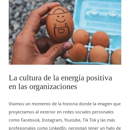
imagen
más
grande
La cultura de la energía positiva
en las organizaciones
Vivimos un momento de la historia donde la imagen que
proyectamos al exterior en redes sociales personales
como Facebook, Instagram, Youtube, Tik Tok y las más
profesionales como LinkedIn, necesitan tener un halo de