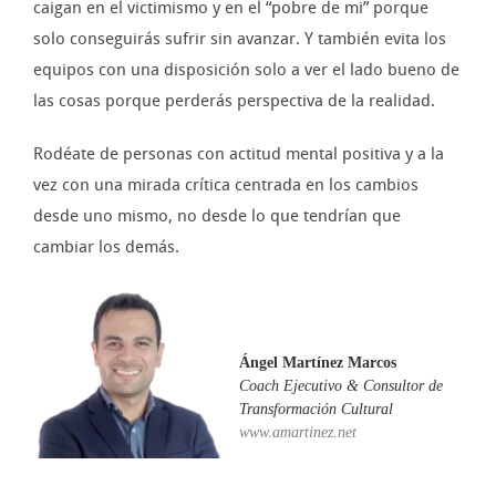
caigan en el victimismo y en el “pobre de mi” porque
solo conseguirás sufrir sin avanzar. Y también evita los
equipos con una disposición solo a ver el lado bueno de
las cosas porque perderás perspectiva de la realidad.
Rodéate de personas con actitud mental positiva y a la
vez con una mirada crítica centrada en los cambios
desde uno mismo, no desde lo que tendrían que
cambiar los demás.
Ángel Martínez Marcos
Coach Ejecutivo & Consultor de
Transformación Cultural
www.amartinez.net