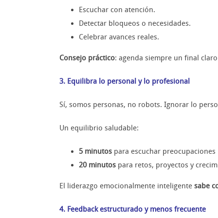
Escuchar con atención.
Detectar bloqueos o necesidades.
Celebrar avances reales.
Consejo práctico
: agenda siempre un final claro
3. Equilibra lo personal y lo profesional
Sí, somos personas, no robots. Ignorar lo pers
Un equilibrio saludable:
5 minutos
para escuchar preocupaciones p
20 minutos
para retos, proyectos y crecim
El liderazgo emocionalmente inteligente
sabe c
4. Feedback estructurado y menos frecuente