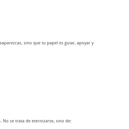
saparezcas, sino que tu papel es guiar, apoyar y
 No se trata de eternizarse, sino de: