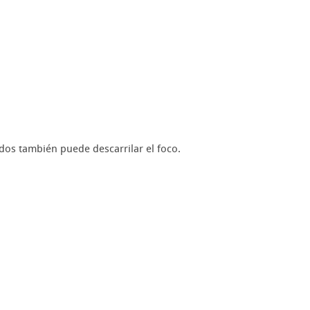
dos también puede descarrilar el foco.