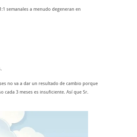
es 1:1 semanales a menudo degeneran en
.
eses no va a dar un resultado de cambio porque
 cada 3 meses es insuficiente. Así que Sr.