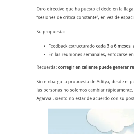
Otro directivo que ha puesto el dedo en la lla
“sesiones de crítica constante”, en vez de espac
Su propuesta:
Feedback estructurado
cada 3 a 6 meses
,
En las reuniones semanales, enfocarse e
Recuerda:
corregir en caliente puede generar re
Sin embargo la propuesta de Aditya, desde el p
las personas no solemos cambiar rápidamente, s
Agarwal, siento no estar de acuerdo con su pos