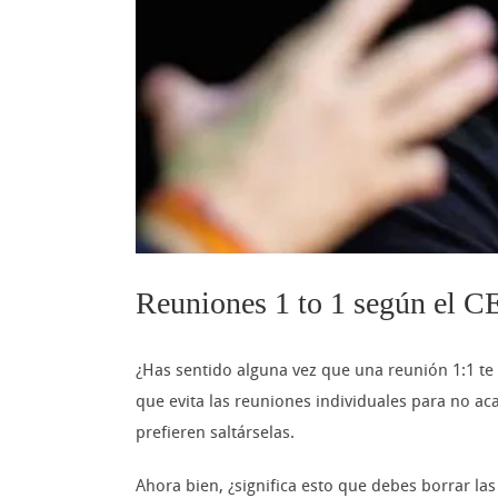
Reuniones 1 to 1 según el 
¿Has sentido alguna vez que una reunión 1:1 te
que evita las reuniones individuales para no a
prefieren saltárselas.
Ahora bien, ¿significa esto que debes borrar l