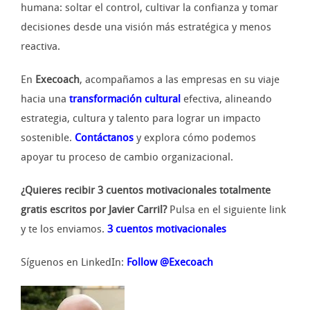
humana: soltar el control, cultivar la confianza y tomar
decisiones desde una visión más estratégica y menos
reactiva.
En
Execoach
, acompañamos a las empresas en su viaje
hacia una
transformación cultural
efectiva, alineando
estrategia, cultura y talento para lograr un impacto
sostenible.
Contáctanos
y explora cómo podemos
apoyar tu proceso de cambio organizacional.
¿Quieres recibir 3 cuentos motivacionales totalmente
gratis escritos por Javier Carril?
Pulsa en el siguiente link
y te los enviamos.
3 cuentos motivacionales
Síguenos en LinkedIn:
Follow @Execoach