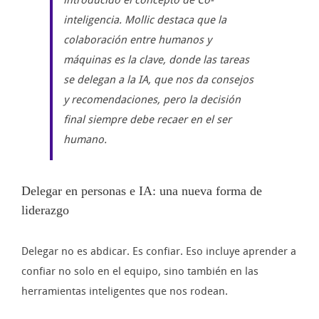
introducido el concepto de Co-
inteligencia. Mollic destaca que la
colaboración entre humanos y
máquinas es la clave, donde las tareas
se delegan a la IA, que nos da consejos
y recomendaciones, pero la decisión
final siempre debe recaer en el ser
humano.
Delegar en personas e IA: una nueva forma de
liderazgo
Delegar no es abdicar. Es confiar. Eso incluye aprender a
confiar no solo en el equipo, sino también en las
herramientas inteligentes que nos rodean.