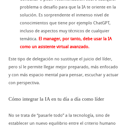
problema o desafío para que la IA te oriente en la
solución. Es sorprendente el inmenso nivel de
conocimientos que tiene por ejemplo ChatGPT,
incluso de aspectos muy técnicos de cualquier
temática.
El manager, por tanto, debe usar la IA
como un asistente virtual avanzado.
Este tipo de delegación no sustituye el juicio del líder,
pero sí le permite llegar mejor preparado, más enfocado
y con más espacio mental para pensar, escuchar y actuar
con perspectiva.
Cómo integrar la IA en tu día a día como líder
No se trata de “pasarle todo” a la tecnología, sino de
establecer un nuevo equilibrio entre el criterio humano