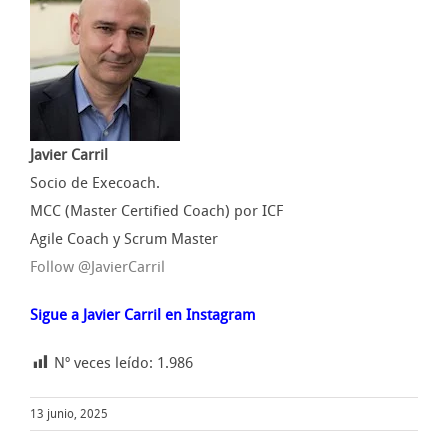
Javier Carril
Socio de Execoach.
MCC (Master Certified Coach) por ICF
Agile Coach y Scrum Master
Follow @JavierCarril
Sigue a Javier Carril en Instagram
Nº veces leído:
1.986
13 junio, 2025