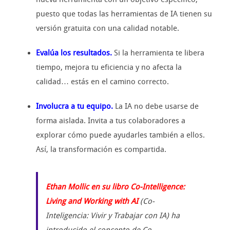
puesto que todas las herramientas de IA tienen su
versión gratuita con una calidad notable.
Evalúa los resultados.
Si la herramienta te libera
tiempo, mejora tu eficiencia y no afecta la
calidad… estás en el camino correcto.
Involucra a tu equipo.
La IA no debe usarse de
forma aislada. Invita a tus colaboradores a
explorar cómo puede ayudarles también a ellos.
Así, la transformación es compartida.
Ethan Mollic en su libro
Co-Intelligence:
Living and Working with AI
(Co-
Inteligencia: Vivir y Trabajar con IA) ha