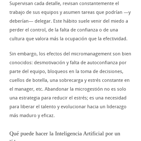
Supervisan cada detalle, revisan constantemente el
trabajo de sus equipos y asumen tareas que podrían —y
deberían— delegar. Este hábito suele venir del miedo a
perder el control, de la falta de confianza o de una
cultura que valora más la ocupación que la efectividad.
Sin embargo, los efectos del micromanagement son bien
conocidos: desmotivación y falta de autoconfianza por
parte del equipo, bloqueos en la toma de decisiones,
cuellos de botella, una sobrecarga y estrés constante en
el manager, etc. Abandonar la microgestión no es solo
una estrategia para reducir el estrés; es una necesidad
para liberar el talento y evolucionar hacia un liderazgo
más maduro y eficaz.
Qué puede hacer la Inteligencia Artificial por un