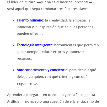
El líder del futuro —que ya es el líder del presente—
será aquel que sepa combinar tres factores clave:
Talento humano:
la creatividad, la empatía, la
intuición y la inspiración que solo las personas
pueden ofrecer.
Tecnología inteligente:
herramientas que permiten
ganar tiempo, reducir errores y optimizar
recursos.
Autoconocimiento y conciencia:
para decidir qué
delegar, a quién, con qué criterio y con qué
seguimiento.
Aprender a delegar —en tu equipo y en la Inteligencia
Artificial— no es solo una cuestión de eficiencia, sino de