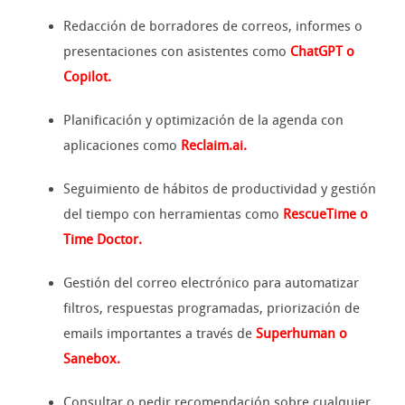
Redacción de borradores de correos, informes o
presentaciones con asistentes como
ChatGPT o
Copilot.
Planificación y optimización de la agenda con
aplicaciones como
Reclaim.ai.
Seguimiento de hábitos de productividad y gestión
del tiempo con herramientas como
RescueTime o
Time Doctor.
Gestión del correo electrónico para automatizar
filtros, respuestas programadas, priorización de
emails importantes a través de
Superhuman o
Sanebox.
Consultar o pedir recomendación sobre cualquier