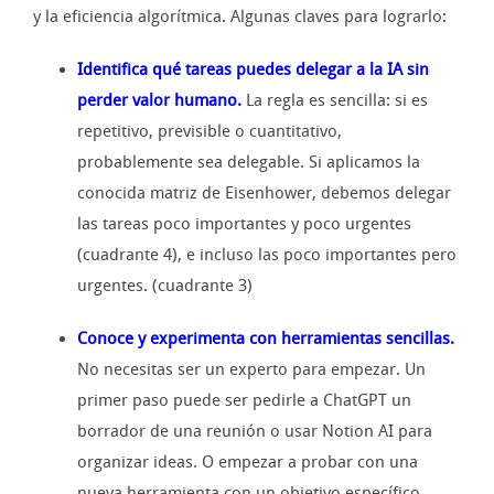
y la eficiencia algorítmica. Algunas claves para lograrlo:
Identifica qué tareas puedes delegar a la IA sin
perder valor humano.
La regla es sencilla: si es
repetitivo, previsible o cuantitativo,
probablemente sea delegable. Si aplicamos la
conocida matriz de Eisenhower, debemos delegar
las tareas poco importantes y poco urgentes
(cuadrante 4), e incluso las poco importantes pero
urgentes. (cuadrante 3)
Conoce y experimenta con herramientas sencillas.
No necesitas ser un experto para empezar. Un
primer paso puede ser pedirle a ChatGPT un
borrador de una reunión o usar Notion AI para
organizar ideas. O empezar a probar con una
nueva herramienta con un objetivo específico,