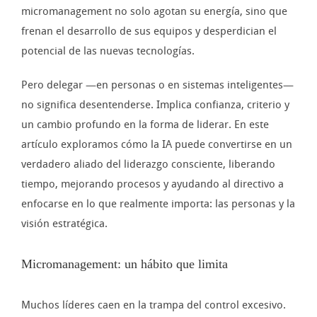
micromanagement no solo agotan su energía, sino que
frenan el desarrollo de sus equipos y desperdician el
potencial de las nuevas tecnologías.
Pero delegar —en personas o en sistemas inteligentes—
no significa desentenderse. Implica confianza, criterio y
un cambio profundo en la forma de liderar. En este
artículo exploramos cómo la IA puede convertirse en un
verdadero aliado del liderazgo consciente, liberando
tiempo, mejorando procesos y ayudando al directivo a
enfocarse en lo que realmente importa: las personas y la
visión estratégica.
Micromanagement: un hábito que limita
Muchos líderes caen en la trampa del control excesivo.