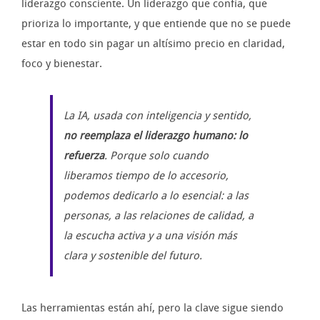
liderazgo consciente. Un liderazgo que confía, que
prioriza lo importante, y que entiende que no se puede
estar en todo sin pagar un altísimo precio en claridad,
foco y bienestar.
La IA, usada con inteligencia y sentido,
no reemplaza el liderazgo humano: lo
refuerza
. Porque solo cuando
liberamos tiempo de lo accesorio,
podemos dedicarlo a lo esencial: a las
personas, a las relaciones de calidad, a
la escucha activa y a una visión más
clara y sostenible del futuro.
Las herramientas están ahí, pero la clave sigue siendo