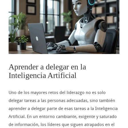
imagen
más
grande
Aprender a delegar en la
Inteligencia Artificial
Uno de los mayores retos del liderazgo no es solo
delegar tareas a las personas adecuadas, sino también
aprender a delegar parte de esas tareas a la Inteligencia
Artificial. En un entorno cambiante, exigente y saturado
de información, los líderes que siguen atrapados en el