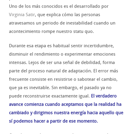
Uno de los más conocidos es el desarrollado por
Virginia Satir
, que explica cómo las personas
atravesamos un periodo de inestabilidad cuando un
acontecimiento rompe nuestro statu quo.
Durante esa etapa es habitual sentir incertidumbre,
disminuir el rendimiento o experimentar emociones
intensas. Lejos de ser una señal de debilidad, forma
parte del proceso natural de adaptación. El error más
frecuente consiste en resistirse o sabotear el cambio,
que ya es inevitable. Sin embargo, el pasado ya no
puede reconstruirse exactamente igual.
El verdadero
avance comienza cuando aceptamos que la realidad ha
cambiado y dirigimos nuestra energía hacia aquello que
sí podemos hacer a partir de ese momento.