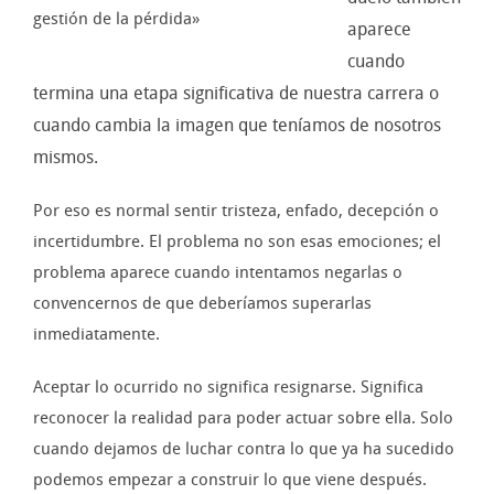
gestión de la pérdida»
aparece
cuando
termina una etapa significativa de nuestra carrera o
cuando cambia la imagen que teníamos de nosotros
mismos.
Por eso es normal sentir tristeza, enfado, decepción o
incertidumbre. El problema no son esas emociones; el
problema aparece cuando intentamos negarlas o
convencernos de que deberíamos superarlas
inmediatamente.
Aceptar lo ocurrido no significa resignarse. Significa
reconocer la realidad para poder actuar sobre ella. Solo
cuando dejamos de luchar contra lo que ya ha sucedido
podemos empezar a construir lo que viene después.