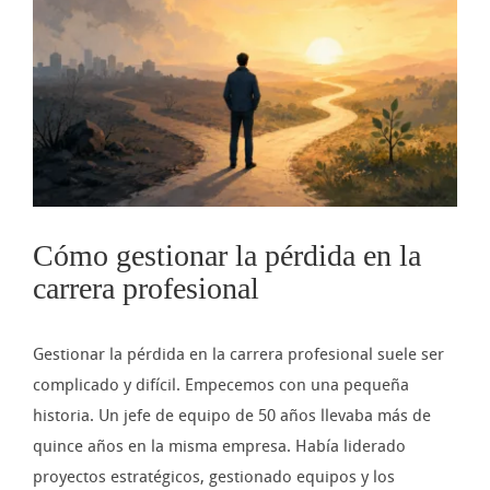
imagen
más
grande
Cómo gestionar la pérdida en la
carrera profesional
Gestionar la pérdida en la carrera profesional suele ser
complicado y difícil. Empecemos con una pequeña
historia. Un jefe de equipo de 50 años llevaba más de
quince años en la misma empresa. Había liderado
proyectos estratégicos, gestionado equipos y los