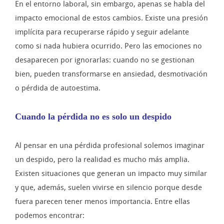
En el entorno laboral, sin embargo, apenas se habla del
impacto emocional de estos cambios. Existe una presión
implícita para recuperarse rápido y seguir adelante
como si nada hubiera ocurrido. Pero las emociones no
desaparecen por ignorarlas: cuando no se gestionan
bien, pueden transformarse en ansiedad, desmotivación
o pérdida de autoestima.
Cuando la pérdida no es solo un despido
Al pensar en una pérdida profesional solemos imaginar
un despido, pero la realidad es mucho más amplia.
Existen situaciones que generan un impacto muy similar
y que, además, suelen vivirse en silencio porque desde
fuera parecen tener menos importancia. Entre ellas
podemos encontrar: