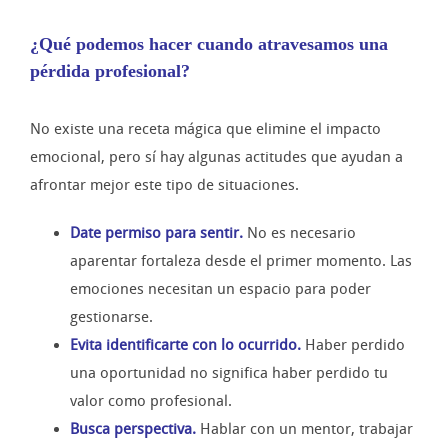
¿Qué podemos hacer cuando atravesamos una
pérdida profesional?
No existe una receta mágica que elimine el impacto
emocional, pero sí hay algunas actitudes que ayudan a
afrontar mejor este tipo de situaciones.
Date permiso para sentir.
No es necesario
aparentar fortaleza desde el primer momento. Las
emociones necesitan un espacio para poder
gestionarse.
Evita identificarte con lo ocurrido.
Haber perdido
una oportunidad no significa haber perdido tu
valor como profesional.
Busca perspectiva.
Hablar con un mentor, trabajar