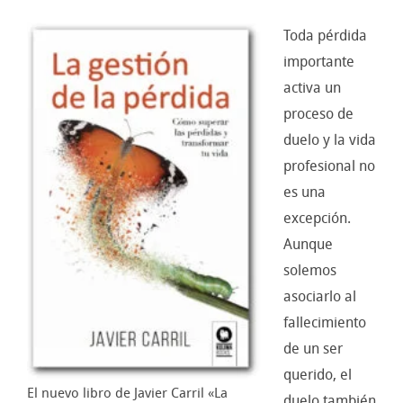
Toda pérdida
importante
activa un
proceso de
duelo y la vida
profesional no
es una
excepción.
Aunque
solemos
asociarlo al
fallecimiento
de un ser
querido, el
El nuevo libro de Javier Carril «La
duelo también