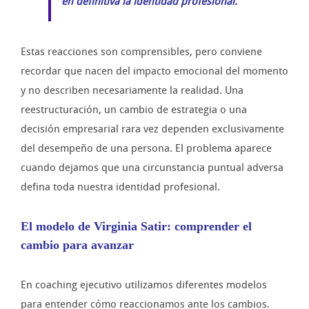
en definitiva la identidad profesional.
Estas reacciones son comprensibles, pero conviene
recordar que nacen del impacto emocional del momento
y no describen necesariamente la realidad. Una
reestructuración, un cambio de estrategia o una
decisión empresarial rara vez dependen exclusivamente
del desempeño de una persona. El problema aparece
cuando dejamos que una circunstancia puntual adversa
defina toda nuestra identidad profesional.
El modelo de Virginia Satir: comprender el
cambio para avanzar
En coaching ejecutivo utilizamos diferentes modelos
para entender cómo reaccionamos ante los cambios.