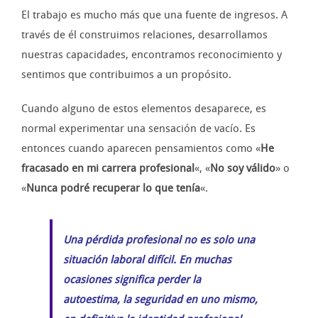
El trabajo es mucho más que una fuente de ingresos. A
través de él construimos relaciones, desarrollamos
nuestras capacidades, encontramos reconocimiento y
sentimos que contribuimos a un propósito.
Cuando alguno de estos elementos desaparece, es
normal experimentar una sensación de vacío. Es
entonces cuando aparecen pensamientos como «
He
fracasado en mi carrera profesional
«, «
No soy válido
» o
«
Nunca podré recuperar lo que tenía
«.
Una pérdida profesional no es solo una
situación laboral difícil. En muchas
ocasiones significa perder la
autoestima, la seguridad en uno mismo,