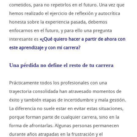
cometidos, para no repetirlos en el futuro. Una vez que
hemos realizado el ejercicio de reflexión y autocrítica
honesta sobre la experiencia pasada, debemos
enfocarnos en el futuro, y para ello una pregunta
interesante es
«¿Qué quiero hacer a partir de ahora con
este aprendizaje y con mi carrera?
Una pérdida no define el resto de tu carrera
Prácticamente todos los profesionales con una
trayectoria consolidada han atravesado momentos de
éxito y también etapas de incertidumbre y mala gestión.
La diferencia no suele estar en evitar estas situaciones,
porque forman parte de cualquier carrera, sino en la
forma de afrontarlas. Algunas personas permanecen
durante años atrapadas en la frustración y el