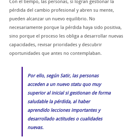
Con el tiempo, las personas, si logran gestionar la
pérdida del cambio profesional y abren su mente,
pueden alcanzar un nuevo equilibrio. No
necesariamente porque la pérdida haya sido positiva,
sino porque el proceso les obliga a desarrollar nuevas
capacidades, revisar prioridades y descubrir
oportunidades que antes no contemplaban.
Por ello, según Satir, las personas
acceden a un nuevo statu quo muy
superior al inicial si gestionan de forma
saludable la pérdida, al haber
aprendido lecciones importantes y
desarrollado actitudes o cualidades
nuevas.