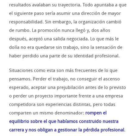
resultados avalaban su trayectoria. Todo apuntaba a que
el siguiente paso sería asumir una dirección de mayor
responsabilidad. Sin embargo, la organización cambió
de rumbo. La promoción nunca llegó y, dos años
después, aceptó una salida negociada. Lo que más le
dolía no era quedarse sin trabajo, sino la sensación de
haber perdido una parte de su identidad profesional.
Situaciones como esta son más frecuentes de lo que
pensamos. Perder el trabajo, no conseguir el ascenso
esperado, aceptar una prejubilación antes de lo previsto
o perder un proyecto importante frente a una empresa
competidora son experiencias distintas, pero todas
comparten un mismo denominador:
rompen el
equilibrio sobre el que habíamos construido nuestra
carrera y nos obligan a gestionar la pérdida profesional
.