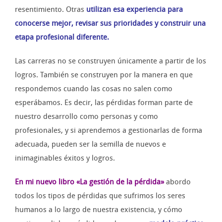
resentimiento. Otras
utilizan esa experiencia para
conocerse mejor, revisar sus prioridades y construir una
etapa profesional diferente.
Las carreras no se construyen únicamente a partir de los
logros. También se construyen por la manera en que
respondemos cuando las cosas no salen como
esperábamos. Es decir, las pérdidas forman parte de
nuestro desarrollo como personas y como
profesionales, y si aprendemos a gestionarlas de forma
adecuada, pueden ser la semilla de nuevos e
inimaginables éxitos y logros.
En mi nuevo libro «La gestión de la pérdida»
abordo
todos los tipos de pérdidas que sufrimos los seres
humanos a lo largo de nuestra existencia, y cómo