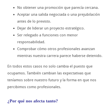
No obtener una promoción que parecía cercana.
Aceptar una salida negociada o una prejubilación
antes de lo previsto.
Dejar de liderar un proyecto estratégico.
Ser relegado a funciones con menor
responsabilidad.
Comprobar cómo otros profesionales avanzan
mientras nuestra carrera parece haberse detenido.
En todos estos casos no solo cambia el puesto que
ocupamos. También cambian las expectativas que
teníamos sobre nuestro futuro y la forma en que nos
percibimos como profesionales.
¿Por qué nos afecta tanto?