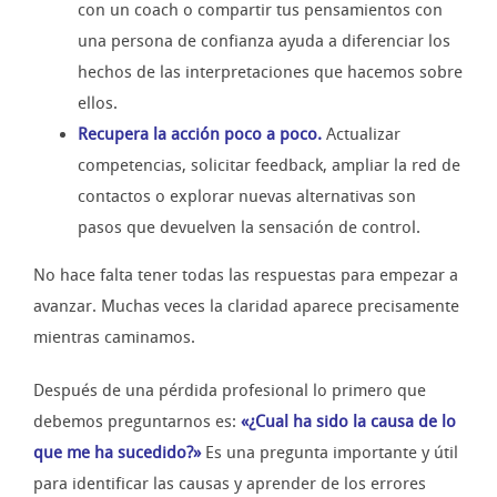
con un coach o compartir tus pensamientos con
una persona de confianza ayuda a diferenciar los
hechos de las interpretaciones que hacemos sobre
ellos.
Recupera la acción poco a poco.
Actualizar
competencias, solicitar feedback, ampliar la red de
contactos o explorar nuevas alternativas son
pasos que devuelven la sensación de control.
No hace falta tener todas las respuestas para empezar a
avanzar. Muchas veces la claridad aparece precisamente
mientras caminamos.
Después de una pérdida profesional lo primero que
debemos preguntarnos es:
«¿Cual ha sido la causa de lo
que me ha sucedido?»
Es una pregunta importante y útil
para identificar las causas y aprender de los errores