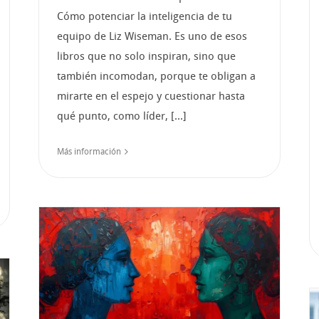
Cómo potenciar la inteligencia de tu
equipo de Liz Wiseman. Es uno de esos
libros que no solo inspiran, sino que
también incomodan, porque te obligan a
mirarte en el espejo y cuestionar hasta
qué punto, como líder, [...]
Más información
n