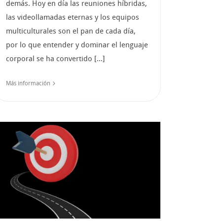
demás. Hoy en día las reuniones híbridas,
las videollamadas eternas y los equipos
multiculturales son el pan de cada día,
por lo que entender y dominar el lenguaje
corporal se ha convertido [...]
Más información