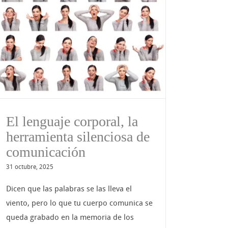
El lenguaje corporal, la
herramienta silenciosa de
comunicación
31 octubre, 2025
Dicen que las palabras se las lleva el
viento, pero lo que tu cuerpo comunica se
queda grabado en la memoria de los