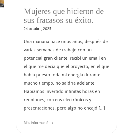
Mujeres que hicieron de
sus fracasos su éxito.
24 octubre, 2025
Una mañana hace unos años, después de
varias semanas de trabajo con un
potencial gran cliente, recibí un email en
el que me decía que el proyecto, en el que
había puesto toda mi energía durante
mucho tiempo, no saldría adelante.
Habíamos invertido infinitas horas en
reuniones, correos electrónicos y
presentaciones, pero algo no encajó [...]
Más información