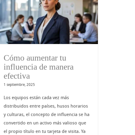
Cómo aumentar tu
influencia de manera
efectiva
1 septiembre, 2025
Los equipos están cada vez más
distribuidos entre países, husos horarios
y culturas, el concepto de influencia se ha
convertido en un activo más valioso que
el propio título en tu tarjeta de visita. Ya