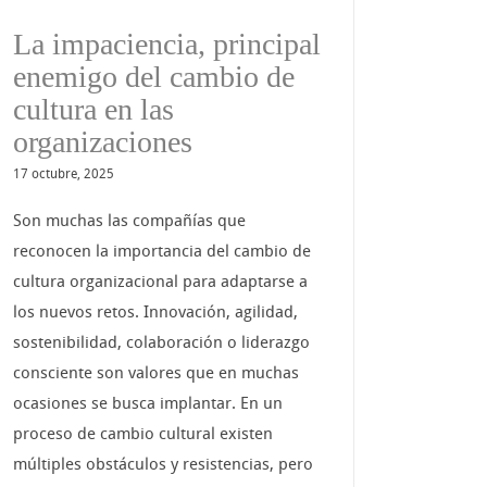
La impaciencia, principal
enemigo del cambio de
cultura en las
organizaciones
17 octubre, 2025
Son muchas las compañías que
reconocen la importancia del cambio de
cultura organizacional para adaptarse a
los nuevos retos. Innovación, agilidad,
sostenibilidad, colaboración o liderazgo
consciente son valores que en muchas
ocasiones se busca implantar. En un
proceso de cambio cultural existen
múltiples obstáculos y resistencias, pero