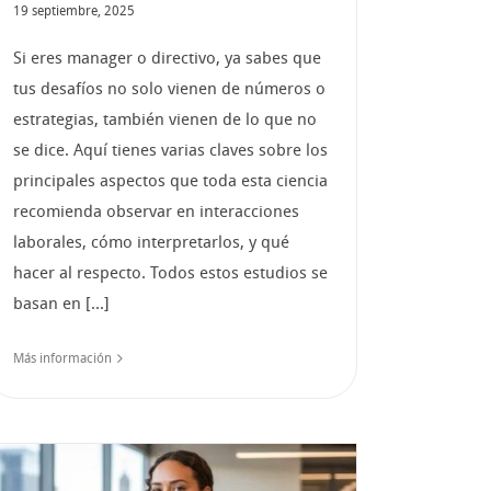
19 septiembre, 2025
Si eres manager o directivo, ya sabes que
tus desafíos no solo vienen de números o
estrategias, también vienen de lo que no
se dice. Aquí tienes varias claves sobre los
principales aspectos que toda esta ciencia
recomienda observar en interacciones
laborales, cómo interpretarlos, y qué
hacer al respecto. Todos estos estudios se
basan en [...]
Más información