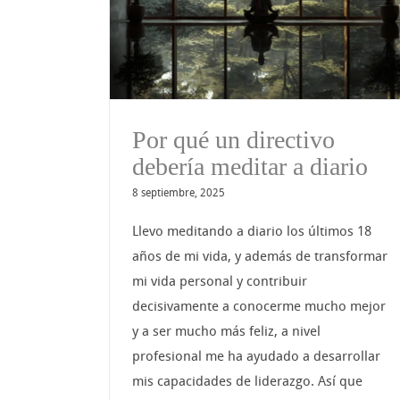
a diario
Por qué un directivo
debería meditar a diario
8 septiembre, 2025
Llevo meditando a diario los últimos 18
años de mi vida, y además de transformar
mi vida personal y contribuir
decisivamente a conocerme mucho mejor
y a ser mucho más feliz, a nivel
profesional me ha ayudado a desarrollar
mis capacidades de liderazgo. Así que