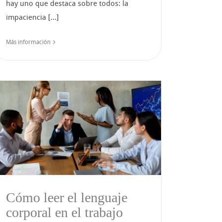
hay uno que destaca sobre todos: la
impaciencia [...]
Más información
Cómo leer el lenguaje
corporal en el trabajo