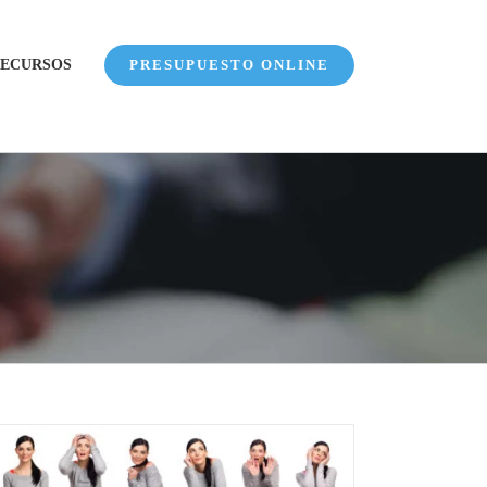
ECURSOS
PRESUPUESTO ONLINE