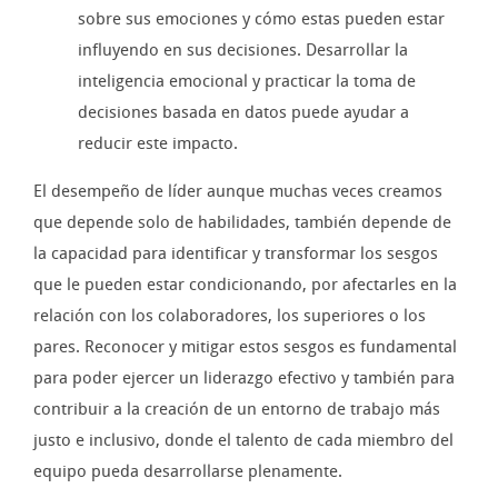
sobre sus emociones y cómo estas pueden estar
influyendo en sus decisiones. Desarrollar la
inteligencia emocional y practicar la toma de
decisiones basada en datos puede ayudar a
reducir este impacto.
El desempeño de líder aunque muchas veces creamos
que depende solo de habilidades, también depende de
la capacidad para identificar y transformar los sesgos
que le pueden estar condicionando, por afectarles en la
relación con los colaboradores, los superiores o los
pares. Reconocer y mitigar estos sesgos es fundamental
para poder ejercer un liderazgo efectivo y también para
contribuir a la creación de un entorno de trabajo más
justo e inclusivo, donde el talento de cada miembro del
equipo pueda desarrollarse plenamente.