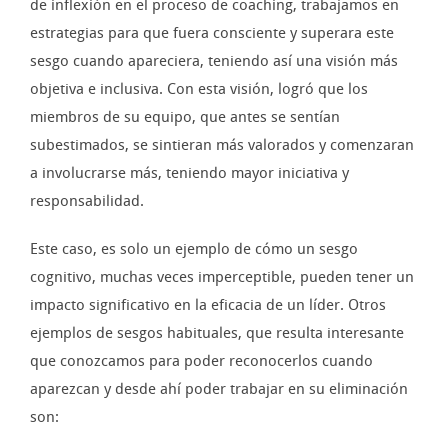
de inflexión en el proceso de coaching, trabajamos en
estrategias para que fuera consciente y superara este
sesgo cuando apareciera, teniendo así una visión más
objetiva e inclusiva. Con esta visión, logró que los
miembros de su equipo, que antes se sentían
subestimados, se sintieran más valorados y comenzaran
a involucrarse más, teniendo mayor iniciativa y
responsabilidad.
Este caso, es solo un ejemplo de cómo un sesgo
cognitivo, muchas veces imperceptible, pueden tener un
impacto significativo en la eficacia de un líder. Otros
ejemplos de sesgos habituales, que resulta interesante
que conozcamos para poder reconocerlos cuando
aparezcan y desde ahí poder trabajar en su eliminación
son: