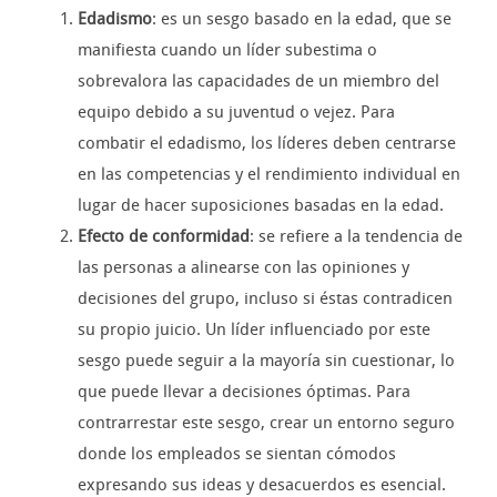
Edadismo
: es un sesgo basado en la edad, que se
manifiesta cuando un líder subestima o
sobrevalora las capacidades de un miembro del
equipo debido a su juventud o vejez. Para
combatir el edadismo, los líderes deben centrarse
en las competencias y el rendimiento individual en
lugar de hacer suposiciones basadas en la edad.
Efecto de conformidad
: se refiere a la tendencia de
las personas a alinearse con las opiniones y
decisiones del grupo, incluso si éstas contradicen
su propio juicio. Un líder influenciado por este
sesgo puede seguir a la mayoría sin cuestionar, lo
que puede llevar a decisiones óptimas. Para
contrarrestar este sesgo, crear un entorno seguro
donde los empleados se sientan cómodos
expresando sus ideas y desacuerdos es esencial.