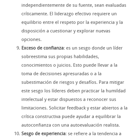
independientemente de su fuente, sean evaluadas
críticamente. El liderazgo efectivo requiere un
equilibrio entre el respeto por la experiencia y la
disposición a cuestionar y explorar nuevas
opciones.
Exceso de confianza
: es un sesgo donde un líder
sobreestima sus propias habilidades,
conocimientos o juicios. Esto puede llevar a la
toma de decisiones apresuradas o a la
subestimación de riesgos y desafíos. Para mitigar
este sesgo los líderes deben practicar la humildad
intelectual y estar dispuestos a reconocer sus
limitaciones. Solicitar feedback y estar abiertos a la
crítica constructiva puede ayudar a equilibrar la
autoconfianza con una autoevaluación realista.
Sesgo de experiencia
: se refiere a la tendencia a