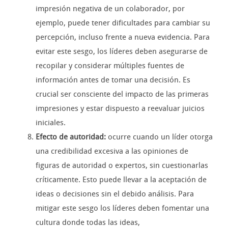
impresión negativa de un colaborador, por
ejemplo, puede tener dificultades para cambiar su
percepción, incluso frente a nueva evidencia. Para
evitar este sesgo, los líderes deben asegurarse de
recopilar y considerar múltiples fuentes de
información antes de tomar una decisión. Es
crucial ser consciente del impacto de las primeras
impresiones y estar dispuesto a reevaluar juicios
iniciales.
Efecto de autoridad:
ocurre cuando un líder otorga
una credibilidad excesiva a las opiniones de
figuras de autoridad o expertos, sin cuestionarlas
críticamente. Esto puede llevar a la aceptación de
ideas o decisiones sin el debido análisis. Para
mitigar este sesgo los líderes deben fomentar una
cultura donde todas las ideas,