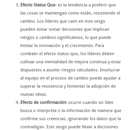
Efecto Status Quo
: es la tendencia a preferir que
las cosas se mantengan como están, resistiendo el
cambio. Los líderes que caen en este sesgo
pueden evitar tomar decisiones que implican
riesgos o cambios significativos, lo que puede
limitar la innovación y el crecimiento. Para
combatir el efecto status quo, los líderes deben
cultivar una mentalidad de mejora continua y estar
dispuestos a asumir riesgos calculados. Involucrar
al equipo en el proceso de cambio puede ayudar a
superar la resistencia y fomentar la adopción de
nuevas ideas.
Efecto de confirmación:
ocurre cuando un líder
busca o interpreta o la información de manera que
confirme sus creencias, ignorando los datos que la
contradigan. Este sesgo puede llevar a decisiones