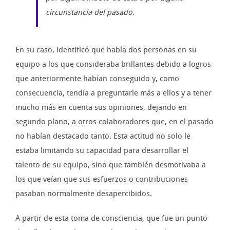
circunstancia del pasado.
En su caso, identificó que había dos personas en su
equipo a los que consideraba brillantes debido a logros
que anteriormente habían conseguido y, como
consecuencia, tendía a preguntarle más a ellos y a tener
mucho más en cuenta sus opiniones, dejando en
segundo plano, a otros colaboradores que, en el pasado
no habían destacado tanto. Esta actitud no solo le
estaba limitando su capacidad para desarrollar el
talento de su equipo, sino que también desmotivaba a
los que veían que sus esfuerzos o contribuciones
pasaban normalmente desapercibidos.
A partir de esta toma de consciencia, que fue un punto