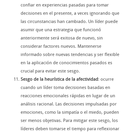
confiar en experiencias pasadas para tomar
decisiones en el presente, a veces ignorando que
las circunstancias han cambiado. Un líder puede
asumir que una estrategia que funcionó
anteriormente será exitosa de nuevo, sin
considerar factores nuevos. Mantenerse
informado sobre nuevas tendencias y ser flexible
en la aplicación de conocimientos pasados es
crucial para evitar este sesgo.
Sesgo de la heurística de la afectividad
: ocurre
cuando un líder toma decisiones basadas en
reacciones emocionales rápidas en lugar de un
análisis racional. Las decisiones impulsadas por
emociones, como la simpatía o el miedo, pueden
ser menos objetivas. Para mitigar este sesgo, los
líderes deben tomarse el tiempo para reflexionar