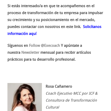
Si estás interesado/a en que te acompañemos en el
proceso de transformación de tu empresa para impulsar
su crecimiento y su posicionamiento en el mercado,
puedes contactar con nosotros en este link
.
Solicítanos
información aquí
Síguenos en
Follow @Execoach
Y apúntate a
nuestra
Newsletter
mensual para recibir artículos
prácticos para tu desarrollo profesional.
Rosa Cañamero
Coach Ejecutivo MCC por ICF &
Consultora de Transformación
Cultural