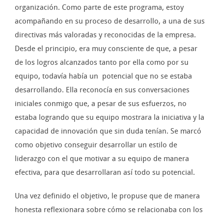
organización. Como parte de este programa, estoy
acompañando en su proceso de desarrollo, a una de sus
directivas más valoradas y reconocidas de la empresa.
Desde el principio, era muy consciente de que, a pesar
de los logros alcanzados tanto por ella como por su
equipo, todavía había un potencial que no se estaba
desarrollando. Ella reconocía en sus conversaciones
iniciales conmigo que, a pesar de sus esfuerzos, no
estaba logrando que su equipo mostrara la iniciativa y la
capacidad de innovación que sin duda tenían. Se marcó
como objetivo conseguir desarrollar un estilo de
liderazgo con el que motivar a su equipo de manera
efectiva, para que desarrollaran así todo su potencial.
Una vez definido el objetivo, le propuse que de manera
honesta reflexionara sobre cómo se relacionaba con los