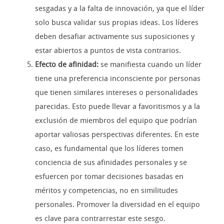
sesgadas y a la falta de innovación, ya que el líder
solo busca validar sus propias ideas. Los líderes
deben desafiar activamente sus suposiciones y
estar abiertos a puntos de vista contrarios.
Efecto de afinidad:
se manifiesta cuando un líder
tiene una preferencia inconsciente por personas
que tienen similares intereses o personalidades
parecidas. Esto puede llevar a favoritismos y a la
exclusión de miembros del equipo que podrían
aportar valiosas perspectivas diferentes. En este
caso, es fundamental que los líderes tomen
conciencia de sus afinidades personales y se
esfuercen por tomar decisiones basadas en
méritos y competencias, no en similitudes
personales. Promover la diversidad en el equipo
es clave para contrarrestar este sesgo.