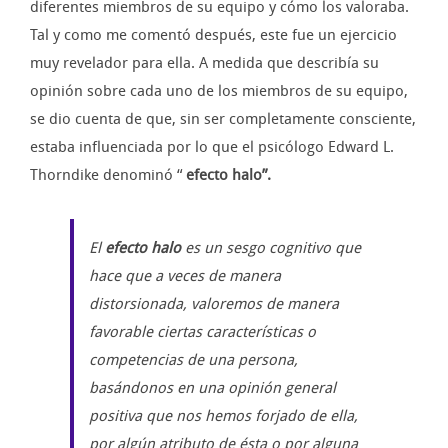
diferentes miembros de su equipo y cómo los valoraba.
Tal y como me comentó después, este fue un ejercicio
muy revelador para ella. A medida que describía su
opinión sobre cada uno de los miembros de su equipo,
se dio cuenta de que, sin ser completamente consciente,
estaba influenciada por lo que el psicólogo Edward L.
Thorndike denominó “
efecto halo”.
El
efecto halo
es un sesgo cognitivo que
hace que a veces de manera
distorsionada, valoremos de manera
favorable ciertas características o
competencias de una persona,
basándonos en una opinión general
positiva que nos hemos forjado de ella,
por algún atributo de ésta o por alguna