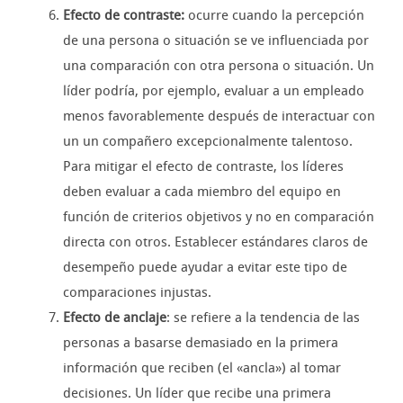
Efecto de contraste:
ocurre cuando la percepción
de una persona o situación se ve influenciada por
una comparación con otra persona o situación. Un
líder podría, por ejemplo, evaluar a un empleado
menos favorablemente después de interactuar con
un un compañero excepcionalmente talentoso.
Para mitigar el efecto de contraste, los líderes
deben evaluar a cada miembro del equipo en
función de criterios objetivos y no en comparación
directa con otros. Establecer estándares claros de
desempeño puede ayudar a evitar este tipo de
comparaciones injustas.
Efecto de anclaje
: se refiere a la tendencia de las
personas a basarse demasiado en la primera
información que reciben (el «ancla») al tomar
decisiones. Un líder que recibe una primera