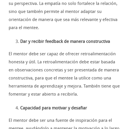
su perspectiva. La empatía no solo fortalece la relación,
sino que también permite al mentor adaptar su
orientación de manera que sea más relevante y efectiva
para el mentee.
Dar y recibir feedback de manera constructiva
El mentor debe ser capaz de ofrecer retroalimentación
honesta y útil. La retroalimentación debe estar basada
en observaciones concretas y ser presentada de manera
constructiva, para que el mentee la utilice como una
herramienta de aprendizaje y mejora. También tiene que
fomentar y estar abierto a recibirla.
Capacidad para motivar y desafiar
El mentor debe ser una fuente de inspiración para el
mentee, ayudándolo a mantener la motivación a lo largo