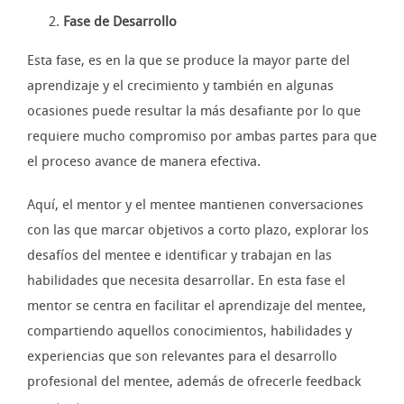
Fase de Desarrollo
Esta fase, es en la que se produce la mayor parte del
aprendizaje y el crecimiento y también en algunas
ocasiones puede resultar la más desafiante por lo que
requiere mucho compromiso por ambas partes para que
el proceso avance de manera efectiva.
Aquí, el mentor y el mentee mantienen conversaciones
con las que marcar objetivos a corto plazo, explorar los
desafíos del mentee e identificar y trabajan en las
habilidades que necesita desarrollar. En esta fase el
mentor se centra en facilitar el aprendizaje del mentee,
compartiendo aquellos conocimientos, habilidades y
experiencias que son relevantes para el desarrollo
profesional del mentee, además de ofrecerle feedback