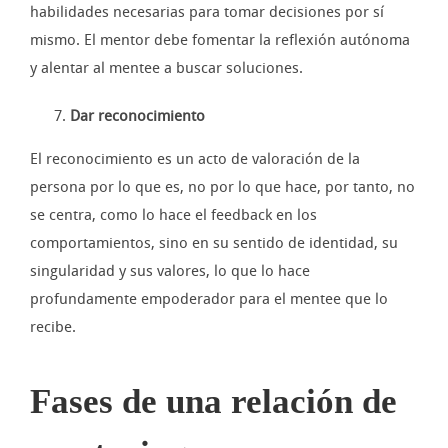
habilidades necesarias para tomar decisiones por sí
mismo. El mentor debe fomentar la reflexión autónoma
y alentar al mentee a buscar soluciones.
Dar reconocimiento
El reconocimiento es un acto de valoración de la
persona por lo que es, no por lo que hace, por tanto, no
se centra, como lo hace el feedback en los
comportamientos, sino en su sentido de identidad, su
singularidad y sus valores, lo que lo hace
profundamente empoderador para el mentee que lo
recibe.
Fases de una relación de