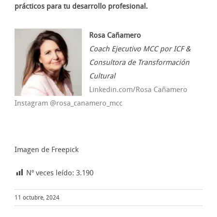
prácticos para tu desarrollo profesional.
Rosa Cañamero
Coach Ejecutivo MCC por ICF &
Consultora de Transformación
Cultural
Linkedin.com/Rosa Cañamero
Instagram @rosa_canamero_mcc
Imagen de Freepick
Nº veces leído:
3.190
11 octubre, 2024