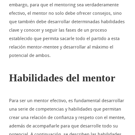
embargo, para que el mentoring sea verdaderamente
efectivo, el mentor no solo debe ofrecer consejos, sino
que también debe desarrollar determinadas habilidades
clave y conocer y seguir las fases de un proceso
establecido que permita sacarle todo el partido a esta
relación mentor-mentee y desarrollar al máximo el
potencial de ambos.
Habilidades del mentor
Para ser un mentor efectivo, es fundamental desarrollar
una serie de competencias y habilidades que permitan
crear una relación de confianza y respeto con el mentee,
además de acompañarle para que desarrolle todo su
potencial. A continuación, se describen las habilidades