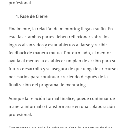
profesional.
Fase de Cierre
Finalmente, la relación de mentoring llega a su fin. En
esta fase, ambas partes deben reflexionar sobre los
logros alcanzados y estar abiertos a darse y recibir
feedback de manera mutua. Por otro lado, el mentor
ayuda al mentee a establecer un plan de acción para su
futuro desarrollo y se asegura de que tenga los recursos
necesarios para continuar creciendo después de la
finalización del programa de mentoring.
Aunque la relación formal finalice, puede continuar de
manera informal o transformarse en una colaboración
profesional.