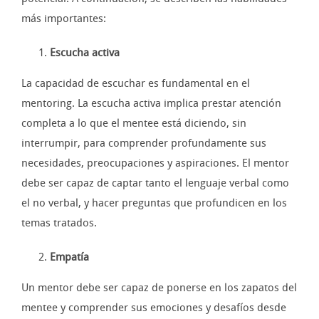
más importantes:
Escucha activa
La capacidad de escuchar es fundamental en el
mentoring. La escucha activa implica prestar atención
completa a lo que el mentee está diciendo, sin
interrumpir, para comprender profundamente sus
necesidades, preocupaciones y aspiraciones. El mentor
debe ser capaz de captar tanto el lenguaje verbal como
el no verbal, y hacer preguntas que profundicen en los
temas tratados.
Empatía
Un mentor debe ser capaz de ponerse en los zapatos del
mentee y comprender sus emociones y desafíos desde