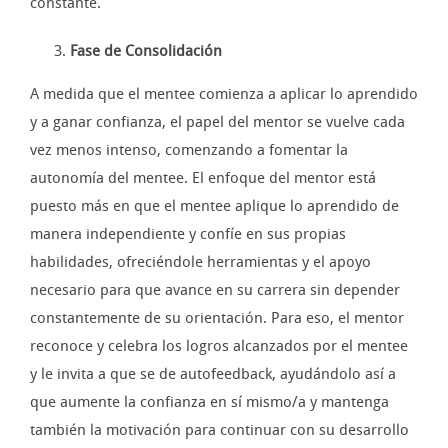
constante.
Fase de Consolidación
A medida que el mentee comienza a aplicar lo aprendido
y a ganar confianza, el papel del mentor se vuelve cada
vez menos intenso, comenzando a fomentar la
autonomía del mentee. El enfoque del mentor está
puesto más en que el mentee aplique lo aprendido de
manera independiente y confíe en sus propias
habilidades, ofreciéndole herramientas y el apoyo
necesario para que avance en su carrera sin depender
constantemente de su orientación. Para eso, el mentor
reconoce y celebra los logros alcanzados por el mentee
y le invita a que se de autofeedback, ayudándolo así a
que aumente la confianza en sí mismo/a y mantenga
también la motivación para continuar con su desarrollo