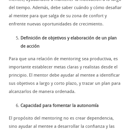
del tiempo. Además, debe saber cuándo y cómo desafiar
al mentee para que salga de su zona de confort y
enfrente nuevas oportunidades de crecimiento.
Definición de objetivos y elaboración de un plan
de acción
Para que una relación de mentoring sea productiva, es
importante establecer metas claras y realistas desde el
principio. El mentor debe ayudar al mentee a identificar
sus objetivos a largo y corto plazo, y trazar un plan para
alcanzarlos de manera ordenada.
Capacidad para fomentar la autonomía
El propósito del mentoring no es crear dependencia,
sino ayudar al mentee a desarrollar la confianza y las