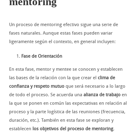
mentoring
Un proceso de mentoring efectivo sigue una serie de
fases naturales. Aunque estas fases pueden variar
ligeramente según el contexto, en general incluyen:
Fase de Orientación
En esta fase, mentor y mentee se conocen y establecen
las bases de la relación con la que crear el
clima de
confianza y respeto mutuo
que será necesario a lo largo
de todo el proceso. Se acuerda una
alianza de trabajo
en
la que se ponen en común las expectativas en relación al
proceso y la parte logística de las reuniones (frecuencia,
duración, etc.). También en esta fase se exploran y
establecen
los objetivos del proceso de mentoring
.