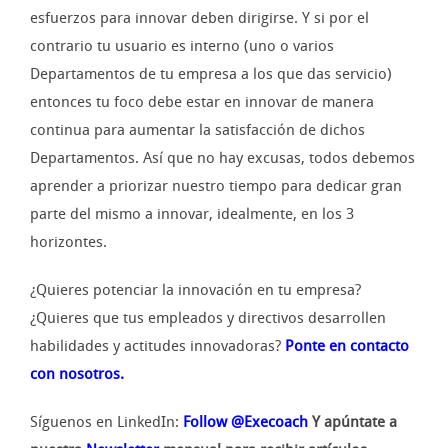
esfuerzos para innovar deben dirigirse. Y si por el
contrario tu usuario es interno (uno o varios
Departamentos de tu empresa a los que das servicio)
entonces tu foco debe estar en innovar de manera
continua para aumentar la satisfacción de dichos
Departamentos. Así que no hay excusas, todos debemos
aprender a priorizar nuestro tiempo para dedicar gran
parte del mismo a innovar, idealmente, en los 3
horizontes.
¿Quieres potenciar la innovación en tu empresa?
¿Quieres que tus empleados y directivos desarrollen
habilidades y actitudes innovadoras?
Ponte en contacto
con nosotros.
Síguenos en LinkedIn:
Follow @Execoach
Y apúntate a