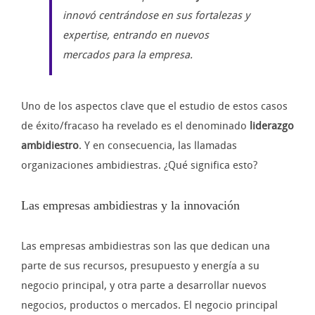
innovó centrándose en sus fortalezas y
expertise, entrando en nuevos
mercados para la empresa.
Uno de los aspectos clave que el estudio de estos casos
de éxito/fracaso ha revelado es el denominado
liderazgo
ambidiestro
. Y en consecuencia, las llamadas
organizaciones ambidiestras. ¿Qué significa esto?
Las empresas ambidiestras y la innovación
Las empresas ambidiestras son las que dedican una
parte de sus recursos, presupuesto y energía a su
negocio principal, y otra parte a desarrollar nuevos
negocios, productos o mercados. El negocio principal