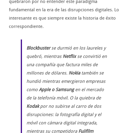
quebraron por no entender este paradigma
fundamental en la era de las disrupciones digitales. Lo
interesante es que siempre existe la historia de éxito
correspondiente.
Blockbuster
se durmió en los laureles y
quebró, mientras
Netflix
se convirtió en
una compañía que factura miles de
millones de dólares.
Nokia
también se
hundió mientras emergieron empresas
como
Apple o Samsung
en el mercado
de la telefonía móvil. O la quiebra de
Kodak
por no subirse al carro de dos
disrupciones: la fotografía digital y el
móvil con cámara digital integrada,
mientras su competidora
Fujifilm