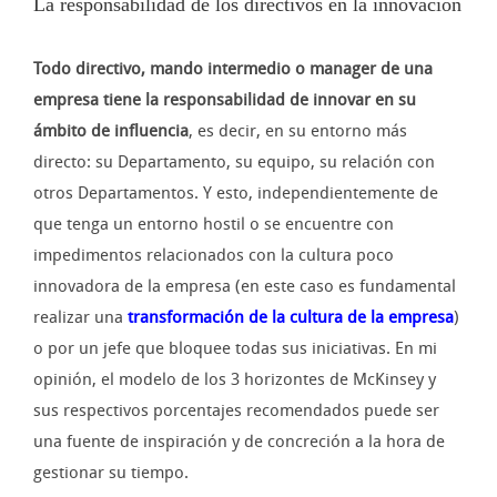
La responsabilidad de los directivos en la innovación
Todo directivo, mando intermedio o manager de una
empresa tiene la responsabilidad de innovar en su
ámbito de influencia
, es decir, en su entorno más
directo: su Departamento, su equipo, su relación con
otros Departamentos. Y esto, independientemente de
que tenga un entorno hostil o se encuentre con
impedimentos relacionados con la cultura poco
innovadora de la empresa (en este caso es fundamental
realizar una
transformación de la cultura de la empresa
)
o por un jefe que bloquee todas sus iniciativas. En mi
opinión, el modelo de los 3 horizontes de McKinsey y
sus respectivos porcentajes recomendados puede ser
una fuente de inspiración y de concreción a la hora de
gestionar su tiempo.