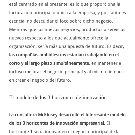
está centrado en el presente, es lo que proporciona la
facturación principal o única a la empresa, y por tanto es
esencial no descuidar el foco sobre dicho negocio.
Mientras que los nuevos negocios, productos o servicios
nuevos respecto a los que actualmente ofrece la
organización, sería más una apuesta de futuro. Es decir,
las compañías ambidiestras estarían trabajando en el
corto y el largo plazo simultáneamente
, en mantener e
incluso mejorar el negocio principal y al mismo tiempo
en crear el negocio del futuro.
El modelo de los 3 horizontes de innovación
La consultora McKinsey desarrolló el interesante modelo
de los 3 horizontes de innovación empresarial
. El
horizonte 1 sería innovar en el negocio principal de la