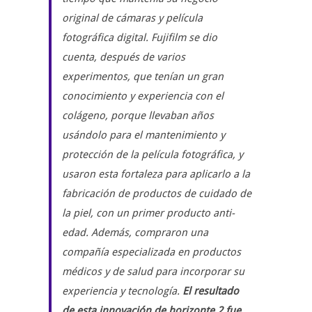
original de cámaras y película
fotográfica digital. Fujifilm se dio
cuenta, después de varios
experimentos, que tenían un gran
conocimiento y experiencia con el
colágeno, porque llevaban años
usándolo para el mantenimiento y
protección de la película fotográfica, y
usaron esta fortaleza para aplicarlo a la
fabricación de productos de cuidado de
la piel, con un primer producto anti-
edad. Además, compraron una
compañía especializada en productos
médicos y de salud para incorporar su
experiencia y tecnología.
El resultado
de esta innovación de horizonte 2 fue