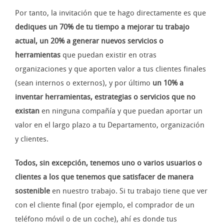
Por tanto, la invitación que te hago directamente es que
dediques un 70% de tu tiempo a mejorar tu trabajo
actual, un 20% a generar nuevos servicios o
herramientas
que puedan existir en otras
organizaciones y que aporten valor a tus clientes finales
(sean internos o externos), y por último
un 10% a
inventar herramientas, estrategias o servicios que no
existan
en ninguna compañía y que puedan aportar un
valor en el largo plazo a tu Departamento, organización
y clientes.
Todos, sin excepción, tenemos uno o varios usuarios o
clientes a los que tenemos que satisfacer de manera
sostenible
en nuestro trabajo. Si tu trabajo tiene que ver
con el cliente final (por ejemplo, el comprador de un
teléfono móvil o de un coche), ahí es donde tus