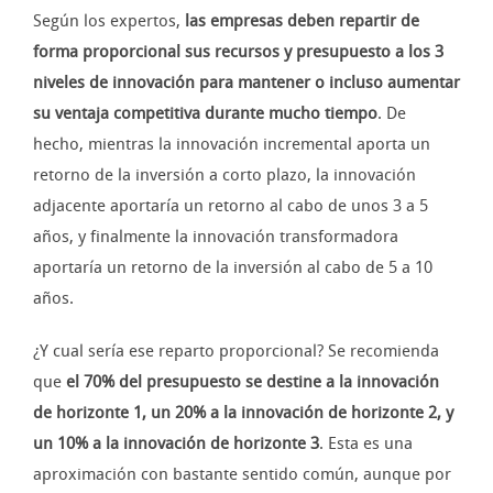
Según los expertos,
las empresas deben repartir de
forma proporcional sus recursos y presupuesto a los 3
niveles de innovación para mantener o incluso aumentar
su ventaja competitiva durante mucho tiempo
. De
hecho, mientras la innovación incremental aporta un
retorno de la inversión a corto plazo, la innovación
adjacente aportaría un retorno al cabo de unos 3 a 5
años, y finalmente la innovación transformadora
aportaría un retorno de la inversión al cabo de 5 a 10
años.
¿Y cual sería ese reparto proporcional? Se recomienda
que
el 70% del presupuesto se destine a la innovación
de horizonte 1, un 20% a la innovación de horizonte 2, y
un 10% a la innovación de horizonte 3
. Esta es una
aproximación con bastante sentido común, aunque por