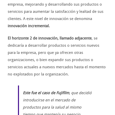
empresa, mejorando y desarrollando sus productos o
servicios para aumentar la satisfacción y lealtad de sus
clientes. A este nivel de innovación se denomina
innovación incremental.
El horizonte 2 de innovación, llamado adjacente
, se
dedicaría a desarrollar productos o servicios nuevos
para la empresa, pero que ya ofrecen otras
organizaciones, o bien expandir sus productos o
servicios actuales a nuevos mercados hasta el momento
no explotados por la organización.
Este fue el caso de Fujifilm
, que decidió
introducirse en el mercado de
productos para la salud al mismo
tiempo que mantenía su negocio