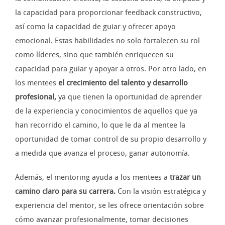
la capacidad para proporcionar feedback constructivo,
así como la capacidad de guiar y ofrecer apoyo
emocional. Estas habilidades no solo fortalecen su rol
como líderes, sino que también enriquecen su
capacidad para guiar y apoyar a otros. Por otro lado, en
los mentees
el crecimiento del talento y desarrollo
profesional,
ya que tienen la oportunidad de aprender
de la experiencia y conocimientos de aquellos que ya
han recorrido el camino, lo que le da al mentee la
oportunidad de tomar control de su propio desarrollo y
a medida que avanza el proceso, ganar autonomía.
Además, el mentoring ayuda a los mentees a
trazar un
camino claro para su carrera.
Con la visión estratégica y
experiencia del mentor, se les ofrece orientación sobre
cómo avanzar profesionalmente, tomar decisiones