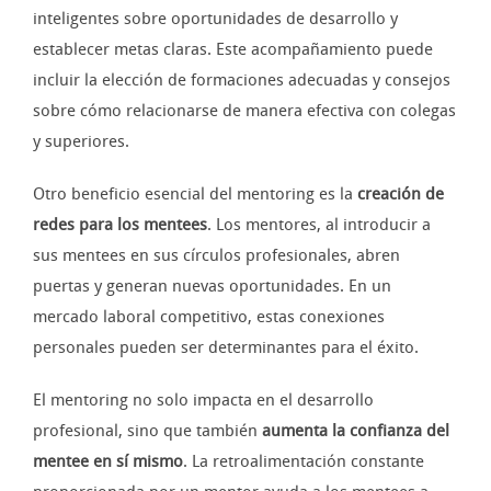
inteligentes sobre oportunidades de desarrollo y
establecer metas claras. Este acompañamiento puede
incluir la elección de formaciones adecuadas y consejos
sobre cómo relacionarse de manera efectiva con colegas
y superiores.
Otro beneficio esencial del mentoring es la
creación de
redes para los mentees
. Los mentores, al introducir a
sus mentees en sus círculos profesionales, abren
puertas y generan nuevas oportunidades. En un
mercado laboral competitivo, estas conexiones
personales pueden ser determinantes para el éxito.
El mentoring no solo impacta en el desarrollo
profesional, sino que también
aumenta la confianza del
mentee en sí mismo
. La retroalimentación constante