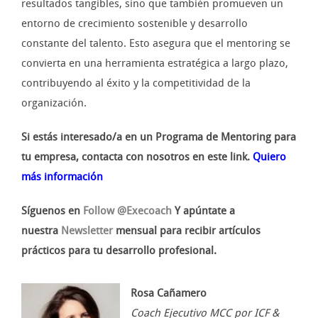
resultados tangibles, sino que también promueven un
entorno de crecimiento sostenible y desarrollo
constante del talento. Esto asegura que el mentoring se
convierta en una herramienta estratégica a largo plazo,
contribuyendo al éxito y la competitividad de la
organización.
Si estás interesado/a en un Programa de Mentoring para
tu empresa, contacta con nosotros en este link.
Quiero
más información
Síguenos en
Follow @Execoach
Y apúntate a
nuestra
Newsletter
mensual para recibir artículos
prácticos para tu desarrollo profesional.
Rosa Cañamero
Coach Ejecutivo MCC por ICF &