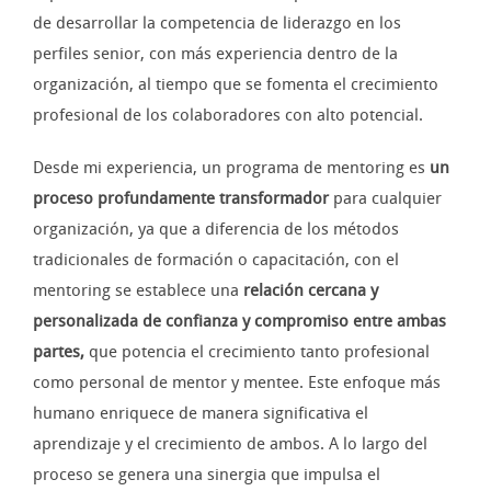
de desarrollar la competencia de liderazgo en los
perfiles senior, con más experiencia dentro de la
organización, al tiempo que se fomenta el crecimiento
profesional de los colaboradores con alto potencial.
Desde mi experiencia, un programa de mentoring es
un
proceso profundamente transformador
para cualquier
organización, ya que a diferencia de los métodos
tradicionales de formación o capacitación, con el
mentoring se establece una
relación cercana y
personalizada de confianza y compromiso entre ambas
partes,
que potencia el crecimiento tanto profesional
como personal de mentor y mentee. Este enfoque más
humano enriquece de manera significativa el
aprendizaje y el crecimiento de ambos. A lo largo del
proceso se genera una sinergia que impulsa el