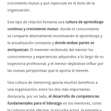
crecimiento mutuo y que repercute en el éxito de la
organización.
Este tipo de relación fomenta una
cultura de aprendizaje
continuo
y crecimiento mutuo
donde el conocimiento
se comparte abiertamente incentivando el aprendizaje y
la actualización constante y
donde ambas partes se
enriquezcan.
El meentee recibiendo del mentor los
conocimientos y experiencias adquiridos a lo largo de su
trayectoria profesional, y el mentor dejándose influir por
las nuevas perspectivas que le aporta el meente.
Una cultura de mentoring aporta muchos beneficos a
una organización, entre los dos más importantes
destacaría, por un lado,
el desarrollo de competencias
fundamentales para el liderazgo
en los mentores, como
la comunicación efectiva, la escucha activa, la empatía y