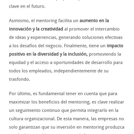
clave en el futuro.
Asimismo, el mentoring facilita un
aumento en la
innovación y la creatividad
al promover el intercambio
de ideas y experiencias, generando soluciones efectivas
a los desafíos del negocio. Finalmente, tiene un
impacto
positivo en la diversidad y la inclusión,
promoviendo la
equidad y el acceso a oportunidades de desarrollo para
todos los empleados, independientemente de su
trasfondo.
Por último, es fundamental tener en cuenta que para
maximizar los beneficios del mentoring, es clave realizar
un seguimiento continuo que permita integrarlo en la
cultura organizacional. De esta manera, las empresas no
solo garantizan que su inversión en mentoring produzca