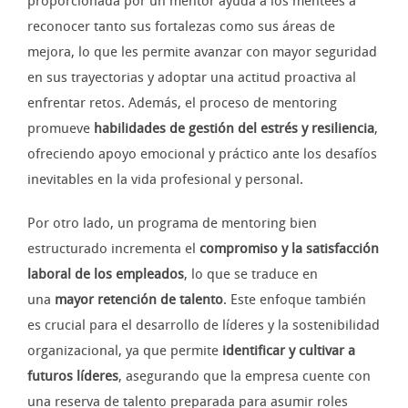
proporcionada por un mentor ayuda a los mentees a
reconocer tanto sus fortalezas como sus áreas de
mejora, lo que les permite avanzar con mayor seguridad
en sus trayectorias y adoptar una actitud proactiva al
enfrentar retos. Además, el proceso de mentoring
promueve
habilidades de gestión del estrés y resiliencia
,
ofreciendo apoyo emocional y práctico ante los desafíos
inevitables en la vida profesional y personal.
Por otro lado, un programa de mentoring bien
estructurado incrementa el
compromiso y la satisfacción
laboral de los empleados
, lo que se traduce en
una
mayor retención de talento
. Este enfoque también
es crucial para el desarrollo de líderes y la sostenibilidad
organizacional, ya que permite
identificar y cultivar a
futuros líderes
, asegurando que la empresa cuente con
una reserva de talento preparada para asumir roles