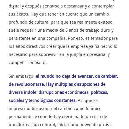
digital y después sentarse a descansar y a contemplar
sus éxitos. Hay que tener en cuenta que un cambio
profundo de cultura, para que sea realmente exitoso,
suele requerir una media de 5 años de trabajo duro y
persistente en una compañía. Por eso, es tentador para
los altos directivos creer que la empresa ya ha hecho lo
necesario para sobrevivir en la jungla empresarial y
competir con éxito.
Sin embargo,
el mundo no deja de avanzar, de cambiar,
de revolucionarse. Hay múltiples disrupciones de
diversa índole: disrupciones económicas, políticas,
sociales y tecnológicas constantes.
Así que es
imprescindible asumir el cambio como lo único
permanente, y cuando haya terminado un ciclo de
transformación cultural, iniciar uno nuevo de otros 5