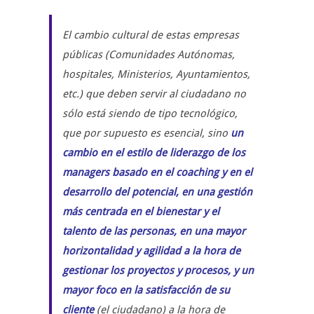
El cambio cultural de estas empresas
públicas (Comunidades Autónomas,
hospitales, Ministerios, Ayuntamientos,
etc.) que deben servir al ciudadano no
sólo está siendo de tipo tecnológico,
que por supuesto es esencial, sino
un
cambio en el estilo de liderazgo de los
managers basado en el coaching y en el
desarrollo del potencial, en una gestión
más centrada en el bienestar y el
talento de las personas, en una mayor
horizontalidad y agilidad a la hora de
gestionar los proyectos y procesos, y un
mayor foco en la satisfacción de su
cliente
(el ciudadano) a la hora de