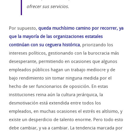
ofrecer sus servicios.
Por supuesto,
queda muchísimo camino por recorrer, ya
que la mayoría de las organizaciones estatales
continúan con su ceguera histórica
, priorizando los
intereses políticos, gestionando con la burocracia más
desesperante, permitiendo en ocasiones que algunos
empleados públicos hagan un trabajo mediocre y de
bajo rendimiento sin tomar ninguna medida por el
hecho de ser funcionarios de oposición. En estas
instituciones reina aún la cultura jerárquica, la
desmotivación está extendida entre todos los
empleados, en muchas ocasiones el estrés es altísimo, y
existe un desperdicio de talento enorme. Pero todo esto
debe cambiar, y va a cambiar. La tendencia marcada por