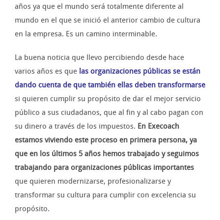
años ya que el mundo será totalmente diferente al
mundo en el que se inició el anterior cambio de cultura
en la empresa. Es un camino interminable.
La buena noticia que llevo percibiendo desde hace
varios años es que
las organizaciones públicas se están
dando cuenta de que también ellas deben transformarse
si quieren cumplir su propósito de dar el mejor servicio
público a sus ciudadanos, que al fin y al cabo pagan con
su dinero a través de los impuestos.
En Execoach
estamos viviendo este proceso en primera persona, ya
que en los últimos 5 años hemos trabajado y seguimos
trabajando para organizaciones públicas importantes
que quieren modernizarse, profesionalizarse y
transformar su cultura para cumplir con excelencia su
propósito.