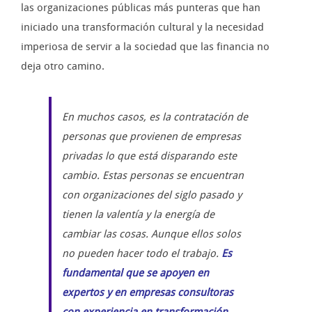
las organizaciones públicas más punteras que han
iniciado una transformación cultural y la necesidad
imperiosa de servir a la sociedad que las financia no
deja otro camino.
En muchos casos, es la contratación de
personas que provienen de empresas
privadas lo que está disparando este
cambio. Estas personas se encuentran
con organizaciones del siglo pasado y
tienen la valentía y la energía de
cambiar las cosas. Aunque ellos solos
no pueden hacer todo el trabajo.
Es
fundamental que se apoyen en
expertos y en empresas consultoras
con experiencia en transformación