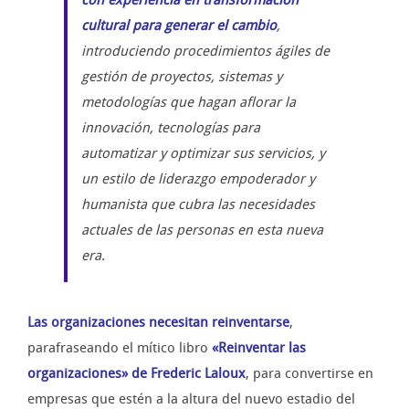
cultural para generar el cambio
,
introduciendo procedimientos ágiles de
gestión de proyectos, sistemas y
metodologías que hagan aflorar la
innovación, tecnologías para
automatizar y optimizar sus servicios, y
un estilo de liderazgo empoderador y
humanista que cubra las necesidades
actuales de las personas en esta nueva
era.
Las organizaciones necesitan reinventarse
,
parafraseando el mítico libro
«Reinventar las
organizaciones» de Frederic Laloux
, para convertirse en
empresas que estén a la altura del nuevo estadio del