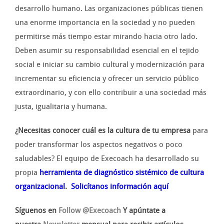
desarrollo humano. Las organizaciones públicas tienen
una enorme importancia en la sociedad y no pueden
permitirse más tiempo estar mirando hacia otro lado.
Deben asumir su responsabilidad esencial en el tejido
social e iniciar su cambio cultural y modernización para
incrementar su eficiencia y ofrecer un servicio público
extraordinario, y con ello contribuir a una sociedad más
justa, igualitaria y humana.
¿Necesitas conocer cuál es la cultura de tu empresa
para
poder transformar los aspectos negativos o poco
saludables? El equipo de Execoach ha desarrollado su
propia
herramienta de diagnóstico sistémico de cultura
organizacional
.
Solicítanos información aquí
Síguenos en
Follow @Execoach
Y apúntate a