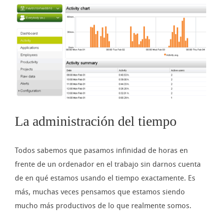
imagen
más
grande
La administración del tiempo
Todos sabemos que pasamos infinidad de horas en
frente de un ordenador en el trabajo sin darnos cuenta
de en qué estamos usando el tiempo exactamente. Es
más, muchas veces pensamos que estamos siendo
mucho más productivos de lo que realmente somos.