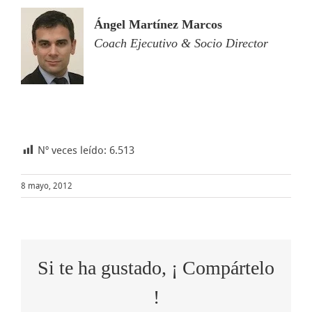
Ángel Martínez Marcos
Coach Ejecutivo & Socio Director
Nº veces leído:
6.513
8 mayo, 2012
Si te ha gustado, ¡ Compártelo
!