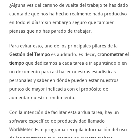
¿Alguna vez del camino de vuelta del trabajo te has dado
cuenta de que nos ha hecho realmente nada productivo
en todo el día? Y sin embargo seguro que también
piensas que no has parado de trabajar.
Para evitar esto, uno de los principales pilares de la
Gestión del Tiempo
es auditarlo. Es decir,
cronometrar el
tiempo
que dedicamos a cada tarea e ir apuntándolo en
un documento para así hacer nuestras estadísticas
personales y saber en dónde pueden estar nuestros
puntos de mayor ineficacia con el propósito de
aumentar nuestro rendimiento.
Con la intención de facilitar esta ardua tarea, hay un
software específico de productividad llamado
WorkMeter
. Este programa recopila información del uso