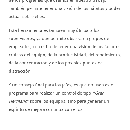
de los programas que usamos en nuestro trabajo.
También permite tener una visión de los hábitos y poder
actuar sobre ellos.
Esta herramienta es también muy útil para los
supervisores, ya que permite observar a grupos de
empleados, con el fin de tener una visión de los factores
críticos del equipo, de la productividad, del rendimiento,
de la concentración y de los posibles puntos de
distracción.
Y un consejo final para los jefes, es que no usen este
programa para realizar un control de tipo “
Gran
Hermano
” sobre los equipos, sino para generar un
espíritu de mejora continua con ellos.