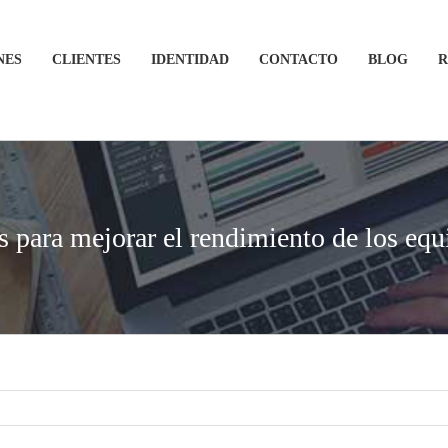
NES
CLIENTES
IDENTIDAD
CONTACTO
BLOG
R
s para mejorar el rendimiento de los equ