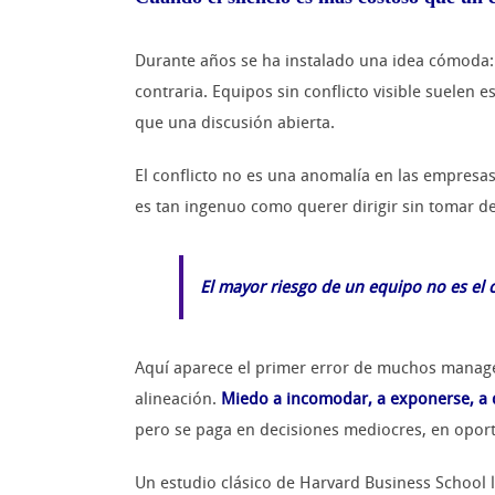
Durante años se ha instalado una idea cómoda: 
contraria. Equipos sin conflicto visible suelen
que una discusión abierta.
El conflicto no es una anomalía en las empresas
es tan ingenuo como querer dirigir sin tomar deci
El mayor riesgo de un equipo no es el co
Aquí aparece el primer error de muchos manager
alineación.
Miedo a incomodar, a exponerse, a 
pero se paga en decisiones mediocres, en opor
Un estudio clásico de Harvard Business School