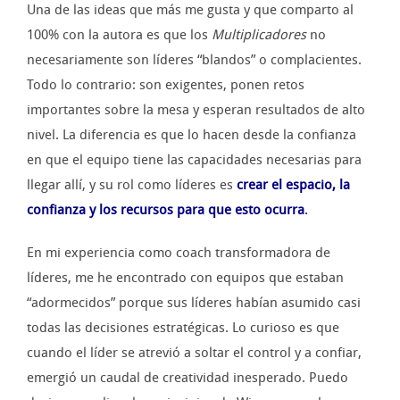
Una de las ideas que más me gusta y que comparto al
100% con la autora es que los
Multiplicadores
no
necesariamente son líderes “blandos” o complacientes.
Todo lo contrario: son exigentes, ponen retos
importantes sobre la mesa y esperan resultados de alto
nivel. La diferencia es que lo hacen desde la confianza
en que el equipo tiene las capacidades necesarias para
llegar allí, y su rol como líderes es
crear el espacio, la
confianza y los recursos para que esto ocurra
.
En mi experiencia como coach transformadora de
líderes, me he encontrado con equipos que estaban
“adormecidos” porque sus líderes habían asumido casi
todas las decisiones estratégicas. Lo curioso es que
cuando el líder se atrevió a soltar el control y a confiar,
emergió un caudal de creatividad inesperado. Puedo