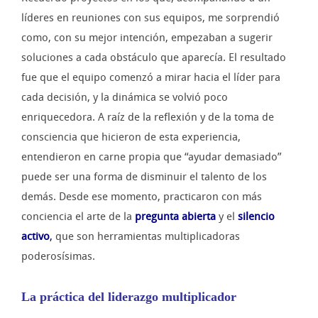
líderes en reuniones con sus equipos, me sorprendió
como, con su mejor intención, empezaban a sugerir
soluciones a cada obstáculo que aparecía. El resultado
fue que el equipo comenzó a mirar hacia el líder para
cada decisión, y la dinámica se volvió poco
enriquecedora. A raíz de la reflexión y de la toma de
consciencia que hicieron de esta experiencia,
entendieron en carne propia que “ayudar demasiado”
puede ser una forma de disminuir el talento de los
demás. Desde ese momento, practicaron con más
conciencia el arte de la
pregunta abierta
y el
silencio
activo
,
que son herramientas multiplicadoras
poderosísimas.
La práctica del liderazgo multiplicador