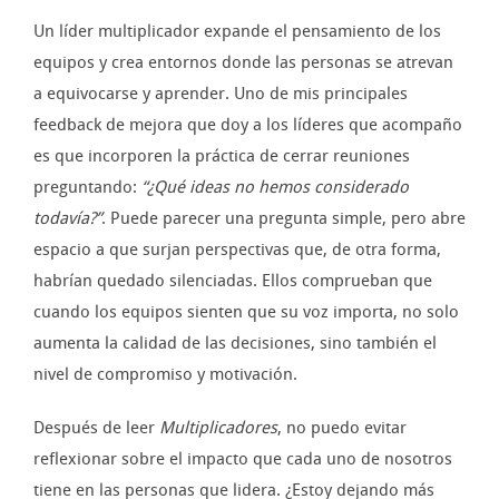
Un líder multiplicador expande el pensamiento de los
equipos y crea entornos donde las personas se atrevan
a equivocarse y aprender. Uno de mis principales
feedback de mejora que doy a los líderes que acompaño
es que incorporen la práctica de cerrar reuniones
preguntando:
“¿Qué ideas no hemos considerado
todavía?”
. Puede parecer una pregunta simple, pero abre
espacio a que surjan perspectivas que, de otra forma,
habrían quedado silenciadas. Ellos comprueban que
cuando los equipos sienten que su voz importa, no solo
aumenta la calidad de las decisiones, sino también el
nivel de compromiso y motivación.
Después de leer
Multiplicadores
, no puedo evitar
reflexionar sobre el impacto que cada uno de nosotros
tiene en las personas que lidera. ¿Estoy dejando más