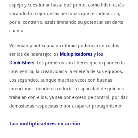
espejo y cuestionar hasta qué punto, como líder, estás
sacando lo mejor de las personas que te rodean… o,
por el contrario, estás limitando su potencial sin darte
cuenta.
Wiseman plantea una dicotomía poderosa entre dos
estilos de liderazgo: los
Multiplicadores
y los
Diminishers
.
Los primeros son líderes que expanden la
inteligencia, la creatividad y la energía de sus equipos.
Los segundos, aunque muchas veces con buenas
intenciones, tienden a reducir la capacidad de quienes
trabajan con ellos, ya sea por exceso de control, por dar
demasiadas respuestas o por acaparar protagonismo.
Los multiplicadores en acción