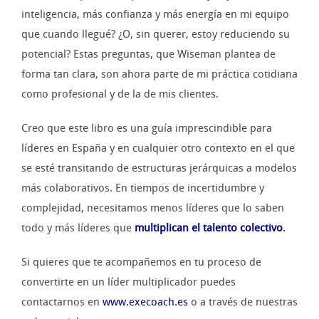
inteligencia, más confianza y más energía en mi equipo
que cuando llegué? ¿O, sin querer, estoy reduciendo su
potencial? Estas preguntas, que Wiseman plantea de
forma tan clara, son ahora parte de mi práctica cotidiana
como profesional y de la de mis clientes.
Creo que este libro es una guía imprescindible para
líderes en España y en cualquier otro contexto en el que
se esté transitando de estructuras jerárquicas a modelos
más colaborativos. En tiempos de incertidumbre y
complejidad, necesitamos menos líderes que lo saben
todo y más líderes que
multiplican el talento colectivo
.
Si quieres que te acompañemos en tu proceso de
convertirte en un líder multiplicador puedes
contactarnos en
www.execoach.es
o a través de nuestras