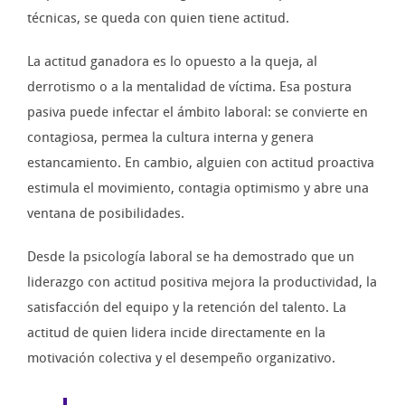
técnicas, se queda con quien tiene actitud.
La actitud ganadora es lo opuesto a la queja, al
derrotismo o a la mentalidad de víctima. Esa postura
pasiva puede infectar el ámbito laboral: se convierte en
contagiosa, permea la cultura interna y genera
estancamiento. En cambio, alguien con actitud proactiva
estimula el movimiento, contagia optimismo y abre una
ventana de posibilidades.
Desde la psicología laboral se ha demostrado que un
liderazgo con actitud positiva mejora la productividad, la
satisfacción del equipo y la retención del talento. La
actitud de quien lidera incide directamente en la
motivación colectiva y el desempeño organizativo.