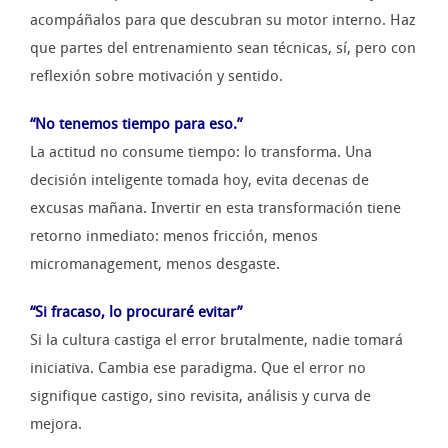
acompáñalos para que descubran su motor interno. Haz
que partes del entrenamiento sean técnicas, sí, pero con
reflexión sobre motivación y sentido.
“No tenemos tiempo para eso.”
La actitud no consume tiempo: lo transforma. Una
decisión inteligente tomada hoy, evita decenas de
excusas mañana. Invertir en esta transformación tiene
retorno inmediato: menos fricción, menos
micromanagement, menos desgaste.
“Si fracaso
, lo procuraré evitar
”
Si la cultura castiga el error brutalmente, nadie tomará
iniciativa. Cambia ese paradigma. Que el error no
signifique castigo, sino revisita, análisis y curva de
mejora.