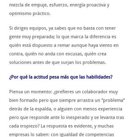
mezcla de empuje, esfuerzo, energía proactiva y
optimismo práctico.
Si diriges equipos, ya sabes que no basta con tener
gente muy preparada; lo que marca la diferencia es
quién está dispuesto a remar aunque haya viento en
contra, quién no anda con excusas, quién crea
soluciones antes de que surjan los problemas.
¿Por qué la actitud pesa más que las habilidades?
Piensa un momento: ¿prefieres un colaborador muy
bien formado pero que siempre arrastra un “problema”
detrás de la espalda, o alguien con menos experiencia
pero que responde ante lo inesperado y se levanta tras
cada tropiezo? La respuesta es evidente, y muchas
empresas lo saben: con igualdad de competencias