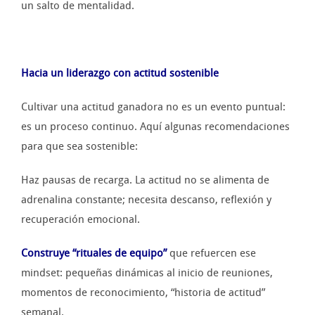
un salto de mentalidad.
Hacia un liderazgo con actitud sostenible
Cultivar una actitud ganadora no es un evento puntual:
es un proceso continuo. Aquí algunas recomendaciones
para que sea sostenible:
Haz pausas de recarga. La actitud no se alimenta de
adrenalina constante; necesita descanso, reflexión y
recuperación emocional.
Construye
“
rituales de equipo
”
que refuercen ese
mindset: pequeñas dinámicas al inicio de reuniones,
momentos de reconocimiento, “historia de actitud”
semanal.