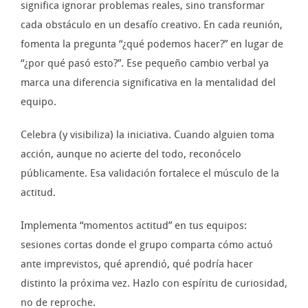
significa ignorar problemas reales, sino transformar
cada obstáculo en un desafío creativo. En cada reunión,
fomenta la pregunta “¿qué podemos hacer?” en lugar de
“¿por qué pasó esto?”. Ese pequeño cambio verbal ya
marca una diferencia significativa en la mentalidad del
equipo.
Celebra (y visibiliza) la iniciativa. Cuando alguien toma
acción, aunque no acierte del todo, reconócelo
públicamente. Esa validación fortalece el músculo de la
actitud.
Implementa “momentos actitud” en tus equipos:
sesiones cortas donde el grupo comparta cómo actuó
ante imprevistos, qué aprendió, qué podría hacer
distinto la próxima vez. Hazlo con espíritu de curiosidad,
no de reproche.