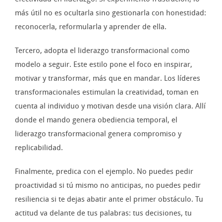
más útil no es ocultarla sino gestionarla con honestidad:
reconocerla, reformularla y aprender de ella.
Tercero, adopta el liderazgo transformacional como
modelo a seguir. Este estilo pone el foco en inspirar,
motivar y transformar, más que en mandar. Los líderes
transformacionales estimulan la creatividad, toman en
cuenta al individuo y motivan desde una visión clara. Allí
donde el mando genera obediencia temporal, el
liderazgo transformacional genera compromiso y
replicabilidad.
Finalmente, predica con el ejemplo. No puedes pedir
proactividad si tú mismo no anticipas, no puedes pedir
resiliencia si te dejas abatir ante el primer obstáculo. Tu
actitud va delante de tus palabras: tus decisiones, tu