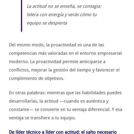
La actitud no se enseña, se contagia:
lidera con energía y verás cómo tu
equipo se despierta
Del mismo modo, la proactividad es una de las
competencias más valoradas en el entorno empresarial
moderno. La proactividad permite anticiparse a
conflictos, mejorar la gestión del tiempo y favorecer el
cumplimiento de objetivos.
En otras palabras: mientras que las habilidades puedes
desarrollarlas, la actitud —cuando es auténtica y
constante— se convierte en tu ventaja diferencial. Y esa
ventaja se transfiere a tu equipo.
De líder técnico a líder con actitud: el salto necesario