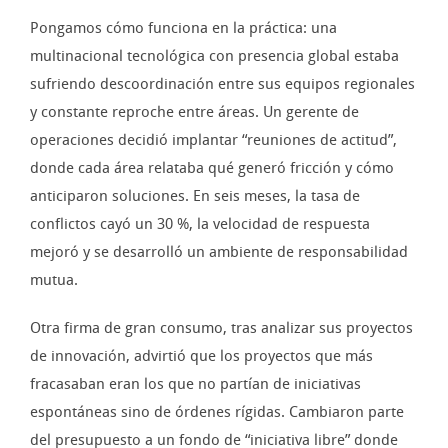
Pongamos cómo funciona en la práctica: una
multinacional tecnológica con presencia global estaba
sufriendo descoordinación entre sus equipos regionales
y constante reproche entre áreas. Un gerente de
operaciones decidió implantar “reuniones de actitud”,
donde cada área relataba qué generó fricción y cómo
anticiparon soluciones. En seis meses, la tasa de
conflictos cayó un 30 %, la velocidad de respuesta
mejoró y se desarrolló un ambiente de responsabilidad
mutua.
Otra firma de gran consumo, tras analizar sus proyectos
de innovación, advirtió que los proyectos que más
fracasaban eran los que no partían de iniciativas
espontáneas sino de órdenes rígidas. Cambiaron parte
del presupuesto a un fondo de “iniciativa libre” donde