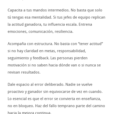
Capacita a tus mandos intermedios. No basta que solo
tú tengas esa mentalidad. Si tus jefes de equipo replican
la actitud ganadora, tu influencia escala. Entrena
emociones, comunicación, resiliencia.
Acompaña con estructura. No basta con “tener actitud”
si no hay claridad en metas, responsabilidad,
seguimiento y feedback. Las personas pierden
motivación si no saben hacia dónde van o si nunca se
revisan resultados.
Dale espacio al error deliberado. Nadie se vuelve
proactivo y ganador sin equivocarse de vez en cuando.
Lo esencial es que el error se convierta en enseñanza,
no en bloqueo. Haz del fallo temprano parte del camino
hacia la mejora continua.