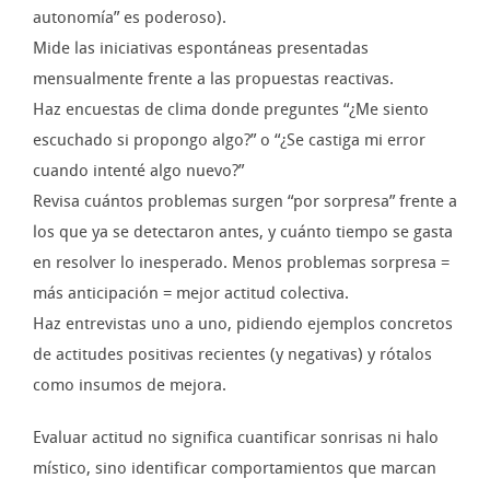
autonomía” es poderoso).
Mide las iniciativas espontáneas presentadas
mensualmente frente a las propuestas reactivas.
Haz encuestas de clima donde preguntes “¿Me siento
escuchado si propongo algo?” o “¿Se castiga mi error
cuando intenté algo nuevo?”
Revisa cuántos problemas surgen “por sorpresa” frente a
los que ya se detectaron antes, y cuánto tiempo se gasta
en resolver lo inesperado. Menos problemas sorpresa =
más anticipación = mejor actitud colectiva.
Haz entrevistas uno a uno, pidiendo ejemplos concretos
de actitudes positivas recientes (y negativas) y rótalos
como insumos de mejora.
Evaluar actitud no significa cuantificar sonrisas ni halo
místico, sino identificar comportamientos que marcan