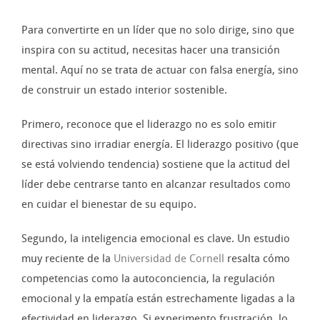
Para convertirte en un líder que no solo dirige, sino que
inspira con su actitud, necesitas hacer una transición
mental. Aquí no se trata de actuar con falsa energía, sino
de construir un estado interior sostenible.
Primero, reconoce que el liderazgo no es solo emitir
directivas sino irradiar energía. El liderazgo positivo (que
se está volviendo tendencia) sostiene que la actitud del
líder debe centrarse tanto en alcanzar resultados como
en cuidar el bienestar de su equipo.
Segundo, la inteligencia emocional es clave. Un estudio
muy reciente de la
Universidad de Cornell
resalta cómo
competencias como la autoconciencia, la regulación
emocional y la empatía están estrechamente ligadas a la
efectividad en liderazgo. Si experimento frustración, lo