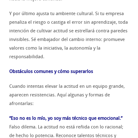
Y por último ajusta tu ambiente cultural. Si tu empresa
penaliza el riesgo o castiga el error sin aprendizaje, toda
intención de cultivar actitud se estrellará contra paredes
invisibles. Sé embajador del cambio interno: promueve
valores como la iniciativa, la autonomía y la
responsabilidad.
Obstáculos comunes y cómo superarlos
Cuando intentas elevar la actitud en un equipo grande,
aparecen resistencias. Aquí algunas y formas de
afrontarlas:
“Eso no es lo mío, yo soy más técnico que emocional.”
Falso dilema. La actitud no está reñida con lo racional;
de hecho lo potencia. Reconoce talentos técnicos y