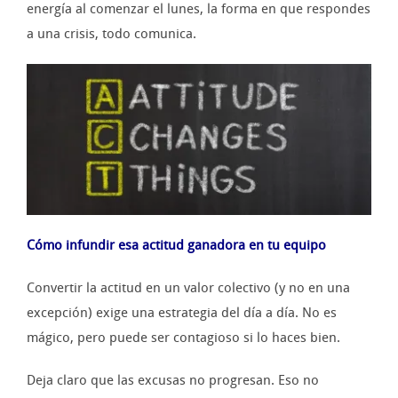
energía al comenzar el lunes, la forma en que respondes
a una crisis, todo comunica.
Cómo infundir esa actitud ganadora en tu equipo
Convertir la actitud en un valor colectivo (y no en una
excepción) exige una estrategia del día a día. No es
mágico, pero puede ser contagioso si lo haces bien.
Deja claro que las excusas no progresan. Eso no