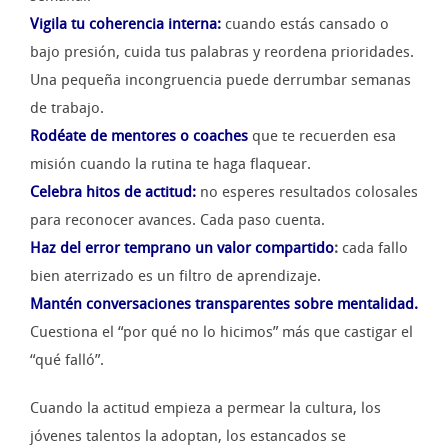
Vigila tu coherencia interna:
cuando estás cansado o
bajo presión, cuida tus palabras y reordena prioridades.
Una pequeña incongruencia puede derrumbar semanas
de trabajo.
Rodéate de mentores o coaches
que te recuerden esa
misión cuando la rutina te haga flaquear.
Celebra hitos
de actitud
:
no esperes resultados colosales
para reconocer avances. Cada paso cuenta.
Haz del error temprano un valor compartido
:
cada fallo
bien aterrizado es un filtro de aprendizaje.
Mantén conversaciones transparentes sobre mentalidad.
Cuestiona el “por qué no lo hicimos” más que castigar el
“qué falló”.
Cuando la actitud empieza a permear la cultura, los
jóvenes talentos la adoptan, los estancados se