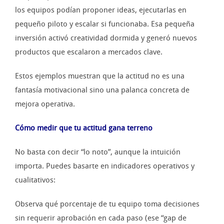
los equipos podían proponer ideas, ejecutarlas en
pequeño piloto y escalar si funcionaba. Esa pequeña
inversión activó creatividad dormida y generó nuevos
productos que escalaron a mercados clave.
Estos ejemplos muestran que la actitud no es una
fantasía motivacional sino una palanca concreta de
mejora operativa.
Cómo medir que tu actitud gana terreno
No basta con decir “lo noto”, aunque la intuición
importa. Puedes basarte en indicadores operativos y
cualitativos:
Observa qué porcentaje de tu equipo toma decisiones
sin requerir aprobación en cada paso (ese “gap de