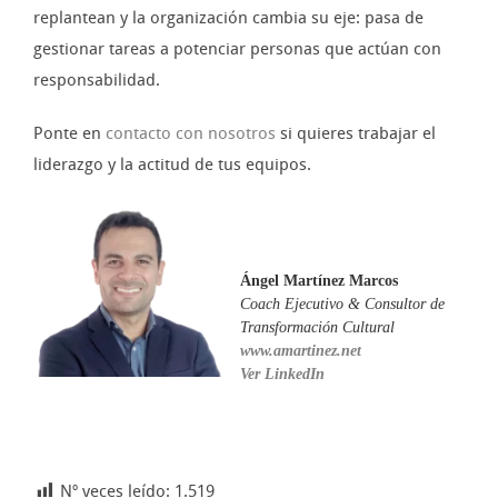
replantean y la organización cambia su eje: pasa de
gestionar tareas a potenciar personas que actúan con
responsabilidad.
Ponte en
contacto con nosotros
si quieres trabajar el
liderazgo y la actitud de tus equipos.
Ángel Martínez Marcos
Coach Ejecutivo & Consultor de
Transformación Cultural
www.amartinez.net
Ver LinkedIn
Nº veces leído:
1.519