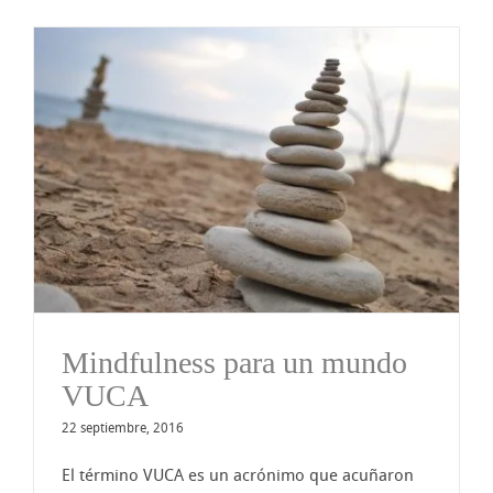
Mindfulness para un mundo
VUCA
22 septiembre, 2016
El término VUCA es un acrónimo que acuñaron