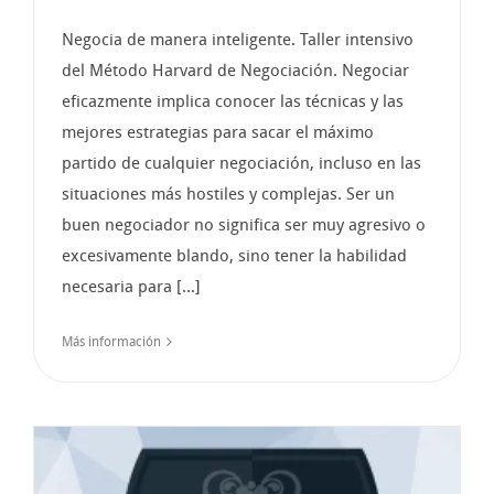
Negocia de manera inteligente. Taller intensivo
del Método Harvard de Negociación. Negociar
eficazmente implica conocer las técnicas y las
mejores estrategias para sacar el máximo
partido de cualquier negociación, incluso en las
situaciones más hostiles y complejas. Ser un
buen negociador no significa ser muy agresivo o
excesivamente blando, sino tener la habilidad
necesaria para [...]
Más información