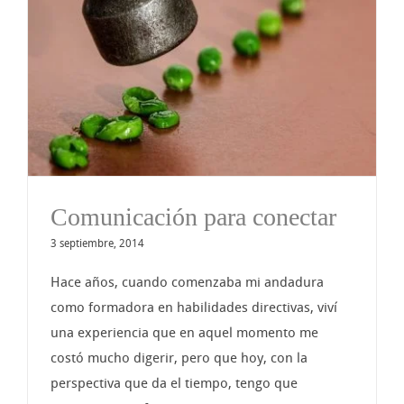
Comunicación para conectar
3 septiembre, 2014
Hace años, cuando comenzaba mi andadura
como formadora en habilidades directivas, viví
una experiencia que en aquel momento me
costó mucho digerir, pero que hoy, con la
perspectiva que da el tiempo, tengo que