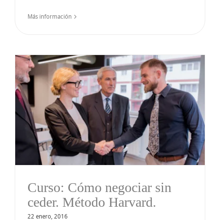
Más información
Curso: Cómo negociar sin
ceder. Método Harvard.
22 enero, 2016