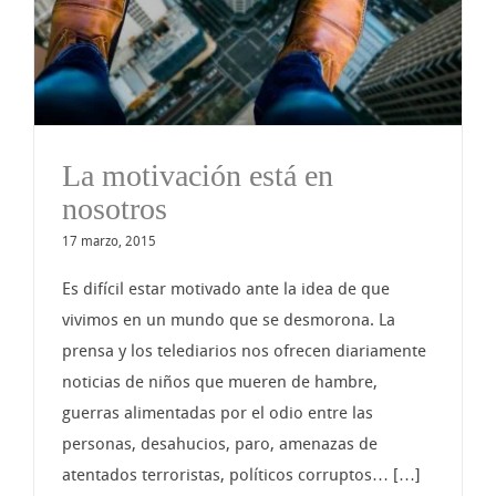
La motivación está en
nosotros
17 marzo, 2015
Es difícil estar motivado ante la idea de que
vivimos en un mundo que se desmorona. La
prensa y los telediarios nos ofrecen diariamente
noticias de niños que mueren de hambre,
guerras alimentadas por el odio entre las
personas, desahucios, paro, amenazas de
atentados terroristas, políticos corruptos… […]