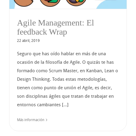
Agile Management: El
feedback Wrap
22 abril, 2019
Seguro que has oído hablar en más de una
ocasión de la filosofía de Agile. O quizás te has
formado como Scrum Master, en Kanban, Lean o
Design Thinking. Todas estas metodologías,
tienen como punto de unión el Agile, es decir,
son disciplinas ágiles que tratan de trabajar en
entornos cambiantes [...]
Más información