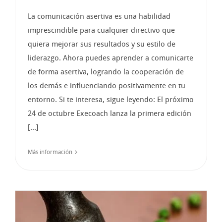
La comunicación asertiva es una habilidad
imprescindible para cualquier directivo que
quiera mejorar sus resultados y su estilo de
liderazgo. Ahora puedes aprender a comunicarte
de forma asertiva, logrando la cooperación de
los demás e influenciando positivamente en tu
entorno. Si te interesa, sigue leyendo: El próximo
24 de octubre Execoach lanza la primera edición
[...]
Más información