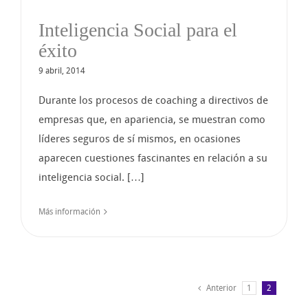
Inteligencia Social para el
éxito
9 abril, 2014
Durante los procesos de coaching a directivos de
empresas que, en apariencia, se muestran como
líderes seguros de sí mismos, en ocasiones
aparecen cuestiones fascinantes en relación a su
inteligencia social. […]
Más información
Anterior
1
2