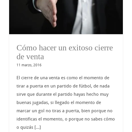
Cómo hacer un exitoso cierre
de venta
11 marzo, 2016
El cierre de una venta es como el momento de
tirar a puerta en un partido de fútbol, de nada
sirve que durante el partido hayas hecho muy
buenas jugadas, si llegado el momento de
marcar un gol no tiras a puerta, bien porque no
identificas el momento, o porque no sabes cómo
o quizás [...]