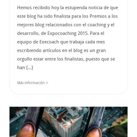
Hemos recibido hoy la estupenda noticia de que
este blog ha sido finalista para los Premios a los
mejores blog relacionados con el coaching y el
desarrollo, de Expocoaching 2015. Para el
equipo de Execoach que trabaja cada mes
escribiendo artículos en el blog es un gran
orgullo estar entre los finalistas, puesto que se
han [...]
Más información