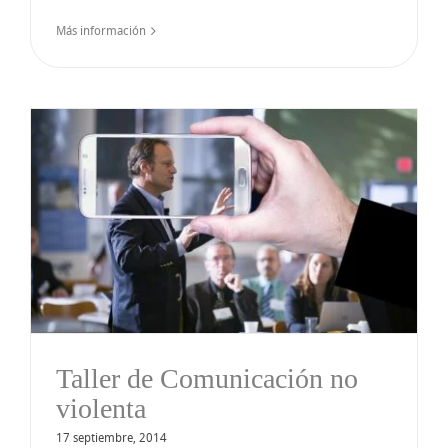
Más información
Taller de Comunicación no
violenta
17 septiembre, 2014