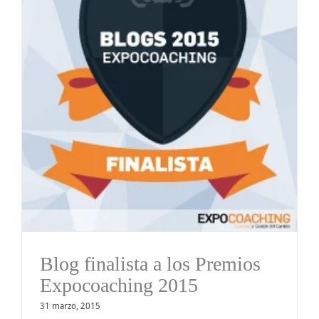
Blog finalista a los Premios
Expocoaching 2015
31 marzo, 2015