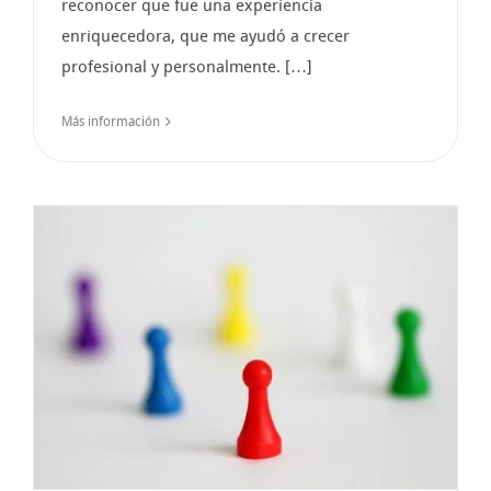
reconocer que fue una experiencia
enriquecedora, que me ayudó a crecer
profesional y personalmente. […]
Más información