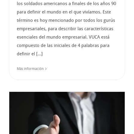
los soldados americanos a finales de los años 90
para definir el mundo en el que vivíamos. Este
término es hoy mencionado por todos los gurús
empresariales, para describir las características
esenciales del mundo empresarial. VUCA está
compuesto de las iniciales de 4 palabras para
definir el [...]
Más información
e