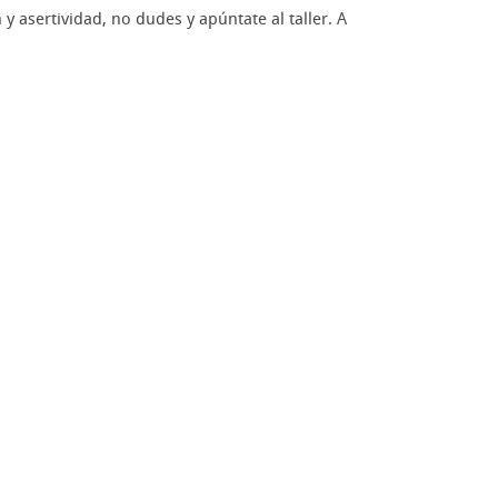
 asertividad, no dudes y apúntate al taller. A