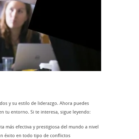
dos y su estilo de liderazgo. Ahora puedes
 tu entorno. Si te interesa, sigue leyendo:
nta más efectiva y prestigiosa del mundo a nivel
 éxito en todo tipo de conflictos