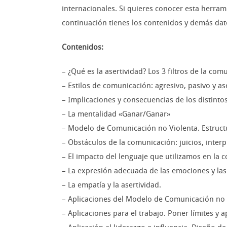
internacionales. Si quieres conocer esta herrami
continuación tienes los contenidos y demás dato
Contenidos:
– ¿Qué es la asertividad? Los 3 filtros de la com
– Estilos de comunicación: agresivo, pasivo y as
– Implicaciones y consecuencias de los distintos
– La mentalidad «Ganar/Ganar»
– Modelo de Comunicación no Violenta. Estructu
– Obstáculos de la comunicación: juicios, interp
– El impacto del lenguaje que utilizamos en la 
– La expresión adecuada de las emociones y las
– La empatía y la asertividad.
– Aplicaciones del Modelo de Comunicación no V
– Aplicaciones para el trabajo. Poner límites y 