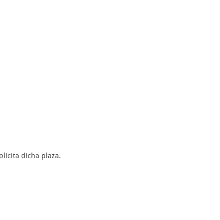
olicita dicha plaza.