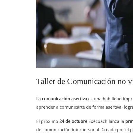
Taller de Comunicación no v
La comunicación asertiva
es una habilidad impre
aprender a comunicarte de forma asertiva, logra
El próximo
24 de octubre
Execoach lanza la
pri
de comunicación interpersonal. Creada por el p