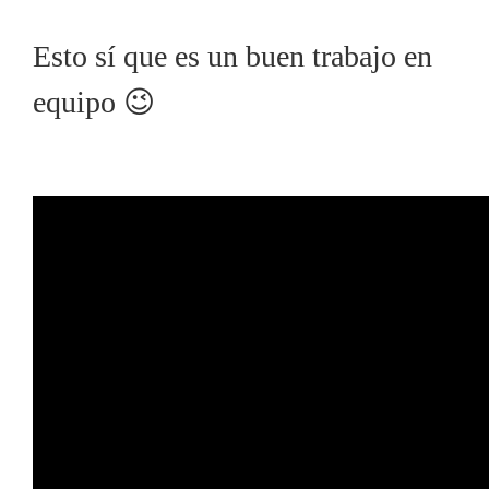
Esto sí que es un buen trabajo en
equipo 😉