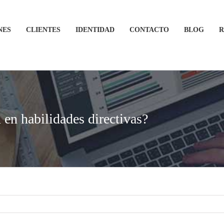
NES
CLIENTES
IDENTIDAD
CONTACTO
BLOG
R
 en habilidades directivas?