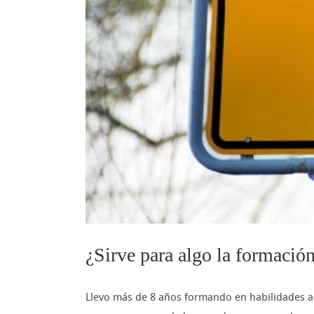
¿Sirve para algo la formación
Llevo más de 8 años formando en habilidades a 