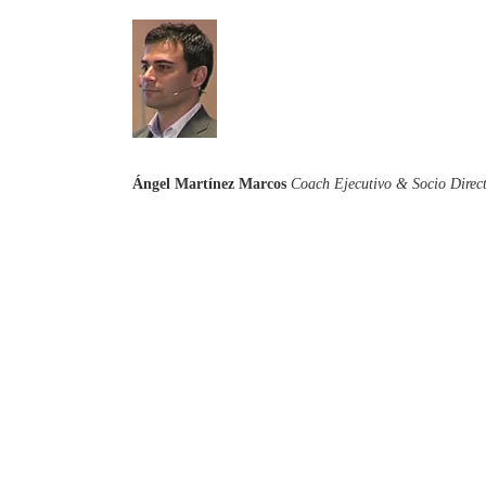
Ángel Martínez Marcos
Coach Ejecutivo & Socio Direc