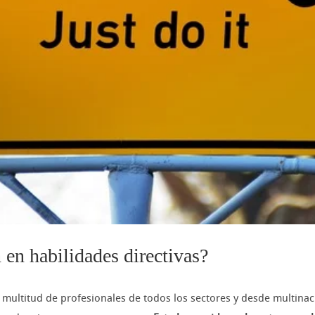
 en habilidades directivas?
multitud de profesionales de todos los sectores y desde multina