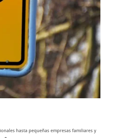
cionales hasta pequeñas empresas familiares y