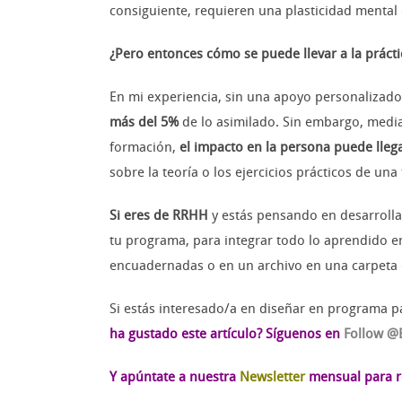
consiguiente, requieren una plasticidad mental
¿Pero entonces cómo se puede llevar a la práct
En mi experiencia, sin una apoyo personalizado
más del 5%
de lo asimilado. Sin embargo, medi
formación,
el impacto en la persona puede llega
sobre la teoría o los ejercicios prácticos de una
Si eres de RRHH
y estás pensando en desarrollar
tu programa, para integrar todo lo aprendido en
encuadernadas o en un archivo en una carpeta o
Si estás interesado/a en diseñar en programa p
ha gustado este artículo?
Síguenos en
Follow @
Y apúntate a nuestra
Newsletter
mensual para re