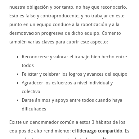
nuestra obligación y por tanto, no hay que reconocerlo.
Esto es falso y contraproducente, y no trabajar en este
punto en un equipo conduce a la robotización y a la
desmotivación progresiva de dicho equipo. Comento
también varias claves para cubrir este aspecto:
Reconocerse y valorar el trabajo bien hecho entre
todos
Felicitar y celebrar los logros y avances del equipo
Agradecer los esfuerzos a nivel individual y
colectivo
Darse ánimos y apoyo entre todos cuando haya
dificultades
Existe un denominador común a estos 3 hábitos de los
equipos de alto rendimiento:
el liderazgo compartido
. Es