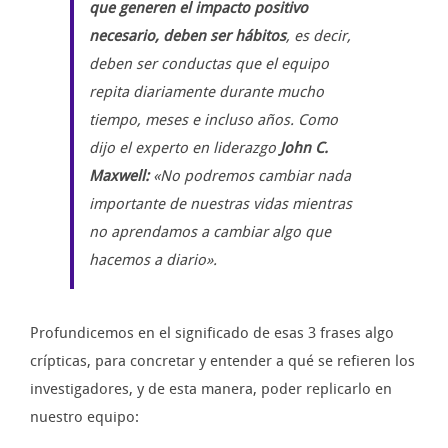
que generen el impacto positivo
necesario, deben ser hábitos
, es decir,
deben ser conductas que el equipo
repita diariamente durante mucho
tiempo, meses e incluso años. Como
dijo el experto en liderazgo
John C.
Maxwell:
«No podremos cambiar nada
importante de nuestras vidas mientras
no aprendamos a cambiar algo que
hacemos a diario».
Profundicemos en el significado de esas 3 frases algo
crípticas, para concretar y entender a qué se refieren los
investigadores, y de esta manera, poder replicarlo en
nuestro equipo: