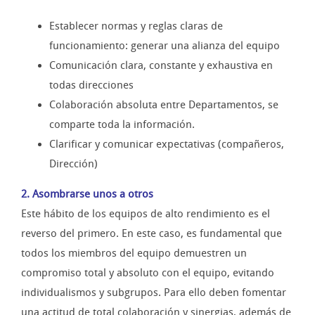
Establecer normas y reglas claras de
funcionamiento: generar una alianza del equipo
Comunicación clara, constante y exhaustiva en
todas direcciones
Colaboración absoluta entre Departamentos, se
comparte toda la información.
Clarificar y comunicar expectativas (compañeros,
Dirección)
2. Asombrarse unos a otros
Este hábito de los equipos de alto rendimiento es el
reverso del primero. En este caso, es fundamental que
todos los miembros del equipo demuestren un
compromiso total y absoluto con el equipo, evitando
individualismos y subgrupos. Para ello deben fomentar
una actitud de total colaboración y sinergias, además de