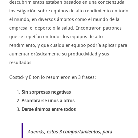
descubrimientos estaban basados en una concienzuda
investigación sobre equipos de alto rendimiento en todo
el mundo, en diversos ámbitos como el mundo de la
empresa, el deporte o la salud. Encontraron patrones
que se repetían en todos los equipos de alto
rendimiento, y que cualquier equipo podría aplicar para
aumentar drásticamente su productividad y sus
resultados.
Gostick y Elton lo resumieron en 3 frases:
Sin sorpresas negativas
Asombrarse unos a otros
Darse ánimos entre todos
Además,
estos 3 comportamientos, para