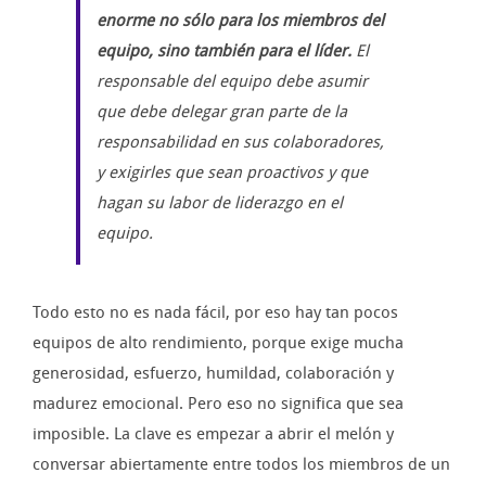
enorme no sólo para los miembros del
equipo, sino también para el líder.
El
responsable del equipo debe asumir
que debe delegar gran parte de la
responsabilidad en sus colaboradores,
y exigirles que sean proactivos y que
hagan su labor de liderazgo en el
equipo.
Todo esto no es nada fácil, por eso hay tan pocos
equipos de alto rendimiento, porque exige mucha
generosidad, esfuerzo, humildad, colaboración y
madurez emocional. Pero eso no significa que sea
imposible. La clave es empezar a abrir el melón y
conversar abiertamente entre todos los miembros de un