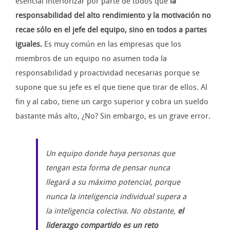
esencial interiorizar por parte de todos que
la
responsabilidad del alto rendimiento y la motivación no
recae sólo en el jefe del equipo, sino en todos a partes
iguales.
Es muy común en las empresas que los
miembros de un equipo no asumen toda la
responsabilidad y proactividad necesarias porque se
supone que su jefe es el que tiene que tirar de ellos. Al
fin y al cabo, tiene un cargo superior y cobra un sueldo
bastante más alto, ¿No? Sin embargo, es un grave error.
Un equipo donde haya personas que
tengan esta forma de pensar nunca
llegará a su máximo potencial, porque
nunca la inteligencia individual supera a
la inteligencia colectiva. No obstante,
el
liderazgo compartido es un reto