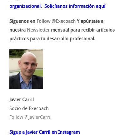
organizacional
.
Solicítanos información aquí
Síguenos en
Follow @Execoach
Y apúntate a
nuestra
Newsletter
mensual para recibir artículos
prácticos para tu desarrollo profesional.
Javier Carril
Socio de Execoach
Follow @JavierCarril
Sigue a Javier Carril en Instagram