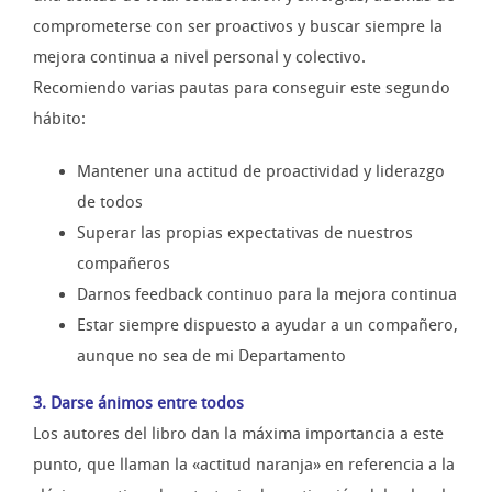
comprometerse con ser proactivos y buscar siempre la
mejora continua a nivel personal y colectivo.
Recomiendo varias pautas para conseguir este segundo
hábito:
Mantener una actitud de proactividad y liderazgo
de todos
Superar las propias expectativas de nuestros
compañeros
Darnos feedback continuo para la mejora continua
Estar siempre dispuesto a ayudar a un compañero,
aunque no sea de mi Departamento
3. Darse ánimos entre todos
Los autores del libro dan la máxima importancia a este
punto, que llaman la «actitud naranja» en referencia a la