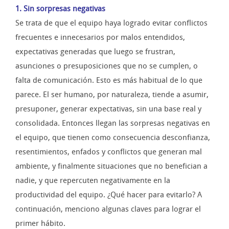
1. Sin sorpresas negativas
Se trata de que el equipo haya logrado evitar conflictos
frecuentes e innecesarios por malos entendidos,
expectativas generadas que luego se frustran,
asunciones o presuposiciones que no se cumplen, o
falta de comunicación. Esto es más habitual de lo que
parece. El ser humano, por naturaleza, tiende a asumir,
presuponer, generar expectativas, sin una base real y
consolidada. Entonces llegan las sorpresas negativas en
el equipo, que tienen como consecuencia desconfianza,
resentimientos, enfados y conflictos que generan mal
ambiente, y finalmente situaciones que no benefician a
nadie, y que repercuten negativamente en la
productividad del equipo. ¿Qué hacer para evitarlo? A
continuación, menciono algunas claves para lograr el
primer hábito.