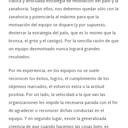
clásica y anticuada estrategia de motivación del palo y la
zanahoria. Según ellos, nos debemos quedar sólo con la
zanahoria y potenciarla al máximo para que la
motivación del equipo se dispare (y por supuesto,
desterrar la estrategia del palo, que es lo mismo que la
bronca, el grito y el castigo). Por la sencilla razón de que
un equipo desmotivado nunca logrará grandes
resultados.
Por mi experiencia, en los equipos no se suele
reconocer los éxitos, logros, el cumplimiento de los
objetivos marcados, el esfuerzo extra o la actitud
positiva. Por un lado, la velocidad a la que van las
organizaciones les impide la necesaria parada con el fin
de agradecer o reconocer dichas conductas en el
equipo. Y en segundo lugar, existe la generalizada
creencia de que cuando hacemos las cosas bien, es