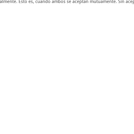
itualmente. Esto es, cuando ambos se aceptan mutuamente. Sin ace