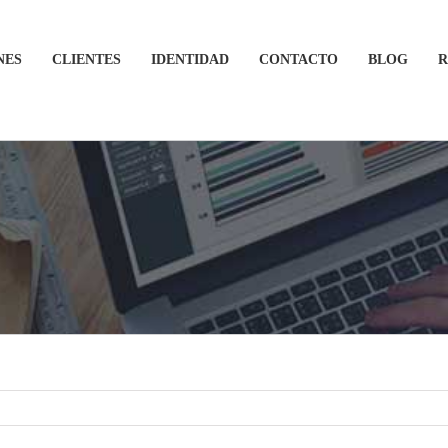
NES
CLIENTES
IDENTIDAD
CONTACTO
BLOG
R