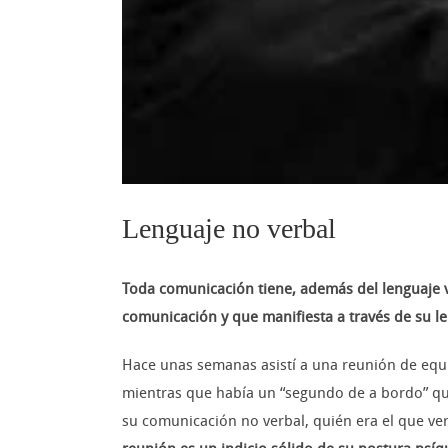
Lenguaje no verbal
Toda comunicación tiene, además del lenguaje 
comunicación y que manifiesta a través de su le
Hace unas semanas asistí a una reunión de equ
mientras que había un “segundo de a bordo” que,
su comunicación no verbal, quién era el que ve