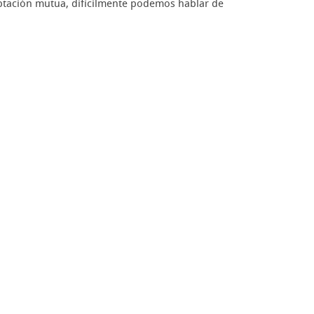
ptación mutua, difícilmente podemos hablar de