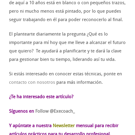
de aquí a 10 años está en blanco o con pequeños trazos,
pero ni mucho menos está pintado, por lo que puedes
seguir trabajando en él para poder reconocerlo al final.
El plantearte diariamente la pregunta ¿Qué es lo
importante para mí hoy que me lleve a alcanzar el futuro
que quiero? Te ayudará a planificarte y te dará la clave
para gestionar bien tu tiempo, liderando así tu vida.
Si estás interesado en conocer estas técnicas, ponte en
contacto con nosotros
para más información.
¿Te ha interesado este artículo?
Síguenos en
Follow @Execoach_
Y apúntate a nuestra
Newsletter
mensual para recibir
artículos prácticos para tu desarrollo profesional.