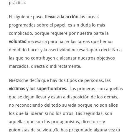
práctica.
El siguiente paso,
llevar a la acción
las tareas
programadas sobre el papel, es sin duda lo más
complicado, porque requiere por nuestra parte la
voluntad
necesaria para hacer las tareas que hemos
dedidido hacer y la
asertividad
necesariapara decir No a
las que no contribuyen a alcanzar nuestros objetivos
marcados, directa o indirectamente.
Nietzsche decía que hay dos tipos de personas, las
víctimas y los superhombres.
Las primeras son aquellas
que se dejan llevar y están a disposición de los demás,
no reconociendo del todo su vida porque no son ellos
los que la lideran si no los otros. Las segundas, son
aquellas que son los protagonistas, directores y
guionistas de su vida. ¿Te has preguntado alguna vez tú