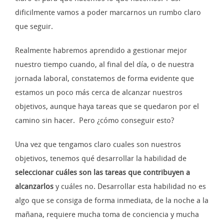
dificilmente vamos a poder marcarnos un rumbo claro
que seguir.
Realmente habremos aprendido a gestionar mejor
nuestro tiempo cuando, al final del día, o de nuestra
jornada laboral, constatemos de forma evidente que
estamos un poco más cerca de alcanzar nuestros
objetivos, aunque haya tareas que se quedaron por el
camino sin hacer. Pero ¿cómo conseguir esto?
Una vez que tengamos claro cuales son nuestros
objetivos, tenemos qué desarrollar la habilidad de
seleccionar cuáles son las tareas que contribuyen a
alcanzarlos
y cuáles no. Desarrollar esta habilidad no es
algo que se consiga de forma inmediata, de la noche a la
mañana, requiere mucha toma de conciencia y mucha