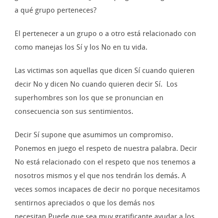
a qué grupo perteneces?
El pertenecer a un grupo o a otro está relacionado con
como manejas los Sí y los No en tu vida.
Las victimas son aquellas que dicen Sí cuando quieren
decir No y dicen No cuando quieren decir Sí. Los
superhombres son los que se pronuncian en
consecuencia son sus sentimientos.
Decir Sí supone que asumimos un compromiso.
Ponemos en juego el respeto de nuestra palabra. Decir
No está relacionado con el respeto que nos tenemos a
nosotros mismos y el que nos tendrán los demás. A
veces somos incapaces de decir no porque necesitamos
sentirnos apreciados o que los demás nos
necesitan.Puede que sea muy gratificante ayudar a los