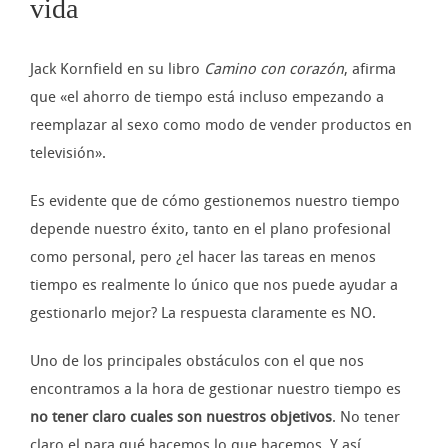
vida
Jack Kornfield en su libro
Camino con corazón
, afirma
que «el ahorro de tiempo está incluso empezando a
reemplazar al sexo como modo de vender productos en
televisión».
Es evidente que de cómo gestionemos nuestro tiempo
depende nuestro éxito, tanto en el plano profesional
como personal, pero ¿el hacer las tareas en menos
tiempo es realmente lo único que nos puede ayudar a
gestionarlo mejor? La respuesta claramente es NO.
Uno de los principales obstáculos con el que nos
encontramos a la hora de gestionar nuestro tiempo es
no
tener claro cuales son nuestros objetivos
. No tener
claro el para qué hacemos lo que hacemos. Y así