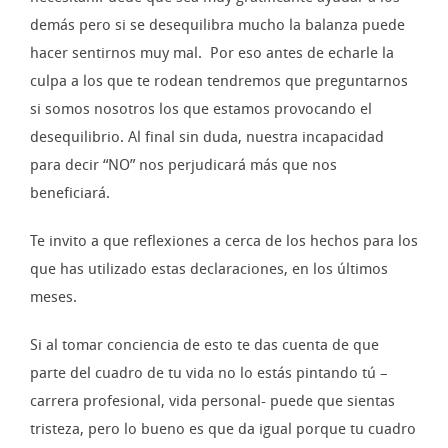
demás pero si se desequilibra mucho la balanza puede
hacer sentirnos muy mal. Por eso antes de echarle la
culpa a los que te rodean tendremos que preguntarnos
si somos nosotros los que estamos provocando el
desequilibrio. Al final sin duda, nuestra incapacidad
para decir “NO” nos perjudicará más que nos
beneficiará.
Te invito a que reflexiones a cerca de los hechos para los
que has utilizado estas declaraciones, en los últimos
meses.
Si al tomar conciencia de esto te das cuenta de que
parte del cuadro de tu vida no lo estás pintando tú –
carrera profesional, vida personal- puede que sientas
tristeza, pero lo bueno es que da igual porque tu cuadro