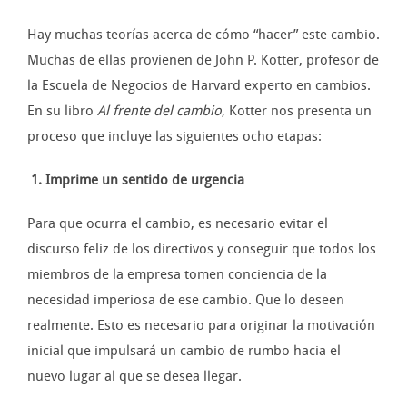
Hay muchas teorías acerca de cómo “hacer” este cambio.
Muchas de ellas provienen de John P. Kotter, profesor de
la Escuela de Negocios de Harvard experto en cambios.
En su libro
Al frente del cambio
, Kotter nos presenta un
proceso que incluye las siguientes ocho etapas:
1. Imprime un sentido de urgencia
Para que ocurra el cambio, es necesario evitar el
discurso feliz de los directivos y conseguir que todos los
miembros de la empresa tomen conciencia de la
necesidad imperiosa de ese cambio. Que lo deseen
realmente. Esto es necesario para originar la motivación
inicial que impulsará un cambio de rumbo hacia el
nuevo lugar al que se desea llegar.