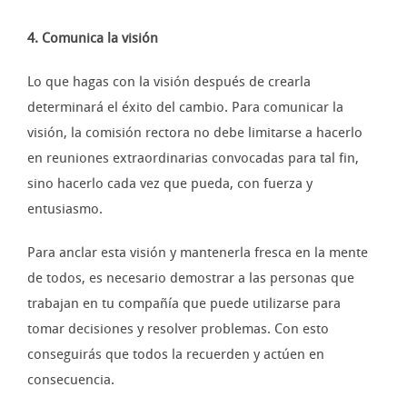
4. Comunica la visión
Lo que hagas con la visión después de crearla
determinará el éxito del cambio. Para comunicar la
visión, la comisión rectora no debe limitarse a hacerlo
en reuniones extraordinarias convocadas para tal fin,
sino hacerlo cada vez que pueda, con fuerza y
entusiasmo.
Para anclar esta visión y mantenerla fresca en la mente
de todos, es necesario demostrar a las personas que
trabajan en tu compañía que puede utilizarse para
tomar decisiones y resolver problemas. Con esto
conseguirás que todos la recuerden y actúen en
consecuencia.