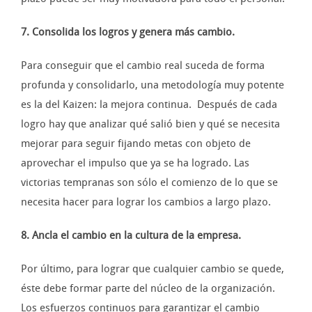
7. Consolida los logros y genera más cambio.
Para conseguir que el cambio real suceda de forma
profunda y consolidarlo, una metodología muy potente
es la del Kaizen: la mejora continua. Después de cada
logro hay que analizar qué salió bien y qué se necesita
mejorar para seguir fijando metas con objeto de
aprovechar el impulso que ya se ha logrado. Las
victorias tempranas son sólo el comienzo de lo que se
necesita hacer para lograr los cambios a largo plazo.
8. Ancla el cambio en la cultura de la empresa.
Por último, para lograr que cualquier cambio se quede,
éste debe formar parte del núcleo de la organización.
Los esfuerzos continuos para garantizar el cambio