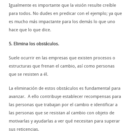
Igualmente es importante que la visión resulte creíble
para todos. No dudes en predicar con el ejemplo; ya que
es mucho más impactante para los demás lo que uno
hace que lo que dice.
5. Elimina los obstáculos.
Suele ocurrir en las empresas que existen procesos o
estructuras que frenan el cambio, así como personas
que se resisten a él.
La eliminación de estos obstáculos es fundamental para
avanzar. A ello contribuye establecer recompensas para
las personas que trabajan por el cambio e identificar a
las personas que se resistan al cambio con objeto de
motivarlas y ayudarlas a ver qué necesitan para superar
sus reticencias.