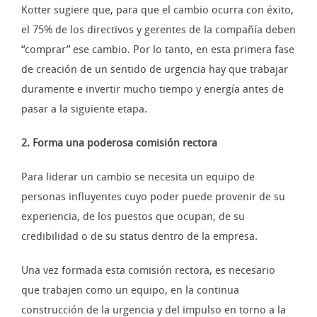
Kotter sugiere que, para que el cambio ocurra con éxito,
el 75% de los directivos y gerentes de la compañía deben
“comprar” ese cambio. Por lo tanto, en esta primera fase
de creación de un sentido de urgencia hay que trabajar
duramente e invertir mucho tiempo y energía antes de
pasar a la siguiente etapa.
2. Forma una poderosa comisión rectora
Para liderar un cambio se necesita un equipo de
personas influyentes cuyo poder puede provenir de su
experiencia, de los puestos que ocupan, de su
credibilidad o de su status dentro de la empresa.
Una vez formada esta comisión rectora, es necesario
que trabajen como un equipo, en la continua
construcción de la urgencia y del impulso en torno a la