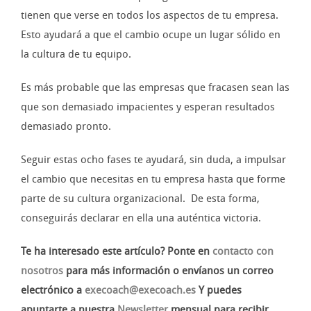
tienen que verse en todos los aspectos de tu empresa.
Esto ayudará a que el cambio ocupe un lugar sólido en
la cultura de tu equipo.
Es más probable que las empresas que fracasen sean las
que son demasiado impacientes y esperan resultados
demasiado pronto.
Seguir estas ocho fases te ayudará, sin duda, a impulsar
el cambio que necesitas en tu empresa hasta que forme
parte de su cultura organizacional. De esta forma,
conseguirás declarar en ella una auténtica victoria.
Te ha interesado este artículo? Ponte en
contacto con
nosotros
para más información o envíanos un correo
electrónico a
execoach@execoach.es
Y puedes
apuntarte a nuestra
Newsletter
mensual para recibir