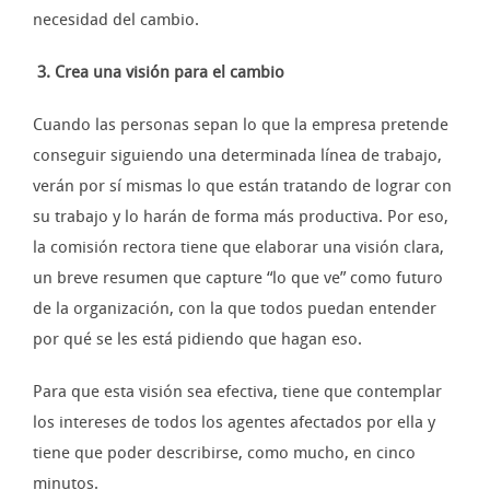
necesidad del cambio.
3. Crea una visión para el cambio
Cuando las personas sepan lo que la empresa pretende
conseguir siguiendo una determinada línea de trabajo,
verán por sí mismas lo que están tratando de lograr con
su trabajo y lo harán de forma más productiva. Por eso,
la comisión rectora tiene que elaborar una visión clara,
un breve resumen que capture “lo que ve” como futuro
de la organización, con la que todos puedan entender
por qué se les está pidiendo que hagan eso.
Para que esta visión sea efectiva, tiene que contemplar
los intereses de todos los agentes afectados por ella y
tiene que poder describirse, como mucho, en cinco
minutos.