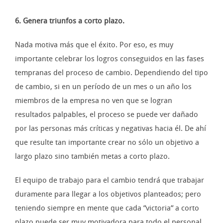
6. Genera triunfos a corto plazo.
Nada motiva más que el éxito. Por eso, es muy
importante celebrar los logros conseguidos en las fases
tempranas del proceso de cambio. Dependiendo del tipo
de cambio, si en un período de un mes o un año los
miembros de la empresa no ven que se logran
resultados palpables, el proceso se puede ver dañado
por las personas más críticas y negativas hacia él. De ahí
que resulte tan importante crear no sólo un objetivo a
largo plazo sino también metas a corto plazo.
El equipo de trabajo para el cambio tendrá que trabajar
duramente para llegar a los objetivos planteados; pero
teniendo siempre en mente que cada “victoria“ a corto
plazo puede ser muy motivadora para todo el personal.