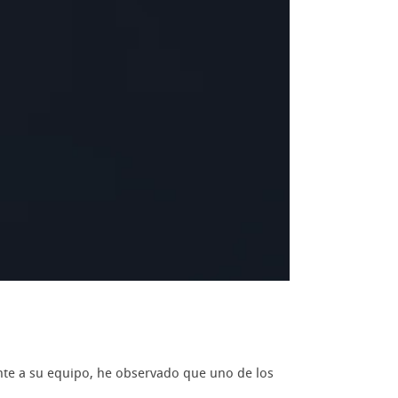
nte a su equipo, he observado que uno de los