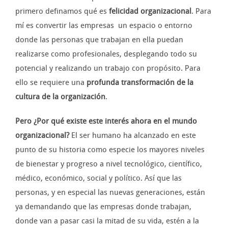
primero definamos qué es
felicidad organizacional
. Para
mí es convertir las empresas un espacio o entorno
donde las personas que trabajan en ella puedan
realizarse como profesionales, desplegando todo su
potencial y realizando un trabajo con propósito. Para
ello se requiere una
profunda transformación de la
cultura de la organización
.
Pero ¿Por qué existe este interés ahora en el mundo
organizacional?
El ser humano ha alcanzado en este
punto de su historia como especie los mayores niveles
de bienestar y progreso a nivel tecnológico, científico,
médico, económico, social y político. Así que las
personas, y en especial las nuevas generaciones, están
ya demandando que las empresas donde trabajan,
donde van a pasar casi la mitad de su vida, estén a la