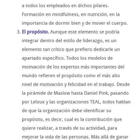
a todos los empleados en dichos pilares.
Formación en mindfulness, en nutrición, en la
importancia de dormir bien y de mover el cuerpo.
El propósito.
Aunque este elemento se podría
integrar dentro del estilo de liderazgo, es un
elemento tan crítico que prefiero dedicarle un
apartado específico. Todos los modelos de
motivación de los expertos más importantes del
mundo refieren el propósito como el más alto
nivel de motivación y felicidad en el trabajo. Desde
la pirámide de Maslow hasta Daniel Pink, pasando
por Leloux y las organizaciones TEAL, todos hablan
de que la organización debe identificar su
propósito, es decir, cual es la contribución que
quiere realizar, a través de su actividad, para
mejorar la vida de las personas. Más allá de ganar