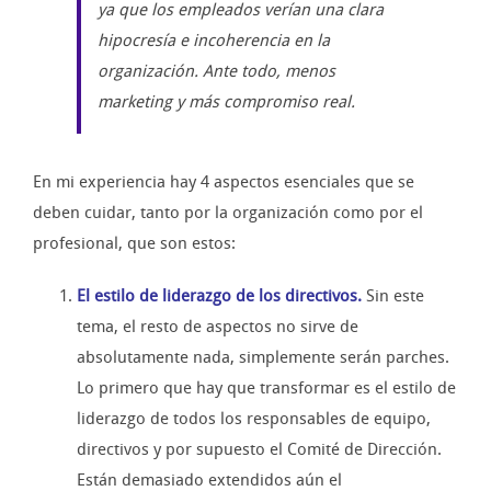
ya que los empleados verían una clara
hipocresía e incoherencia en la
organización. Ante todo, menos
marketing y más compromiso real.
En mi experiencia hay 4 aspectos esenciales que se
deben cuidar, tanto por la organización como por el
profesional, que son estos:
El estilo de liderazgo de los directivos.
Sin este
tema, el resto de aspectos no sirve de
absolutamente nada, simplemente serán parches.
Lo primero que hay que transformar es el estilo de
liderazgo de todos los responsables de equipo,
directivos y por supuesto el Comité de Dirección.
Están demasiado extendidos aún el