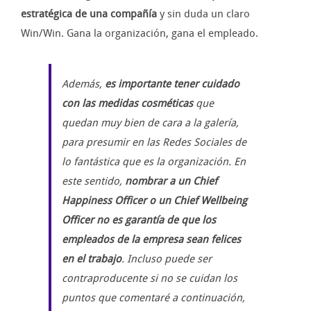
estratégica de una compañía
y sin duda un claro
Win/Win. Gana la organización, gana el empleado.
Además,
es importante tener cuidado
con las medidas cosméticas
que
quedan muy bien de cara a la galería,
para presumir en las Redes Sociales de
lo fantástica que es la organización. En
este sentido,
nombrar a un Chief
Happiness Officer o un Chief Wellbeing
Officer no es garantía de que los
empleados de la empresa sean felices
en el trabajo
. Incluso puede ser
contraproducente si no se cuidan los
puntos que comentaré a continuación,