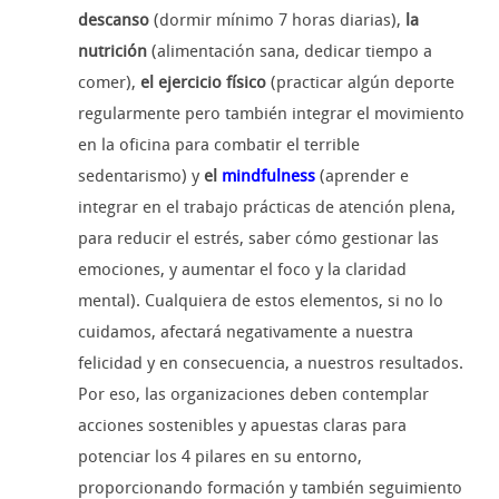
descanso
(dormir mínimo 7 horas diarias),
la
nutrición
(alimentación sana, dedicar tiempo a
comer),
el ejercicio físico
(practicar algún deporte
regularmente pero también integrar el movimiento
en la oficina para combatir el terrible
sedentarismo) y
el
mindfulness
(aprender e
integrar en el trabajo prácticas de atención plena,
para reducir el estrés, saber cómo gestionar las
emociones, y aumentar el foco y la claridad
mental). Cualquiera de estos elementos, si no lo
cuidamos, afectará negativamente a nuestra
felicidad y en consecuencia, a nuestros resultados.
Por eso, las organizaciones deben contemplar
acciones sostenibles y apuestas claras para
potenciar los 4 pilares en su entorno,
proporcionando formación y también seguimiento