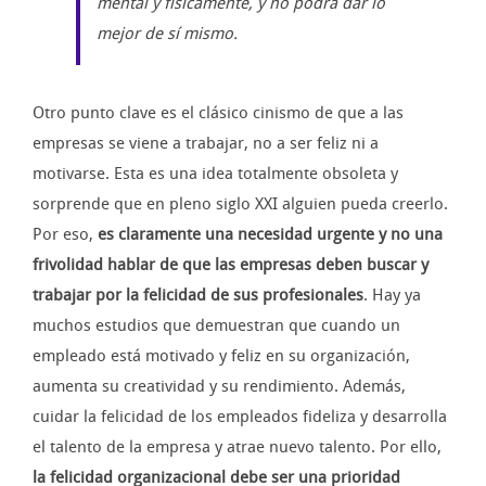
mental y físicamente, y no podrá dar lo
mejor de sí mismo.
Otro punto clave es el clásico cinismo de que a las
empresas se viene a trabajar, no a ser feliz ni a
motivarse. Esta es una idea totalmente obsoleta y
sorprende que en pleno siglo XXI alguien pueda creerlo.
Por eso,
es claramente una necesidad urgente y no una
frivolidad hablar de que las empresas deben buscar y
trabajar por la felicidad de sus profesionales
. Hay ya
muchos estudios que demuestran que cuando un
empleado está motivado y feliz en su organización,
aumenta su creatividad y su rendimiento. Además,
cuidar la felicidad de los empleados fideliza y desarrolla
el talento de la empresa y atrae nuevo talento. Por ello,
la felicidad organizacional debe ser una prioridad