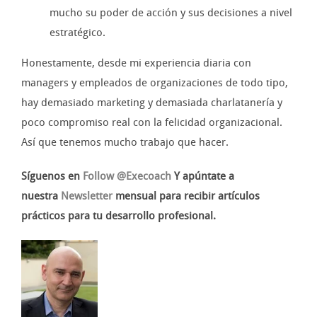
mucho su poder de acción y sus decisiones a nivel
estratégico.
Honestamente, desde mi experiencia diaria con
managers y empleados de organizaciones de todo tipo,
hay demasiado marketing y demasiada charlatanería y
poco compromiso real con la felicidad organizacional.
Así que tenemos mucho trabajo que hacer.
Síguenos en
Follow @Execoach
Y apúntate a
nuestra
Newsletter
mensual para recibir artículos
prácticos para tu desarrollo profesional.