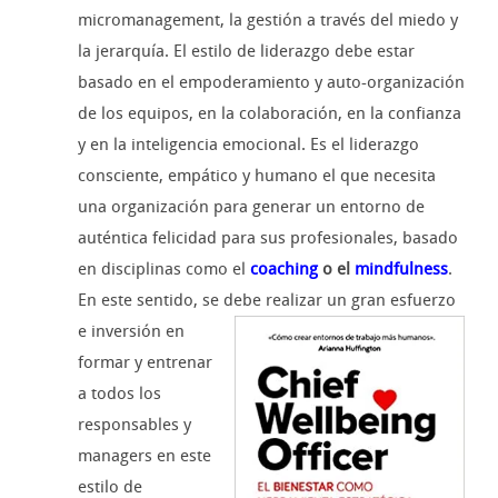
micromanagement, la gestión a través del miedo y
la jerarquía. El estilo de liderazgo debe estar
basado en el empoderamiento y auto-organización
de los equipos, en la colaboración, en la confianza
y en la inteligencia emocional. Es el liderazgo
consciente, empático y humano el que necesita
una organización para generar un entorno de
auténtica felicidad para sus profesionales, basado
en disciplinas como el
coaching
o el
mindfulness
.
En este sentido, se debe realizar un gran esfuerzo
e in
versión en
formar y entrenar
a todos los
responsables y
managers en este
estilo de