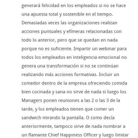
generará felicidad en los empleados si no se hace
una apuesta total y sostenible en el tiempo.
Demasiadas veces las organizaciones realizan
acciones puntuales y efímeras relacionadas con
todo lo anterior, pero que se quedan en nada
porque no es suficiente. Impartir un webinar para
todos los empleados en inteligencia emocional no
genera una transformación si no se continúan
realizando más acciones formativas. Incluir un
comedor dentro de la empresa ofreciendo comida
bien cocinada y sana no sirve de nada si luego los
Managers ponen reuniones a las 2 o las 3 de la
tarde, y los empleados tienen que comer un
sandwich mirando la pantalla. O como decía
anteriormente, tampoco sirve de nada nombrar a
un flamante Chief Happiness Officer y luego limitar