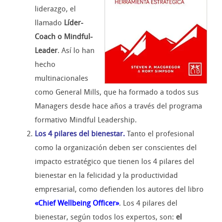
liderazgo, el
llamado
Líder-
Coach o Mindful-
Leader
. Así lo han
hecho
multinacionales
como General Mills, que ha formado a todos sus
Managers desde hace años a través del programa
formativo Mindful Leadership.
Los 4 pilares del bienestar.
Tanto el profesional
como la organización deben ser conscientes del
impacto estratégico que tienen los 4 pilares del
bienestar en la felicidad y la productividad
empresarial, como defienden los autores del libro
«Chief Wellbeing Officer»
. Los 4 pilares del
bienestar, según todos los expertos, son:
el