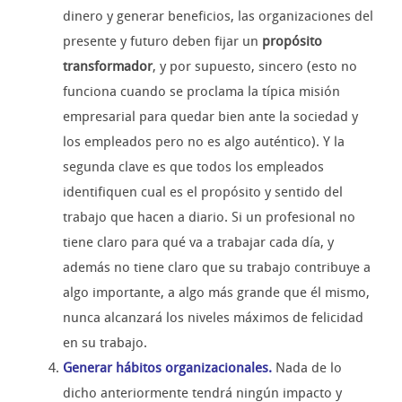
dinero y generar beneficios, las organizaciones del
presente y futuro deben fijar un
propósito
transformador
, y por supuesto, sincero (esto no
funciona cuando se proclama la típica misión
empresarial para quedar bien ante la sociedad y
los empleados pero no es algo auténtico). Y la
segunda clave es que todos los empleados
identifiquen cual es el propósito y sentido del
trabajo que hacen a diario. Si un profesional no
tiene claro para qué va a trabajar cada día, y
además no tiene claro que su trabajo contribuye a
algo importante, a algo más grande que él mismo,
nunca alcanzará los niveles máximos de felicidad
en su trabajo.
Generar hábitos organizacionales.
Nada de lo
dicho anteriormente tendrá ningún impacto y