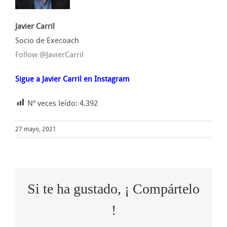
Javier Carril
Socio de Execoach
Follow @JavierCarril
Sigue a Javier Carril en Instagram
Nº veces leído:
4.392
27 mayo, 2021
Si te ha gustado, ¡ Compártelo
!