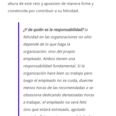
altura de este reto y apuesten de manera firme y
convencida por contribuir a su felicidad.
¿Y de quién es la responsabilidad?
la
felicidad en las organizaciones no sólo
depende de lo que haga la
organización, sino del propio
empleado. Ambos tienen una
responsabilidad fundamental. Si la
organización hace bien su trabajo pero
luego el empleado no se cuida, duerme
menos horas de las recomendadas o se
obsesiona dedicando demasiadas horas
a trabajar, el empleado no será feliz
sino que estará estresado, agotado