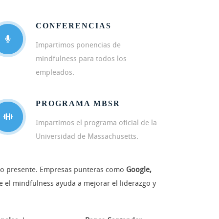
CONFERENCIAS
Impartimos ponencias de
mindfulness para todos los
empleados.
PROGRAMA MBSR
Impartimos el programa oficial de la
Universidad de Massachusetts.
ento presente. Empresas punteras como
Google,
el mindfulness ayuda a mejorar el liderazgo y