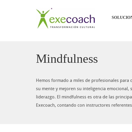
Saltar
al
SOLUCIO
contenido
Mindfulness
Hemos formado a miles de profesionales para 
su mente y mejoren su inteligencia emocional, 
liderazgo. El mindfulness es otra de las principa
Execoach, contando con instructores referentes