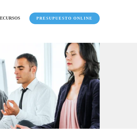
ECURSOS
PRESUPUESTO ONLINE