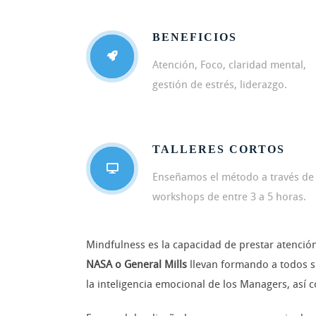
BENEFICIOS
Atención, Foco, claridad mental,
gestión de estrés, liderazgo.
TALLERES CORTOS
Enseñamos el método a través de
workshops de entre 3 a 5 horas.
Mindfulness es la capacidad de prestar atenció
NASA o General Mills
llevan formando a todos s
la inteligencia emocional de los Managers, así 