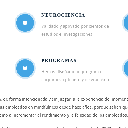
NEUROCIENCIA
Validado y apoyado por cientos de
estudios e investigaciones.
PROGRAMAS
Hemos diseñado un programa
corporativo pionero y de gran éxito.
n, de forma intencionada y sin juzgar, a la experiencia del mom
us empleados en mindfulness desde hace años, porque saben que 
como a incrementar el rendimiento y la felicidad de los empleados.