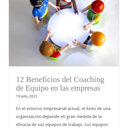
12 Beneficios del Coaching
de Equipo en las empresas
19 julio, 2023
En el entorno empresarial actual, el éxito de una
organización depende en gran medida de la
eficacia de sus equipos de trabajo. Los equipos