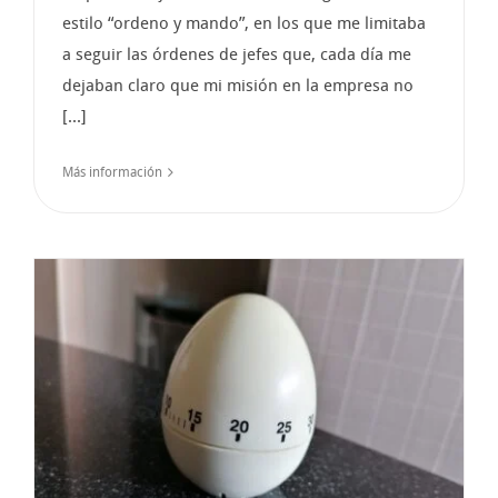
estilo “ordeno y mando”, en los que me limitaba
a seguir las órdenes de jefes que, cada día me
dejaban claro que mi misión en la empresa no
[...]
Más información