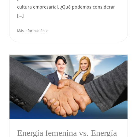
cultura empresarial. ¿Qué podemos considerar
[...]
Más información
a
Energía femenina vs. Energía