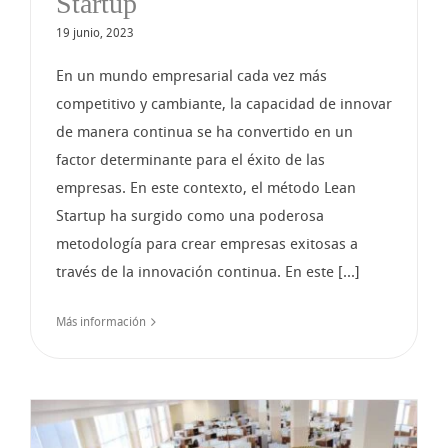
Startup
19 junio, 2023
En un mundo empresarial cada vez más
competitivo y cambiante, la capacidad de innovar
de manera continua se ha convertido en un
factor determinante para el éxito de las
empresas. En este contexto, el método Lean
Startup ha surgido como una poderosa
metodología para crear empresas exitosas a
través de la innovación continua. En este [...]
Más información