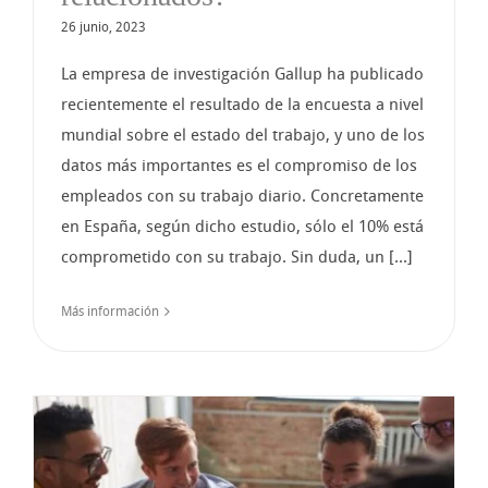
26 junio, 2023
La empresa de investigación Gallup ha publicado
recientemente el resultado de la encuesta a nivel
mundial sobre el estado del trabajo, y uno de los
datos más importantes es el compromiso de los
empleados con su trabajo diario. Concretamente
en España, según dicho estudio, sólo el 10% está
comprometido con su trabajo. Sin duda, un [...]
Más información