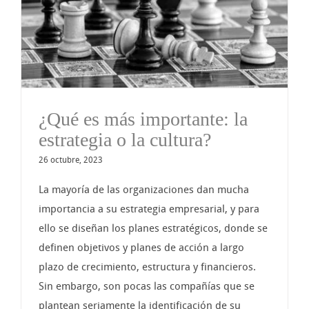
¿Qué es más importante: la
estrategia o la cultura?
26 octubre, 2023
La mayoría de las organizaciones dan mucha
importancia a su estrategia empresarial, y para
ello se diseñan los planes estratégicos, donde se
definen objetivos y planes de acción a largo
plazo de crecimiento, estructura y financieros.
Sin embargo, son pocas las compañías que se
plantean seriamente la identificación de su