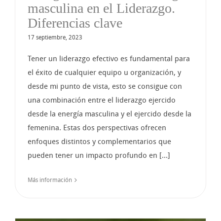
masculina en el Liderazgo.
Diferencias clave
17 septiembre, 2023
Tener un liderazgo efectivo es fundamental para
el éxito de cualquier equipo u organización, y
desde mi punto de vista, esto se consigue con
una combinación entre el liderazgo ejercido
desde la energía masculina y el ejercido desde la
femenina. Estas dos perspectivas ofrecen
enfoques distintos y complementarios que
pueden tener un impacto profundo en [...]
Más información