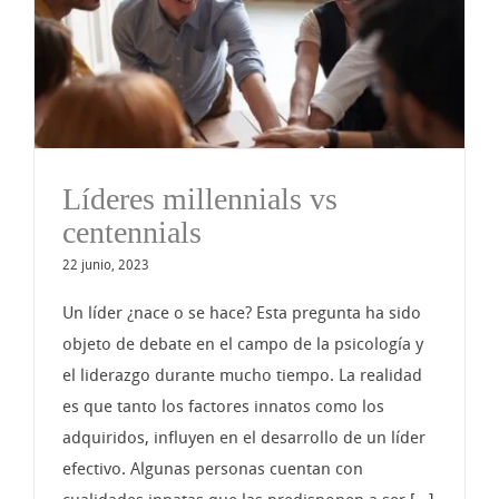
Líderes millennials vs
centennials
22 junio, 2023
Un líder ¿nace o se hace? Esta pregunta ha sido
objeto de debate en el campo de la psicología y
el liderazgo durante mucho tiempo. La realidad
es que tanto los factores innatos como los
adquiridos, influyen en el desarrollo de un líder
efectivo. Algunas personas cuentan con