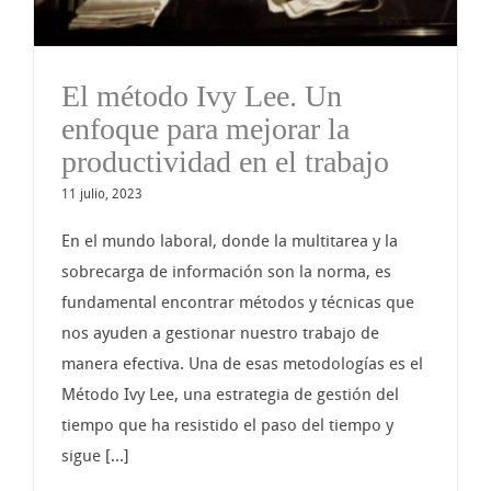
El método Ivy Lee. Un
enfoque para mejorar la
productividad en el trabajo
11 julio, 2023
En el mundo laboral, donde la multitarea y la
sobrecarga de información son la norma, es
fundamental encontrar métodos y técnicas que
nos ayuden a gestionar nuestro trabajo de
manera efectiva. Una de esas metodologías es el
Método Ivy Lee, una estrategia de gestión del
tiempo que ha resistido el paso del tiempo y
sigue [...]