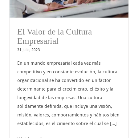
El Valor de la Cultura
Empresarial
31 julio, 2023
En un mundo empresarial cada vez más
competitivo y en constante evolución, la cultura
organizacional se ha convertido en un factor
determinante para el crecimiento, el éxito y la
longevidad de las empresas. Una cultura
sólidamente definida, que incluye una visión,
misión, valores, comportamientos y hábitos bien
establecidos, es el cimiento sobre el cual se [...]