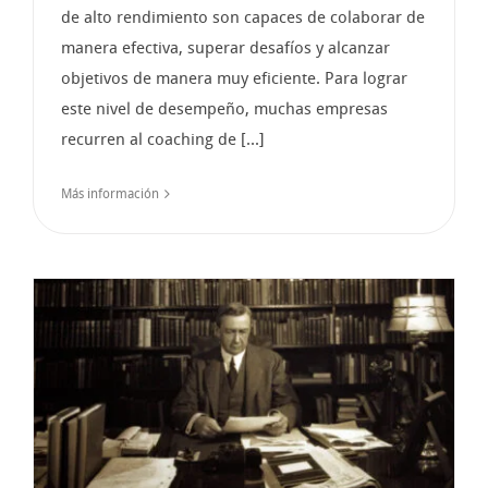
de alto rendimiento son capaces de colaborar de
manera efectiva, superar desafíos y alcanzar
objetivos de manera muy eficiente. Para lograr
este nivel de desempeño, muchas empresas
recurren al coaching de [...]
Más información