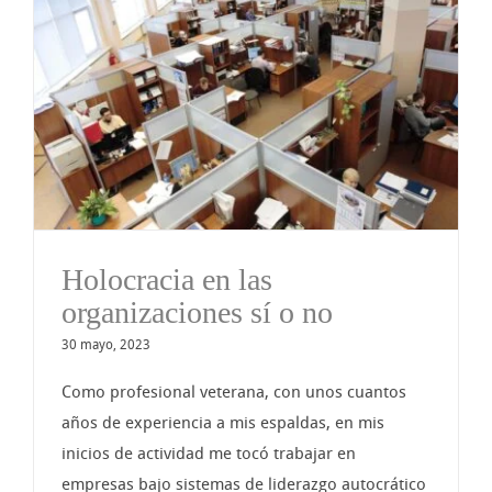
Holocracia en las
organizaciones sí o no
30 mayo, 2023
Como profesional veterana, con unos cuantos
años de experiencia a mis espaldas, en mis
inicios de actividad me tocó trabajar en
empresas bajo sistemas de liderazgo autocrático