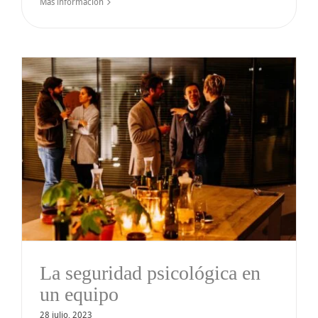
Más información
La seguridad psicológica en
un equipo
28 julio, 2023