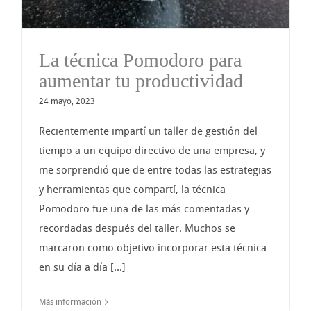
La técnica Pomodoro para
aumentar tu productividad
24 mayo, 2023
Recientemente impartí un taller de gestión del
tiempo a un equipo directivo de una empresa, y
me sorprendió que de entre todas las estrategias
y herramientas que compartí, la técnica
Pomodoro fue una de las más comentadas y
recordadas después del taller. Muchos se
marcaron como objetivo incorporar esta técnica
en su día a día [...]
Más información