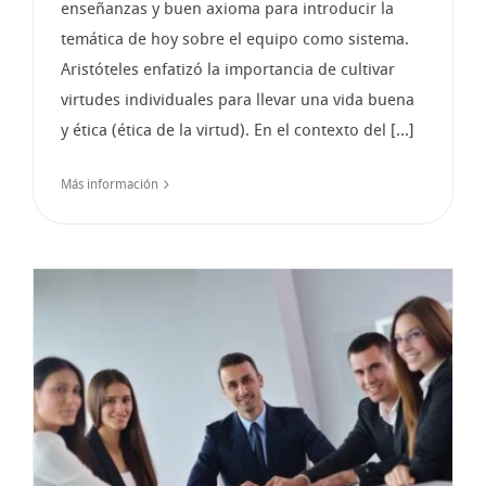
enseñanzas y buen axioma para introducir la
temática de hoy sobre el equipo como sistema.
Aristóteles enfatizó la importancia de cultivar
virtudes individuales para llevar una vida buena
y ética (ética de la virtud). En el contexto del [...]
Más información