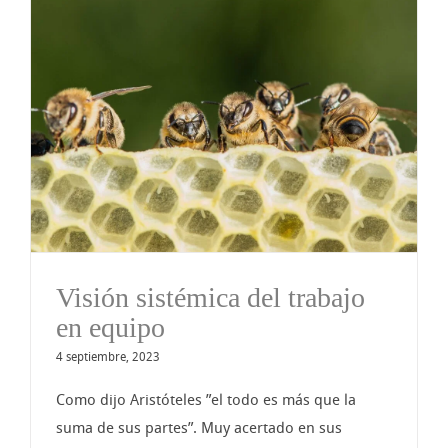
Visión sistémica del trabajo
en equipo
4 septiembre, 2023
Como dijo Aristóteles ”el todo es más que la
suma de sus partes”. Muy acertado en sus