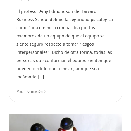
El profesor Amy Edmondson de Harvard
Business School definió la seguridad psicológica
como "una creencia compartida por los
miembros de un equipo de que el equipo se
siente seguro respecto a tomar riesgos
interpersonales". Dicho de otra forma, todas las
personas que conforman el equipo sienten que
pueden decir lo que piensan, aunque sea
incómodo [...]
Más información