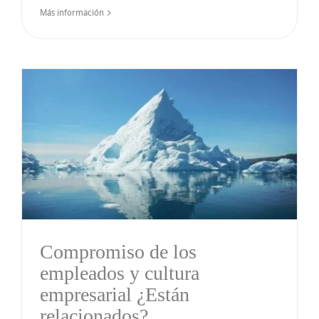
Más información
Compromiso de los
empleados y cultura
empresarial ¿Están
relacionados?