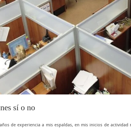
nes sí o no
ños de experiencia a mis espaldas, en mis inicios de actividad