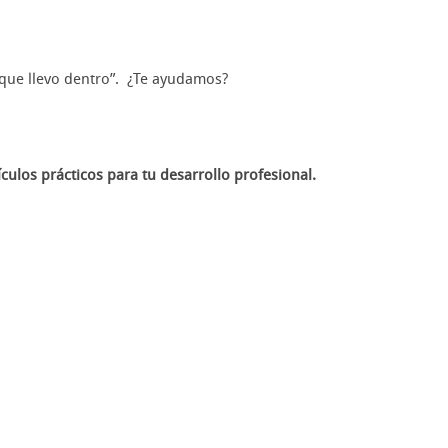
e que llevo dentro”. ¿Te ayudamos?
culos prácticos para tu desarrollo profesional.