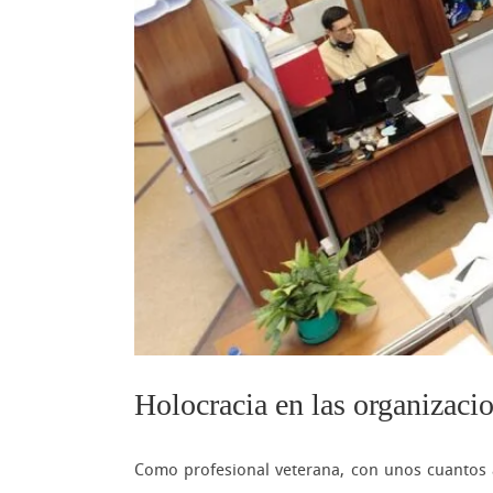
Holocracia en las organizacio
Como profesional veterana, con unos cuantos a