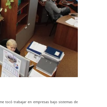
 me tocó trabajar en empresas bajo sistemas de