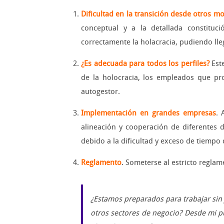
Dificultad en la transición desde otros m
conceptual y a la detallada constituc
correctamente la holacracia, pudiendo lle
¿Es adecuada para todos los perfiles?
Est
de la holocracia, los empleados que p
autogestor.
Implementación en grandes empresas
. 
alineación y cooperación de diferentes 
debido a la dificultad y exceso de tiempo
Reglamento
. Someterse al estricto reglam
¿Estamos preparados para trabajar sin 
otros sectores de negocio? Desde mi p