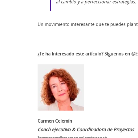
al cambio y a perfeccionar estrategias.
Un movimiento interesante que te puedes plantea
¿Te ha interesado este artículo? Síguenos en
@E
Carmen Celemín
Coach ejecutivo & Coordinadora de Proyectos