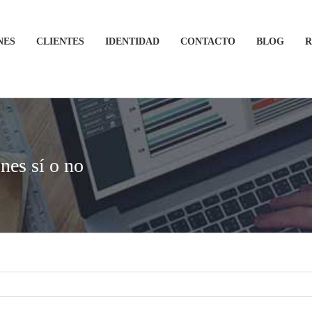
NES
CLIENTES
IDENTIDAD
CONTACTO
BLOG
R
nes sí o no