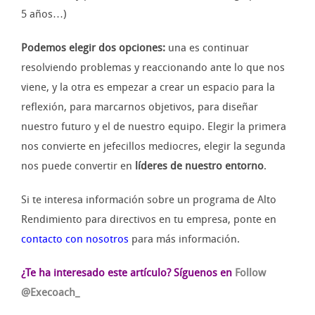
5 años…)
Podemos elegir dos opciones:
una es continuar
resolviendo problemas y reaccionando ante lo que nos
viene, y la otra es empezar a crear un espacio para la
reflexión, para marcarnos objetivos, para diseñar
nuestro futuro y el de nuestro equipo. Elegir la primera
nos convierte en jefecillos mediocres, elegir la segunda
nos puede convertir en
líderes de nuestro entorno
.
Si te interesa información sobre un programa de Alto
Rendimiento para directivos en tu empresa, ponte en
contacto con nosotros
para más información.
¿Te ha interesado este artículo?
Síguenos en
Follow
@Execoach_