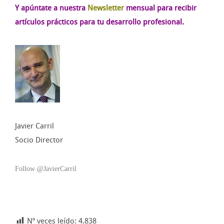
Y apúntate a nuestra
Newsletter
mensual para recibir
artículos prácticos para tu desarrollo profesional.
Javier Carril
Socio Director
Follow @JavierCarril
Nº veces leído:
4.838