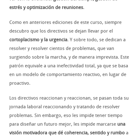
estrés y optimización de reuniones
.
Como en anteriores ediciones de este curso, siempre
descubro que los directivos se dejan llevar por el
cortoplacismo y la urgencia
. Y sobre todo, se dedican a
resolver y resolver cientos de problemas, que van
surgiendo sobre la marcha, y de manera imprevista. Este
patrón equivale a una inefectividad total, ya que se basa
en un modelo de comportamiento reactivo, en lugar de
proactivo.
Los directivos reaccionan y reaccionan, se pasan toda su
jornada laboral reaccionando y tratando de resolver
problemas. Sin embargo, eso les impide tener tiempo
para diseñar un futuro mejor, les impide marcarse
una
visión motivadora que dé coherencia, sentido y rumbo
a