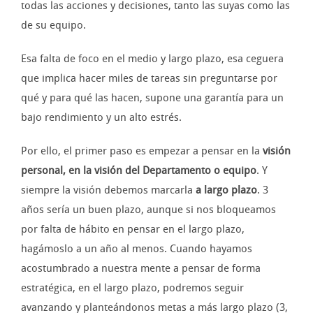
todas las acciones y decisiones, tanto las suyas como las
de su equipo.
Esa falta de foco en el medio y largo plazo, esa ceguera
que implica hacer miles de tareas sin preguntarse por
qué y para qué las hacen, supone una garantía para un
bajo rendimiento y un alto estrés.
Por ello, el primer paso es empezar a pensar en la
visión
personal, en la visión del Departamento o equipo
. Y
siempre la visión debemos marcarla
a largo plazo
. 3
años sería un buen plazo, aunque si nos bloqueamos
por falta de hábito en pensar en el largo plazo,
hagámoslo a un año al menos. Cuando hayamos
acostumbrado a nuestra mente a pensar de forma
estratégica, en el largo plazo, podremos seguir
avanzando y planteándonos metas a más largo plazo (3,