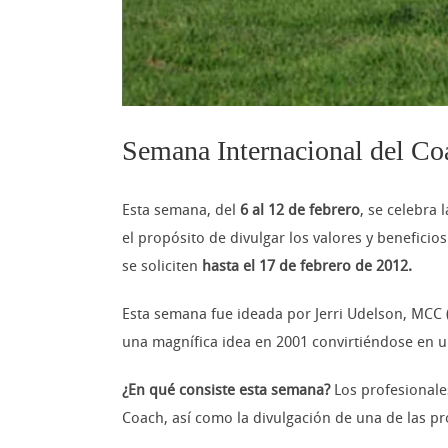
Semana Internacional del Co
Esta semana, del
6 al 12 de febrero
, se celebra 
el propósito de divulgar los valores y beneficio
se soliciten
hasta el 17 de febrero de 2012.
Esta semana fue ideada por Jerri Udelson, MCC 
una magnífica idea en 2001 convirtiéndose en 
¿En qué consiste esta semana?
Los profesionale
Coach, así como la divulgación de una de las pr