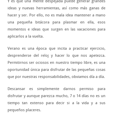
Y es que una mente despejada puede generar grandes
ideas y nuevas herramientas, así como más ganas de
hacer y ser. Por ello, no es mala idea mantener a mano
una pequeña bitácora para plasmar en ella, esos
momentos e ideas que surgen en las vacaciones para
aplicarlos a la vuelta.
Verano es una época que incita a practicar ejercicio,
desprenderse del reloj y hacer lo que nos apetezca.
Permitirnos ser ociosos en nuestro tiempo libre, es una
oportunidad única para disfrutar de las pequeñas cosas
que por nuestras responsabilidades, obviamos día a día.
Descansar es simplemente darnos permiso para
disfrutar y aunque parezca mucho, 7 o 14 días no es un
tiempo tan extenso para decir si a la vida y a sus
pequeños placeres.