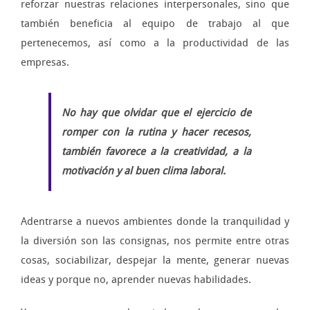
reforzar nuestras relaciones interpersonales, sino que
también beneficia al equipo de trabajo al que
pertenecemos, así como a la productividad de las
empresas.
No hay que olvidar que el ejercicio de
romper con la rutina y hacer recesos,
también favorece a la creatividad, a la
motivación y al buen clima laboral.
Adentrarse a nuevos ambientes donde la tranquilidad y
la diversión son las consignas, nos permite entre otras
cosas, sociabilizar, despejar la mente, generar nuevas
ideas y porque no, aprender nuevas habilidades.