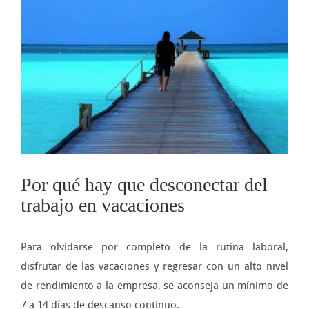
imagen
más
grande
Por qué hay que desconectar del
trabajo en vacaciones
Para olvidarse por completo de la rutina laboral,
disfrutar de las vacaciones y regresar con un alto nivel
de rendimiento a la empresa, se aconseja un mínimo de
7 a 14 días de descanso continuo.