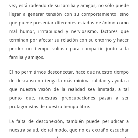
vez, está rodeado de su familia y amigos, no sólo puede
llegar a generar tensión con su comportamiento, sino
que puede presentar diferentes estados de ánimo como
mal humor, irritabilidad y nerviosismo, factores que
terminan por afectar su relación con su entorno y hacer
perder un tiempo valioso para compartir junto a la
familia y amigos.
El no permitirnos desconectar, hace que nuestro tiempo
de descanso no tenga la más mínima calidad y ayuda a
que nuestra visión de la realidad sea limitada, a tal
punto que, nuestras preocupaciones pasan a ser
protagonistas de nuestro tiempo libre.
La falta de desconexión, también puede perjudicar a
nuestra salud, de tal modo, que no es extraño escuchar