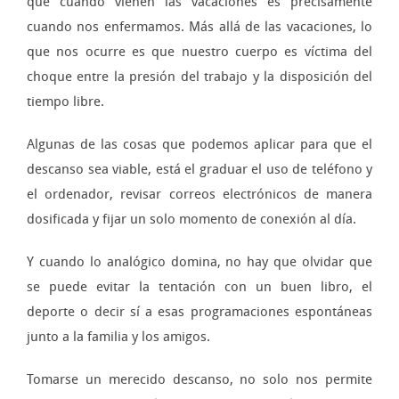
que cuando vienen las vacaciones es precisamente
cuando nos enfermamos. Más allá de las vacaciones, lo
que nos ocurre es que nuestro cuerpo es víctima del
choque entre la presión del trabajo y la disposición del
tiempo libre.
Algunas de las cosas que podemos aplicar para que el
descanso sea viable, está el graduar el uso de teléfono y
el ordenador, revisar correos electrónicos de manera
dosificada y fijar un solo momento de conexión al día.
Y cuando lo analógico domina, no hay que olvidar que
se puede evitar la tentación con un buen libro, el
deporte o decir sí a esas programaciones espontáneas
junto a la familia y los amigos.
Tomarse un merecido descanso, no solo nos permite