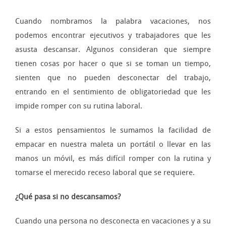
Cuando nombramos la palabra vacaciones, nos
podemos encontrar ejecutivos y trabajadores que les
asusta descansar. Algunos consideran que siempre
tienen cosas por hacer o que si se toman un tiempo,
sienten que no pueden desconectar del trabajo,
entrando en el sentimiento de obligatoriedad que les
impide romper con su rutina laboral.
Si a estos pensamientos le sumamos la facilidad de
empacar en nuestra maleta un portátil o llevar en las
manos un móvil, es más difícil romper con la rutina y
tomarse el merecido receso laboral que se requiere.
¿Qué pasa si no descansamos?
Cuando una persona no desconecta en vacaciones y a su