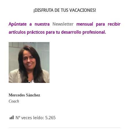
¡DISFRUTA DE TUS VACACIONES!
Apúntate a nuestra
Newsletter
mensual para recibir
artículos prácticos para tu desarrollo profesional.
Mercedes Sánchez
Coach
Nº veces leído:
5.265