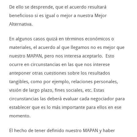
De ello se desprende, que el acuerdo resultará
beneficioso si es igual o mejor a nuestra Mejor
Alternativa.
En algunos casos quizá en términos económicos o
materiales, el acuerdo al que llegamos no es mejor que
nuestro MAPAN, pero nos interesa aceptarlo. Esto
ocurre en circunstancias en las que nos interese
anteponer otras cuestiones sobre los resultados
tangibles, como por ejemplo, relaciones personales,
visión de largo plazo, fines sociales, etc. Estas
circunstancias las deberá evaluar cada negociador para
establecer que es lo más importante para ellos en ese
momento.
El hecho de tener definido nuestro MAPAN y haber