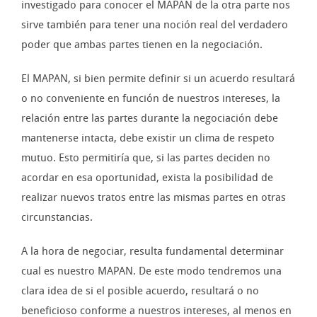
investigado para conocer el MAPAN de la otra parte nos
sirve también para tener una noción real del verdadero
poder que ambas partes tienen en la negociación.
El MAPAN, si bien permite definir si un acuerdo resultará
o no conveniente en función de nuestros intereses, la
relación entre las partes durante la negociación debe
mantenerse intacta, debe existir un clima de respeto
mutuo. Esto permitiría que, si las partes deciden no
acordar en esa oportunidad, exista la posibilidad de
realizar nuevos tratos entre las mismas partes en otras
circunstancias.
A la hora de negociar, resulta fundamental determinar
cual es nuestro MAPAN. De este modo tendremos una
clara idea de si el posible acuerdo, resultará o no
beneficioso conforme a nuestros intereses, al menos en