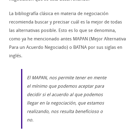
La bibliografía clásica en materia de negociación
recomienda buscar y precisar cuál es la mejor de todas
las alternativas posible. Esto es lo que se denomina,
como ya he mencionado antes MAPAN (Mejor Alternativa
Para un Acuerdo Negociado) o BATNA por sus siglas en
inglés.
El MAPAN, nos permite tener en mente
el mínimo que podemos aceptar para
decidir si el acuerdo al que podemos
llegar en la negociación, que estamos
realizando, nos resulta beneficioso o
no.