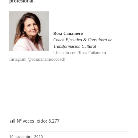
profesional.
Rosa Cañamero
Coach Ejecutivo & Consultora de
Transformación Cultural
Linkedin.com/Rosa Cañamero
Instagram @rosacanamerocoach
Nº veces leído:
8.277
10 noviembre, 2020