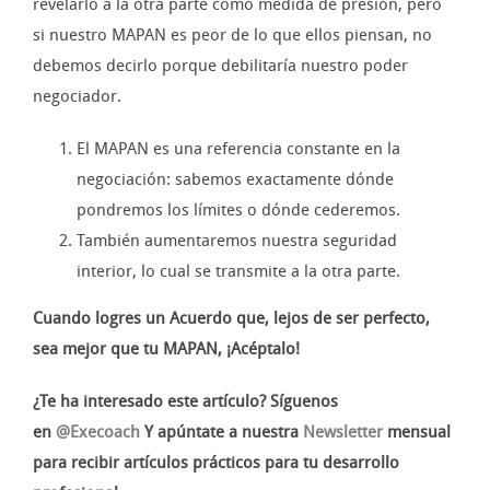
revelarlo a la otra parte como medida de presión, pero
si nuestro MAPAN es peor de lo que ellos piensan, no
debemos decirlo porque debilitaría nuestro poder
negociador.
El MAPAN es una referencia constante en la
negociación: sabemos exactamente dónde
pondremos los límites o dónde cederemos.
También aumentaremos nuestra seguridad
interior, lo cual se transmite a la otra parte.
Cuando logres un Acuerdo que, lejos de ser perfecto,
sea mejor que tu MAPAN, ¡Acéptalo!
¿Te ha interesado este artículo? Síguenos
en
@Execoach
Y apúntate a nuestra
Newsletter
mensual
para recibir artículos prácticos para tu desarrollo