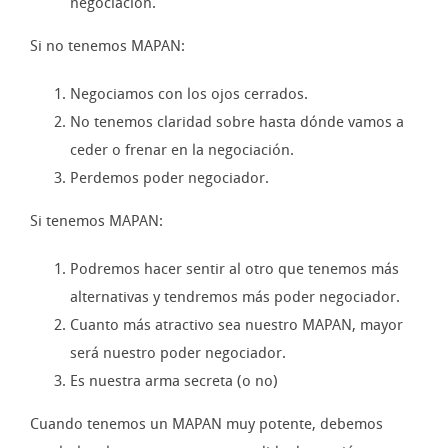
negociación.
Si no tenemos MAPAN:
Negociamos con los ojos cerrados.
No tenemos claridad sobre hasta dónde vamos a
ceder o frenar en la negociación.
Perdemos poder negociador.
Si tenemos MAPAN:
Podremos hacer sentir al otro que tenemos más
alternativas y tendremos más poder negociador.
Cuanto más atractivo sea nuestro MAPAN, mayor
será nuestro poder negociador.
Es nuestra arma secreta (o no)
Cuando tenemos un MAPAN muy potente, debemos