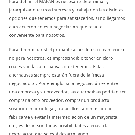
Para definir el MAPAN es necesario determinar y
jerarquizar nuestros intereses y trabajar en las distintas
opciones que tenemos para satisfacerlos, si no llegamos
a un acuerdo en esta negociación que resulte
conveniente para nosotros.
Para determinar si el probable acuerdo es conveniente o
no para nosotros, es imprescindible tener en claro
cuales son las alternativas que tenemos. Estas
alternativas siempre estarán fuera de la “mesa
negociadora”. Por ejemplo, si la negociación es entre
una empresa y su proveedor, las alternativas podrían ser
comprar a otro proveedor, comprar un producto
sustituto en otro lugar, tratar directamente con un
fabricante y evitar la intermediación de un mayorista,
etc., es decir, son todas posibilidades ajenas a la
negociación que se está desarrollando.