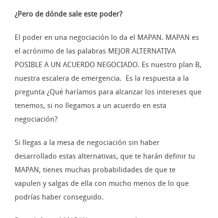
¿Pero de dónde sale este poder?
El poder en una negociación lo da el MAPAN. MAPAN es
el acrónimo de las palabras MEJOR ALTERNATIVA
POSIBLE A UN ACUERDO NEGOCIADO. Es nuestro plan B,
nuestra escalera de emergencia. Es la respuesta a la
pregunta ¿Qué haríamos para alcanzar los intereses que
tenemos, si no llegamos a un acuerdo en esta
negociación?
Si llegas a la mesa de negociación sin haber
desarrollado estas alternativas, que te harán definir tu
MAPAN, tienes muchas probabilidades de que te
vapulen y salgas de ella con mucho menos de lo que
podrías haber conseguido.