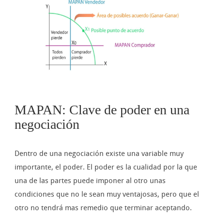
imagen
más
grande
MAPAN: Clave de poder en una
negociación
Dentro de una negociación existe una variable muy
importante, el poder. El poder es la cualidad por la que
una de las partes puede imponer al otro unas
condiciones que no le sean muy ventajosas, pero que el
otro no tendrá mas remedio que terminar aceptando.