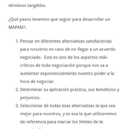
términos tangibles.
¿Qué pasos tenemos que seguir para desarrollar un
MAPAN?:
Pensar en diferentes alternativas satisfactorias
para nosotros en caso de no llegar a un acuerdo
negociado. Este es uno de los aspectos más
críticos de toda negociación porque nos va a
aumentar exponencialmente nuestro poder a la
hora de negociar.
Determinar su aplicación práctica, sus beneficios y
perjuicios.
Seleccionar de todas esas alternativas la que sea
mejor para nosotros, y es esa la que utilizaremos
de referencia para marcar los límites de la