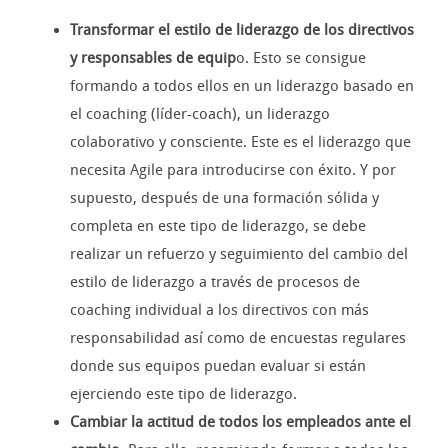
Transformar el estilo de liderazgo de los directivos
y responsables de equip
o. Esto se consigue
formando a todos ellos en un liderazgo basado en
el coaching (líder-coach), un liderazgo
colaborativo y consciente. Este es el liderazgo que
necesita Agile para introducirse con éxito. Y por
supuesto, después de una formación sólida y
completa en este tipo de liderazgo, se debe
realizar un refuerzo y seguimiento del cambio del
estilo de liderazgo a través de procesos de
coaching individual a los directivos con más
responsabilidad así como de encuestas regulares
donde sus equipos puedan evaluar si están
ejerciendo este tipo de liderazgo.
Cambiar la actitud de todos los empleados ante el