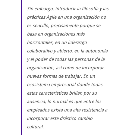
Sin embargo, introducir la filosofía y las
prácticas Agile en una organización no
es sencillo, precisamente porque se
basa en organizaciones más
horizontales, en un liderazgo
colaborativo y abierto, en la autonomía
y el poder de todas las personas de la
organización, así como de incorporar
nuevas formas de trabajar. En un
ecosistema empresarial donde todas
estas características brillan por su
ausencia, lo normal es que entre los
empleados exista una alta resistencia a
incorporar este drástico cambio
cultural.