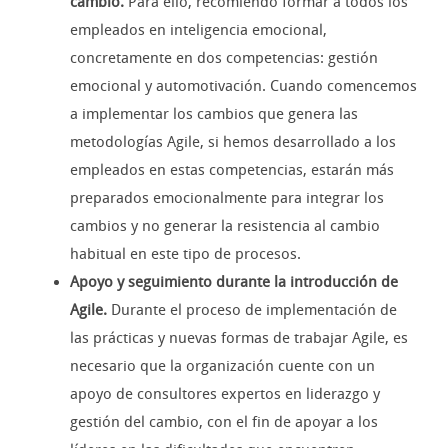
cambio.
Para ello, recomiendo formar a todos los
empleados en inteligencia emocional,
concretamente en dos competencias: gestión
emocional y automotivación. Cuando comencemos
a implementar los cambios que genera las
metodologías Agile, si hemos desarrollado a los
empleados en estas competencias, estarán más
preparados emocionalmente para integrar los
cambios y no generar la resistencia al cambio
habitual en este tipo de procesos.
Apoyo y seguimiento durante la introducción de
Agile.
Durante el proceso de implementación de
las prácticas y nuevas formas de trabajar Agile, es
necesario que la organización cuente con un
apoyo de consultores expertos en liderazgo y
gestión del cambio, con el fin de apoyar a los