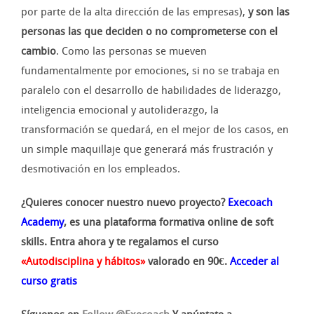
por parte de la alta dirección de las empresas),
y son las
personas las que deciden o no comprometerse con el
cambio
. Como las personas se mueven
fundamentalmente por emociones, si no se trabaja en
paralelo con el desarrollo de habilidades de liderazgo,
inteligencia emocional y autoliderazgo, la
transformación se quedará, en el mejor de los casos, en
un simple maquillaje que generará más frustración y
desmotivación en los empleados.
¿Quieres conocer nuestro nuevo proyecto?
Execoach
Academy
, es una plataforma formativa online de soft
skills. Entra ahora y te regalamos el curso
«Autodisciplina y hábitos»
valorado en 90€.
Acceder al
curso gratis