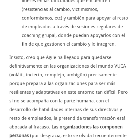
líderes en las dificultades que encuentren
(resistencias al cambio, victimismos,
conformismos, etc) y también para apoyar al resto
de empleados a través de sesiones regulares de
coaching grupal, donde puedan apoyarlos con el
fin de que gestionen el cambio y lo integren.
Insisto, creo que Agile ha llegado para quedarse
definitivamente en las organizaciones del mundo VUCA
(volátil, incierto, complejo, ambigüo) precisamente
porque prepara a las organizaciones para ser más
resilientes y adaptativas en este entorno tan difícil. Pero
si no se acompaña con la parte humana, con el
desarrollo de habilidades internas de sus directivos y
resto de empleados, la pretendida transformación está
abocada al fracaso.
Las organizaciones las componen
personas
(por desgracia, esto se olvida frecuentemente