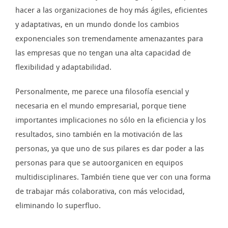
hacer a las organizaciones de hoy más ágiles, eficientes
y adaptativas, en un mundo donde los cambios
exponenciales son tremendamente amenazantes para
las empresas que no tengan una alta capacidad de
flexibilidad y adaptabilidad.
Personalmente, me parece una filosofía esencial y
necesaria en el mundo empresarial, porque tiene
importantes implicaciones no sólo en la eficiencia y los
resultados, sino también en la motivación de las
personas, ya que uno de sus pilares es dar poder a las
personas para que se autoorganicen en equipos
multidisciplinares. También tiene que ver con una forma
de trabajar más colaborativa, con más velocidad,
eliminando lo superfluo.