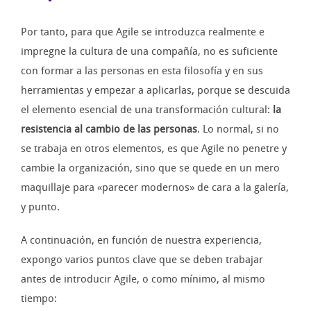
Por tanto, para que Agile se introduzca realmente e
impregne la cultura de una compañía, no es suficiente
con formar a las personas en esta filosofía y en sus
herramientas y empezar a aplicarlas, porque se descuida
el elemento esencial de una transformación cultural:
la
resistencia al cambio de las personas
. Lo normal, si no
se trabaja en otros elementos, es que Agile no penetre y
cambie la organización, sino que se quede en un mero
maquillaje para «parecer modernos» de cara a la galería,
y punto.
A continuación, en función de nuestra experiencia,
expongo varios puntos clave que se deben trabajar
antes de introducir Agile, o como mínimo, al mismo
tiempo: