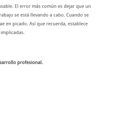
nsable. El error más común es dejar que un
rabajo se está llevando a cabo. Cuando se
ae en picado. Así que recuerda, establece
 implicadas.
sarrollo profesional.