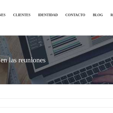
NES
CLIENTES
IDENTIDAD
CONTACTO
BLOG
R
 en las reuniones