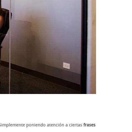
? Simplemente poniendo atención a ciertas
frases