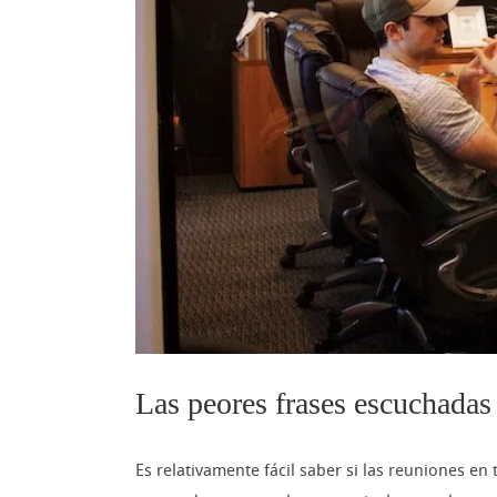
Las peores frases escuchadas
Es relativamente fácil saber si las reuniones 