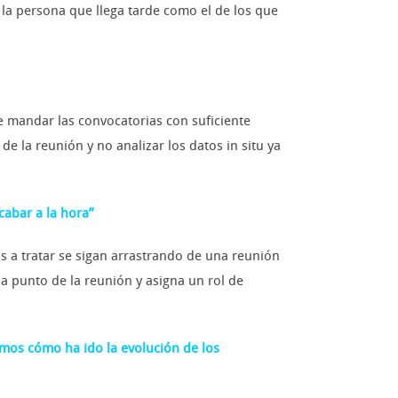
la persona que llega tarde como el de los que
e mandar las convocatorias con suficiente
e la reunión y no analizar los datos in situ ya
abar a la hora”
 a tratar se sigan arrastrando de una reunión
a punto de la reunión y asigna un rol de
mos cómo ha ido la evolución de los