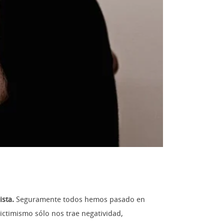
ista.
Seguramente todos hemos pasado en
ictimismo sólo nos trae negatividad,