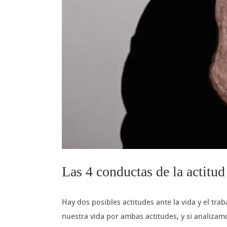
Las 4 conductas de la actitud
Hay dos posibles actitudes ante la vida y el trab
nuestra vida por ambas actitudes, y si analiza