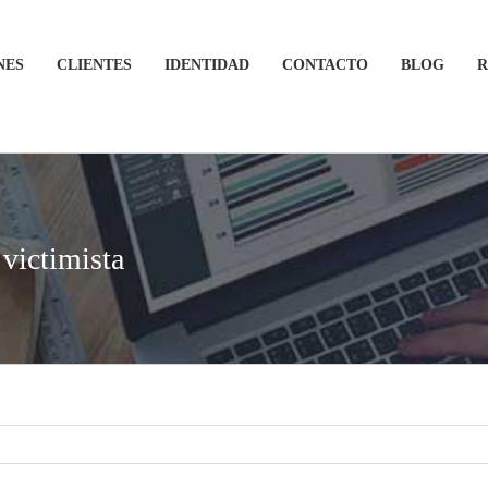
NES
CLIENTES
IDENTIDAD
CONTACTO
BLOG
R
 victimista