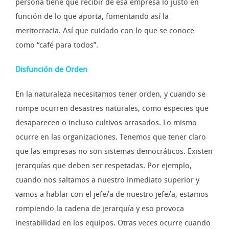
persona tiene que recibir de esa empresa lo justo en
función de lo que aporta, fomentando así la
meritocracia. Así que cuidado con lo que se conoce
como “café para todos”.
Disfunción de Orden
En la naturaleza necesitamos tener orden, y cuando se
rompe ocurren desastres naturales, como especies que
desaparecen o incluso cultivos arrasados. Lo mismo
ocurre en las organizaciones. Tenemos que tener claro
que las empresas no son sistemas democráticos. Existen
jerarquías que deben ser respetadas. Por ejemplo,
cuando nos saltamos a nuestro inmediato superior y
vamos a hablar con el jefe/a de nuestro jefe/a, estamos
rompiendo la cadena de jerarquía y eso provoca
inestabilidad en los equipos. Otras veces ocurre cuando