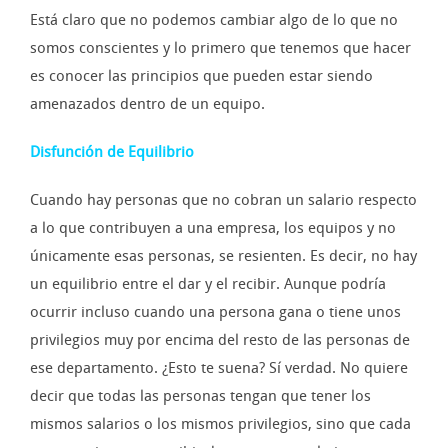
Está claro que no podemos cambiar algo de lo que no
somos conscientes y lo primero que tenemos que hacer
es conocer las principios que pueden estar siendo
amenazados dentro de un equipo.
Disfunción de Equilibrio
Cuando hay personas que no cobran un salario respecto
a lo que contribuyen a una empresa, los equipos y no
únicamente esas personas, se resienten. Es decir, no hay
un equilibrio entre el dar y el recibir. Aunque podría
ocurrir incluso cuando una persona gana o tiene unos
privilegios muy por encima del resto de las personas de
ese departamento. ¿Esto te suena? Sí verdad. No quiere
decir que todas las personas tengan que tener los
mismos salarios o los mismos privilegios, sino que cada