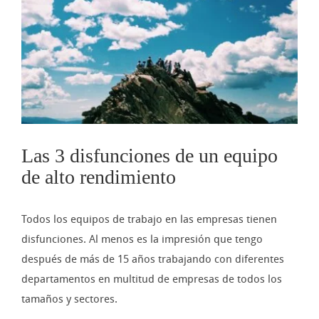
imagen
más
grande
Las 3 disfunciones de un equipo
de alto rendimiento
Todos los equipos de trabajo en las empresas tienen
disfunciones. Al menos es la impresión que tengo
después de más de 15 años trabajando con diferentes
departamentos en multitud de empresas de todos los
tamaños y sectores.