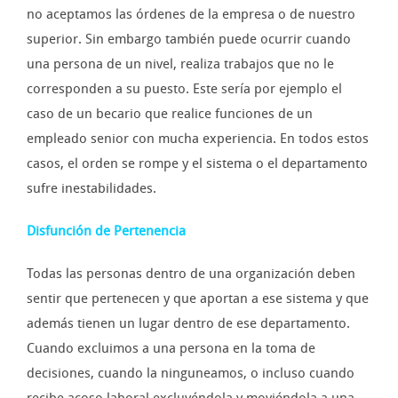
no aceptamos las órdenes de la empresa o de nuestro
superior. Sin embargo también puede ocurrir cuando
una persona de un nivel, realiza trabajos que no le
corresponden a su puesto. Este sería por ejemplo el
caso de un becario que realice funciones de un
empleado senior con mucha experiencia. En todos estos
casos, el orden se rompe y el sistema o el departamento
sufre inestabilidades.
Disfunción de Pertenencia
Todas las personas dentro de una organización deben
sentir que pertenecen y que aportan a ese sistema y que
además tienen un lugar dentro de ese departamento.
Cuando excluimos a una persona en la toma de
decisiones, cuando la ninguneamos, o incluso cuando