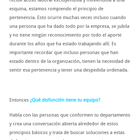
recibe acoso laboral excluyéndola y moviéndola a una
esquina, estamos rompiendo el principio de
pertenencia. Esto ocurre muchas veces incluso cuando
una persona que ha dado todo por la empresa, se jubila
y no tiene ningún reconocimiento por todo el aporte
durante los años que ha estado trabajando allí. Es
importante recordar que incluso personas que han
estado dentro de la organización, tienen la necesidad de
sentir esa pertenencia y tener una despedida ordenada.
Entonces
¿Qué disfunción tiene tu equipo?
Habla con las personas que conformen tu departamento
y crea una conversación abierta alrededor de estos
principios básicos y trata de buscar soluciones a estas