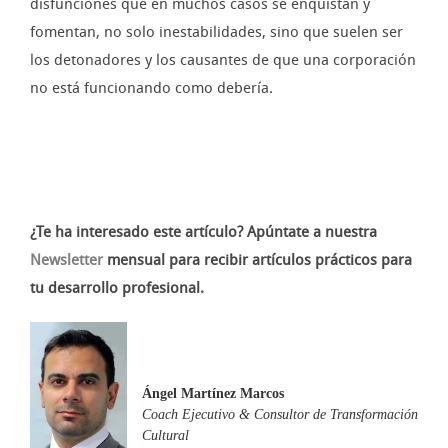
disfunciones que en muchos casos se enquistan y
fomentan, no solo inestabilidades, sino que suelen ser
los detonadores y los causantes de que una corporación
no está funcionando como debería.
¿Te ha interesado este artículo? A
púntate a nuestra
Newsletter
mensual para recibir artículos prácticos para
tu desarrollo profesional.
Ángel Martínez Marcos
Coach Ejecutivo & Consultor de Transformación
Cultural