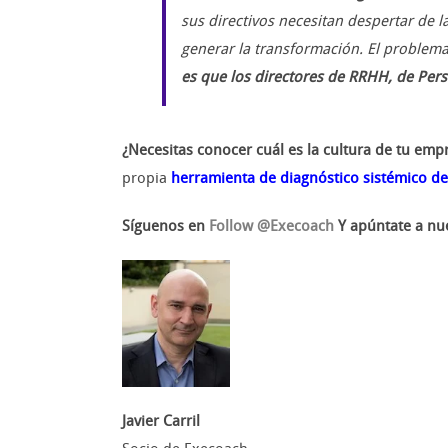
sus directivos necesitan despertar de 
generar la transformación. El problema
es que los directores de RRHH, de Pers
¿Necesitas conocer cuál es la cultura de tu em
propia
herramienta de diagnóstico sistémico de
Síguenos en
Follow @Execoach
Y apúntate a nu
Javier Carril