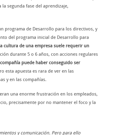
 la segunda fase del aprendizaje,
 programa de Desarrollo para los directivos, y
to del programa inicial de Desarrollo para
la cultura de una empresa suele requerir un
ción durante 5 o 6 años, con acciones regulares
a compañía puede haber conseguido ser
o esta apuesta es rara de ver en las
as y en las compañías.
eneran una enorme frustración en los empleados,
cio, precisamente por no mantener el foco y la
imientos y comunicación. Pero para ello