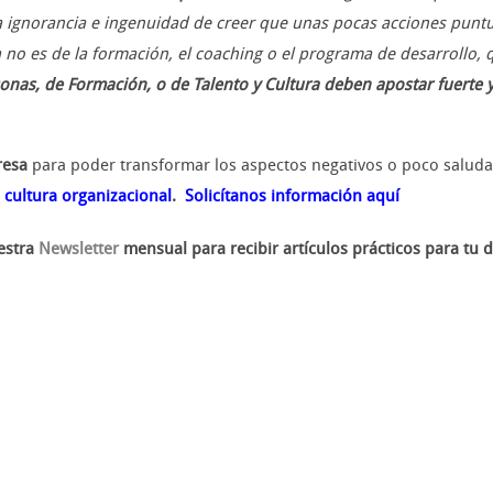
la ignorancia e ingenuidad de creer que unas pocas acciones punt
 no es de la formación, el coaching o el programa de desarrollo,
onas, de Formación, o de Talento y Cultura deben apostar fuerte y
presa
para poder transformar los aspectos negativos o poco saluda
 cultura organizacional
.
Solicítanos información aquí
estra
Newsletter
mensual para recibir artículos prácticos para tu d