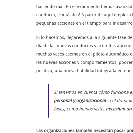
haciendo mal. En ese momento hemos avanzado a
conducta, ¡Fantástico! A partir de aquí empieza 
pequeñas acciones en el tiempo para ir desarro
Si lo hacemos, llegaremos a la siguiente fase d
día de las nuevas conductas y actitudes aprend
muchas veces caemos en el piloto automático de 
las nuevas acciones y comportamientos, podremo
positivo, una nueva habilidad integrada en nues
Si tenemos en cuenta cómo funciona e
personal y organizacional
, o el domini
fases, como hemos visto,
necesitan un 
Las organizaciones también necesitan pasar por 