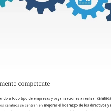
emente competente
yando a todo tipo de empresas y organizaciones a realizar
cambios
 los cambios se centran en
mejorar el liderazgo de los directivos 