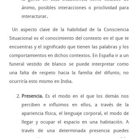
ánimo, posibles interacciones o proclividad para
interacturar
.
Un aspecto clave de la habilidad de la Consciencia
Situacional es el conocimiento del contexto en el que te
encuentras y el significado que tienen las palabras y los
comportamientos en dichos contextos. En España ir a un
funeral vestido de blanco se puede interpretar como
una falta de respeto hacia la familia del difunto, no
ocurriría esto mismo en India.
Presencia.
Es el modo en el que los demás nos
perciben e influimos en ellos, a través de la
apariencia física, el lenguaje corporal, el modo de
llegar y ocupar el espacio en una habitación. A
través de una determinada presencia puedes