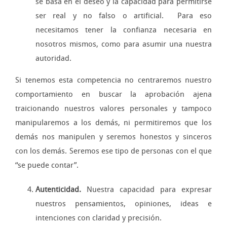
se basa en el deseo y la capacidad para permitirse
ser real y no falso o artificial. Para eso
necesitamos tener la confianza necesaria en
nosotros mismos, como para asumir una nuestra
autoridad.
Si tenemos esta competencia no centraremos nuestro
comportamiento en buscar la aprobación ajena
traicionando nuestros valores personales y tampoco
manipularemos a los demás, ni permitiremos que los
demás nos manipulen y seremos honestos y sinceros
con los demás. Seremos ese tipo de personas con el que
“se puede contar”.
Autenticidad.
Nuestra capacidad para expresar
nuestros pensamientos, opiniones, ideas e
intenciones con claridad y precisión.