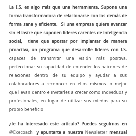
La I.S. es algo más que una herramienta. Supone una
forma transformadora de relacionarse con los demás de
forma sana y eficiente. Si una empresa quiere avanzar
sin el lastre que suponen líderes carentes de inteligencia
social, tiene que apostar por implantar de manera
proactiva, un programa que desarrolle líderes con I.S.
capaces de transmitir una visión más positiva,
perfeccionar su capacidad de entender los patrones de
relaciones dentro de su equipo y ayudar a sus
colaboradores a reconocer en ellos mismos lo mejor
que llevan dentro e invitarles a crecer como individuos y
profesionales, en lugar de utilizar sus miedos para su
propio beneficio.
¿Te ha interesado este artículo? Puedes seguirnos en
@Execoach
y apuntarte a nuestra
Newsletter
mensual