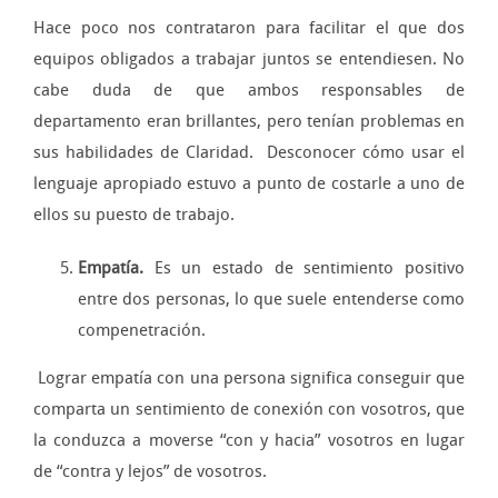
Hace poco nos contrataron para facilitar el que dos
equipos obligados a trabajar juntos se entendiesen. No
cabe duda de que ambos responsables de
departamento eran brillantes, pero tenían problemas en
sus habilidades de Claridad. Desconocer cómo usar el
lenguaje apropiado estuvo a punto de costarle a uno de
ellos su puesto de trabajo.
Empatía.
Es un estado de sentimiento positivo
entre dos personas, lo que suele entenderse como
compenetración.
Lograr empatía con una persona significa conseguir que
comparta un sentimiento de conexión con vosotros, que
la conduzca a moverse “con y hacia” vosotros en lugar
de “contra y lejos” de vosotros.