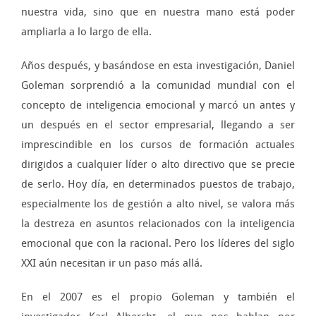
nuestra vida, sino que en nuestra mano está poder
ampliarla a lo largo de ella.
Años después, y basándose en esta investigación, Daniel
Goleman sorprendió a la comunidad mundial con el
concepto de inteligencia emocional y marcó un antes y
un después en el sector empresarial, llegando a ser
imprescindible en los cursos de formación actuales
dirigidos a cualquier líder o alto directivo que se precie
de serlo. Hoy día, en determinados puestos de trabajo,
especialmente los de gestión a alto nivel, se valora más
la destreza en asuntos relacionados con la inteligencia
emocional que con la racional. Pero los líderes del siglo
XXI aún necesitan ir un paso más allá.
En el 2007 es el propio Goleman y también el