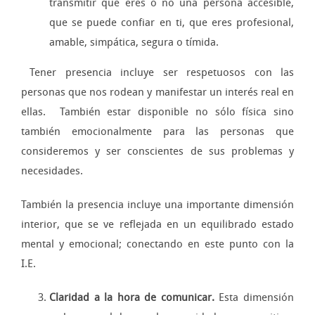
transmitir que eres o no una persona accesible,
que se puede confiar en ti, que eres profesional,
amable, simpática, segura o tímida.
Tener presencia incluye ser respetuosos con las
personas que nos rodean y manifestar un interés real en
ellas. También estar disponible no sólo física sino
también emocionalmente para las personas que
consideremos y ser conscientes de sus problemas y
necesidades.
También la presencia incluye una importante dimensión
interior, que se ve reflejada en un equilibrado estado
mental y emocional; conectando en este punto con la
I.E.
Claridad a la hora de comunicar.
Esta dimensión