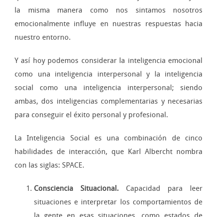
la misma manera como nos sintamos nosotros
emocionalmente influye en nuestras respuestas hacia
nuestro entorno.
Y así hoy podemos considerar la inteligencia emocional
como una inteligencia interpersonal y la inteligencia
social como una inteligencia interpersonal; siendo
ambas, dos inteligencias complementarias y necesarias
para conseguir el éxito personal y profesional.
La Inteligencia Social es una combinación de cinco
habilidades de interacción, que Karl Albercht nombra
con las siglas: SPACE.
Consciencia Situacional.
Capacidad para leer
situaciones e interpretar los comportamientos de
la gente en esas situaciones, como estados de