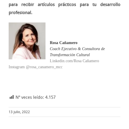
para recibir artículos prácticos para tu desarrollo
profesional.
Rosa Cañamero
Coach Ejecutivo & Consultora de
Transformación Cultural
Linkedin.com/Rosa Cañamero
Instagram @rosa_canamero_mcc
Nº veces leído:
4.157
13 julio, 2022