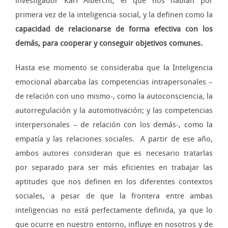
investigador Karl Albercht, el que nos hablan por
primera vez de la inteligencia social, y la definen como la
capacidad de relacionarse de forma efectiva con los
demás, para cooperar y conseguir objetivos comunes.
Hasta ese momento se consideraba que la Inteligencia
emocional abarcaba las competencias intrapersonales –
de relación con uno mismo-, como la autoconsciencia, la
autorregulación y la automotivación; y las competencias
interpersonales – de relación con los demás-, como la
empatía y las relaciones sociales. A partir de ese año,
ambos autores consideran que es necesario tratarlas
por separado para ser más eficientes en trabajar las
aptitudes que nos definen en los diferentes contextos
sociales, a pesar de que la frontera entre ambas
inteligencias no está perfectamente definida, ya que lo
que ocurre en nuestro entorno, influye en nosotros y de