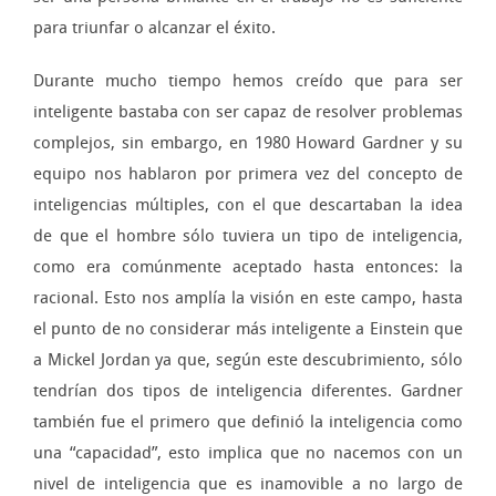
para triunfar o alcanzar el éxito.
Durante mucho tiempo hemos creído que para ser
inteligente bastaba con ser capaz de resolver problemas
complejos, sin embargo, en 1980 Howard Gardner y su
equipo nos hablaron por primera vez del concepto de
inteligencias múltiples, con el que descartaban la idea
de que el hombre sólo tuviera un tipo de inteligencia,
como era comúnmente aceptado hasta entonces: la
racional. Esto nos amplía la visión en este campo, hasta
el punto de no considerar más inteligente a Einstein que
a Mickel Jordan ya que, según este descubrimiento, sólo
tendrían dos tipos de inteligencia diferentes. Gardner
también fue el primero que definió la inteligencia como
una “capacidad”, esto implica que no nacemos con un
nivel de inteligencia que es inamovible a no largo de