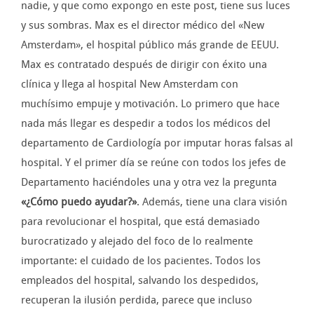
nadie, y que como expongo en este post, tiene sus luces
y sus sombras. Max es el director médico del «New
Amsterdam», el hospital público más grande de EEUU.
Max es contratado después de dirigir con éxito una
clínica y llega al hospital New Amsterdam con
muchísimo empuje y motivación. Lo primero que hace
nada más llegar es despedir a todos los médicos del
departamento de Cardiología por imputar horas falsas al
hospital. Y el primer día se reúne con todos los jefes de
Departamento haciéndoles una y otra vez la pregunta
«¿Cómo puedo ayudar?»
. Además, tiene una clara visión
para revolucionar el hospital, que está demasiado
burocratizado y alejado del foco de lo realmente
importante: el cuidado de los pacientes. Todos los
empleados del hospital, salvando los despedidos,
recuperan la ilusión perdida, parece que incluso