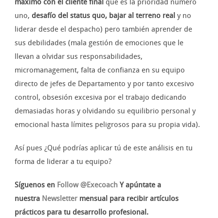
máximo con el cliente final
que es la prioridad número
uno,
desafío del status quo, bajar al terreno real
y no
liderar desde el despacho) pero también aprender de
sus debilidades (mala gestión de emociones que le
llevan a olvidar sus responsabilidades,
micromanagement, falta de confianza en su equipo
directo de jefes de Departamento y por tanto excesivo
control, obsesión excesiva por el trabajo dedicando
demasiadas horas y olvidando su equilibrio personal y
emocional hasta límites peligrosos para su propia vida).
Así pues ¿Qué podrías aplicar tú de este análisis en tu
forma de liderar a tu equipo?
Síguenos en
Follow @Execoach
Y apúntate a
nuestra
Newsletter
mensual para recibir artículos
prácticos para tu desarrollo profesional.