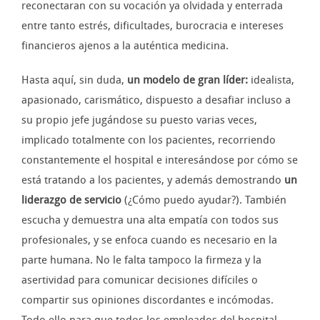
reconectaran con su vocación ya olvidada y enterrada
entre tanto estrés, dificultades, burocracia e intereses
financieros ajenos a la auténtica medicina.
Hasta aquí, sin duda,
un modelo de gran líder:
idealista,
apasionado, carismático, dispuesto a desafiar incluso a
su propio jefe jugándose su puesto varias veces,
implicado totalmente con los pacientes, recorriendo
constantemente el hospital e interesándose por cómo se
está tratando a los pacientes, y además demostrando
un
liderazgo de servicio
(¿Cómo puedo ayudar?). También
escucha y demuestra una alta empatía con todos sus
profesionales, y se enfoca cuando es necesario en la
parte humana. No le falta tampoco la firmeza y la
asertividad para comunicar decisiones difíciles o
compartir sus opiniones discordantes e incómodas.