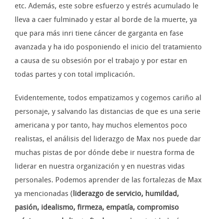
etc. Además, este sobre esfuerzo y estrés acumulado le
lleva a caer fulminado y estar al borde de la muerte, ya
que para más inri tiene cáncer de garganta en fase
avanzada y ha ido posponiendo el inicio del tratamiento
a causa de su obsesión por el trabajo y por estar en
todas partes y con total implicación.
Evidentemente, todos empatizamos y cogemos cariño al
personaje, y salvando las distancias de que es una serie
americana y por tanto, hay muchos elementos poco
realistas, el análisis del liderazgo de Max nos puede dar
muchas pistas de por dónde debe ir nuestra forma de
liderar en nuestra organización y en nuestras vidas
personales. Podemos aprender de las fortalezas de Max
ya mencionadas (
liderazgo de servicio, humildad,
pasión, idealismo, firmeza, empatía, compromiso