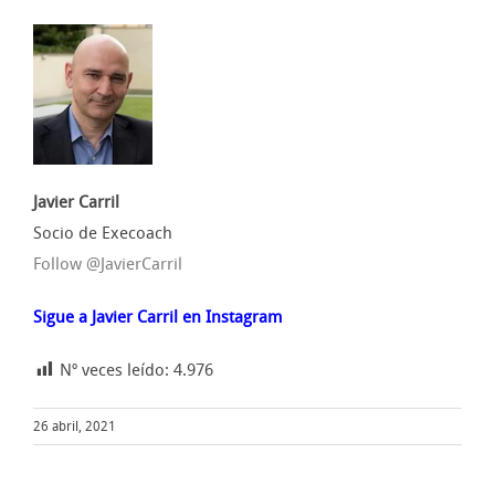
Javier Carril
Socio de Execoach
Follow @JavierCarril
Sigue a Javier Carril en Instagram
Nº veces leído:
4.976
26 abril, 2021