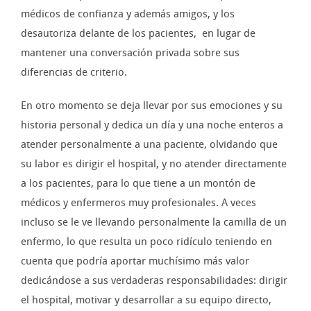
médicos de confianza y además amigos, y los
desautoriza delante de los pacientes, en lugar de
mantener una conversación privada sobre sus
diferencias de criterio.
En otro momento se deja llevar por sus emociones y su
historia personal y dedica un día y una noche enteros a
atender personalmente a una paciente, olvidando que
su labor es dirigir el hospital, y no atender directamente
a los pacientes, para lo que tiene a un montón de
médicos y enfermeros muy profesionales. A veces
incluso se le ve llevando personalmente la camilla de un
enfermo, lo que resulta un poco ridículo teniendo en
cuenta que podría aportar muchísimo más valor
dedicándose a sus verdaderas responsabilidades: dirigir
el hospital, motivar y desarrollar a su equipo directo,