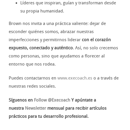
Líderes que inspiran, guían y transforman desde
su propia humanidad.
Brown nos invita a una práctica valiente: dejar de
esconder quiénes somos, abrazar nuestras
imperfecciones y permitirnos liderar
con el corazón
expuesto, conectado y auténtico
. Así, no solo crecemos
como personas, sino que ayudamos a florecer al
entorno que nos rodea.
Puedes contactarnos en
www.execoach.es
o a través de
nuestras redes sociales.
Síguenos en
Follow @Execoach
Y apúntate a
nuestra
Newsletter
mensual para recibir artículos
prácticos para tu desarrollo profesional.