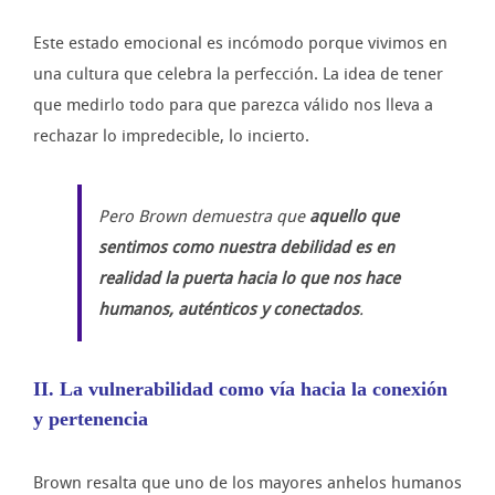
Este estado emocional es incómodo porque vivimos en
una cultura que celebra la perfección. La idea de tener
que medirlo todo para que parezca válido nos lleva a
rechazar lo impredecible, lo incierto.
Pero Brown demuestra que
aquello que
sentimos como nuestra debilidad es en
realidad la puerta hacia lo que nos hace
humanos, auténticos y conectados
.
II. La vulnerabilidad como vía hacia la conexión
y pertenencia
Brown resalta que uno de los mayores anhelos humanos