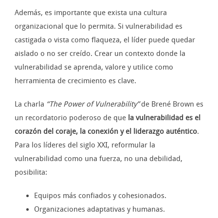
Además, es importante que exista una cultura
organizacional que lo permita. Si vulnerabilidad es
castigada o vista como flaqueza, el líder puede quedar
aislado o no ser creído. Crear un contexto donde la
vulnerabilidad se aprenda, valore y utilice como
herramienta de crecimiento es clave.
La charla
“The Power of Vulnerability”
de Brené Brown es
un recordatorio poderoso de que
la vulnerabilidad es el
corazón del coraje, la conexión y el liderazgo auténtico
.
Para los líderes del siglo XXI, reformular la
vulnerabilidad como una fuerza, no una debilidad,
posibilita:
Equipos más confiados y cohesionados.
Organizaciones adaptativas y humanas.