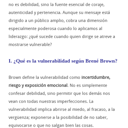
no es debilidad, sino la fuente esencial de coraje,
autenticidad y pertenencia. Aunque su mensaje está
dirigido a un público amplio, cobra una dimensión
especialmente poderosa cuando lo aplicamos al
liderazgo: ¿qué sucede cuando quien dirige se atreve a
mostrarse vulnerable?
I. ¿Qué es la vulnerabilidad según Brené Brown?
Brown define la vulnerabilidad como
incertidumbre,
riesgo y exposición emocional
. No es simplemente
confesar debilidad, sino permitir que los demás nos
vean con todas nuestras imperfecciones. La
vulnerabilidad implica abrirse al miedo, al fracaso, a la
vergüenza; exponerse a la posibilidad de no saber,
equivocarse o que no salgan bien las cosas.