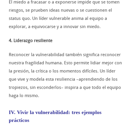
El miedo a fracasar o a exponerse impide que se tomen
riesgos, se prueben ideas nuevas o se cuestionen el
status quo. Un líder vulnerable anima al equipo a
explorar, a equivocarse y a innovar sin miedo.
4. Liderazgo resiliente
Reconocer la vulnerabilidad también significa reconocer
nuestra fragilidad humana. Esto permite lidiar mejor con
la presión, la crítica o los momentos difíciles. Un líder
que vive y modela esta resiliencia –aprendiendo de los
tropiezos, sin esconderlos– inspira a que todo el equipo
haga lo mismo.
IV. Vivir la vulnerabilidad: tres ejemplos
prácticos