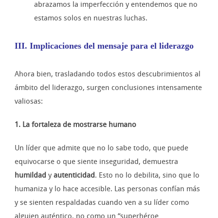
abrazamos la imperfección y entendemos que no
estamos solos en nuestras luchas.
III. Implicaciones del mensaje para el liderazgo
Ahora bien, trasladando todos estos descubrimientos al
ámbito del liderazgo, surgen conclusiones intensamente
valiosas:
1. La fortaleza de mostrarse humano
Un líder que admite que no lo sabe todo, que puede
equivocarse o que siente inseguridad, demuestra
humildad
y
autenticidad
. Esto no lo debilita, sino que lo
humaniza y lo hace accesible. Las personas confían más
y se sienten respaldadas cuando ven a su líder como
alguien auténtico, no como un “superhéroe