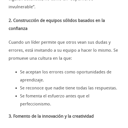
invulnerable”.
2. Construcción de equipos sólidos basados en la
confianza
Cuando un líder permite que otros vean sus dudas y
errores, está invitando a su equipo a hacer lo mismo. Se
promueve una cultura en la que:
Se aceptan los errores como oportunidades de
aprendizaje.
Se reconoce que nadie tiene todas las respuestas.
Se fomenta el esfuerzo antes que el
perfeccionismo.
3. Fomento de la innovación y la creatividad