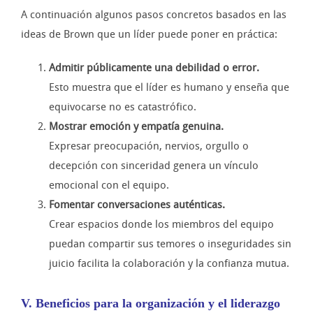
A continuación algunos pasos concretos basados en las
ideas de Brown que un líder puede poner en práctica:
Admitir públicamente una debilidad o error.
Esto muestra que el líder es humano y enseña que
equivocarse no es catastrófico.
Mostrar emoción y empatía genuina.
Expresar preocupación, nervios, orgullo o
decepción con sinceridad genera un vínculo
emocional con el equipo.
Fomentar conversaciones auténticas.
Crear espacios donde los miembros del equipo
puedan compartir sus temores o inseguridades sin
juicio facilita la colaboración y la confianza mutua.
V. Beneficios para la organización y el liderazgo