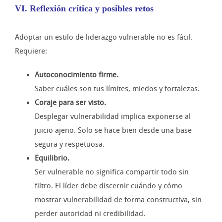
VI. Reflexión crítica y posibles retos
Adoptar un estilo de liderazgo vulnerable no es fácil.
Requiere:
Autoconocimiento firme.
Saber cuáles son tus límites, miedos y fortalezas.
Coraje para ser visto.
Desplegar vulnerabilidad implica exponerse al
juicio ajeno. Solo se hace bien desde una base
segura y respetuosa.
Equilibrio.
Ser vulnerable no significa compartir todo sin
filtro. El líder debe discernir cuándo y cómo
mostrar vulnerabilidad de forma constructiva, sin
perder autoridad ni credibilidad.