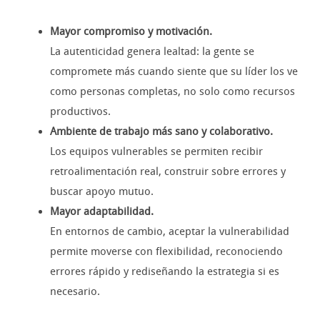
Mayor compromiso y motivación.
La autenticidad genera lealtad: la gente se
compromete más cuando siente que su líder los ve
como personas completas, no solo como recursos
productivos.
Ambiente de trabajo más sano y colaborativo.
Los equipos vulnerables se permiten recibir
retroalimentación real, construir sobre errores y
buscar apoyo mutuo.
Mayor adaptabilidad.
En entornos de cambio, aceptar la vulnerabilidad
permite moverse con flexibilidad, reconociendo
errores rápido y rediseñando la estrategia si es
necesario.