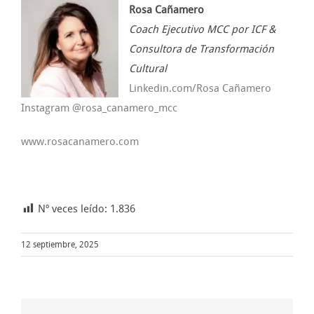
Rosa Cañamero
Coach Ejecutivo MCC por ICF &
Consultora de Transformación
Cultural
Linkedin.com/Rosa Cañamero
Instagram @rosa_canamero_mcc
www.rosacanamero.com
Nº veces leído:
1.836
12 septiembre, 2025