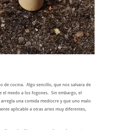
 de cocina. Algo sencillo, que nos salvara de
e el miedo a los fogones. Sin embargo, el
re arregla una comida mediocre y que uno malo
nte aplicable a otras artes muy diferentes,