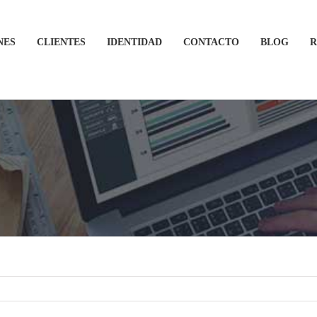
NES
CLIENTES
IDENTIDAD
CONTACTO
BLOG
R