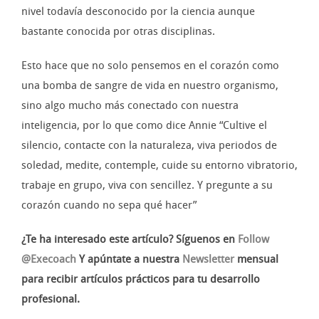
nivel todavía desconocido por la ciencia aunque
bastante conocida por otras disciplinas.
Esto hace que no solo pensemos en el corazón como
una bomba de sangre de vida en nuestro organismo,
sino algo mucho más conectado con nuestra
inteligencia, por lo que como dice Annie “Cultive el
silencio, contacte con la naturaleza, viva periodos de
soledad, medite, contemple, cuide su entorno vibratorio,
trabaje en grupo, viva con sencillez. Y pregunte a su
corazón cuando no sepa qué hacer”
¿Te ha interesado este artículo? Síguenos en
Follow
@Execoach
Y apúntate a nuestra
Newsletter
mensual
para recibir artículos prácticos para tu desarrollo
profesional.