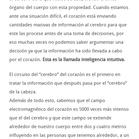
órgano del cuerpo con esta propiedad. Cuando estamos
ante una situación difícil, el corazón está enviando
cantidades masivas de información al cerebro para que
este las procese antes de una toma de decisiones, por
eso muchas veces no podemos saber argumentar una
decisión ya que la información ha sido llevada a cabo
por el corazón.
Esta es la llamada inteligencia intuitiva.
El circuito del “cerebro” del corazón es el primero en
tratar la información que después pasa por el “cerebro”
de la cabeza.
Además de todo esto, sabemos que el campo
electromagnético del corazón es 5000 veces más intenso
que el del cerebro y que este campo se extiende
alrededor de nuestro cuerpo entre dos y cuatro metros
influyendo en las personas que tenemos alrededor, a un