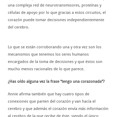
una compleja red de neurotransmisores, proteínas y
células de apoyo por lo que gracias a estos circuitos, el
corazón puede tomar decisiones independientemente
del cerebro.
Lo que se están corroborando una y otra vez son los
mecanismos que tenemos los seres humanos
encargados de la toma de decisiones y que éstos son
mucho menos racionales de lo que parece.
¿Has oído alguna vez la frase “tengo una corazonada”?
Annie afirma también que hay cuatro tipos de
conexiones que parten del corazón y van hacía el
cerebro y que además el corazón envía más información
al cerebro de la que recibe de éste, siendo el único