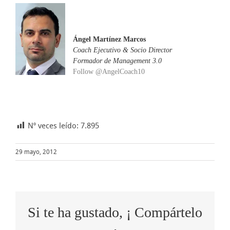
Ángel Martínez Marcos
Coach Ejecutivo & Socio Director
Formador de Management 3.0
Follow @AngelCoach10
Nº veces leído:
7.895
29 mayo, 2012
Si te ha gustado, ¡ Compártelo