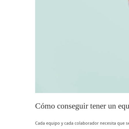
Cómo conseguir tener un eq
Cada equipo y cada colaborador necesita que se