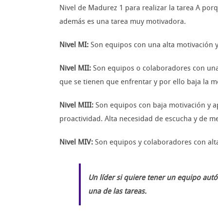
Nivel de Madurez 1 para realizar la tarea A po
además es una tarea muy motivadora.
Nivel MI:
Son equipos con una alta motivación y
Nivel MII:
Son equipos o colaboradores con una m
que se tienen que enfrentar y por ello baja la 
Nivel MIII:
Son equipos con baja motivación y apt
proactividad. Alta necesidad de escucha y de me
Nivel MIV:
Son equipos y colaboradores con alt
Un líder si quiere tener un equipo aut
una de las tareas.