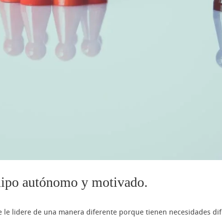
uipo autónomo y motivado.
 le lidere de una manera diferente porque tienen necesidades dif