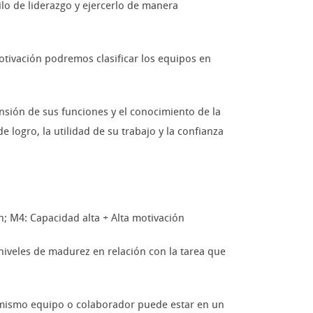
lo de liderazgo y ejercerlo de manera
otivación podremos clasificar los equipos en
nsión de sus funciones y el conocimiento de la
 logro, la utilidad de su trabajo y la confianza
n; M4: Capacidad alta + Alta motivación
 niveles de madurez en relación con la tarea que
mismo equipo o colaborador puede estar en un