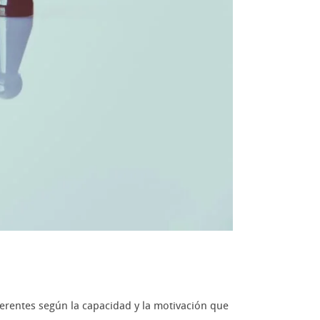
erentes según la capacidad y la motivación que