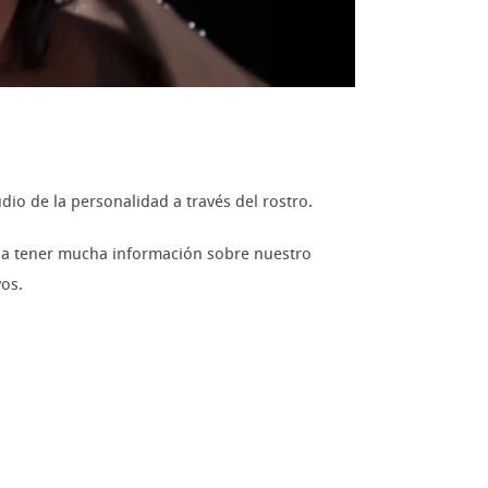
dio de la personalidad a través del rostro.
os a tener mucha información sobre nuestro
vos.