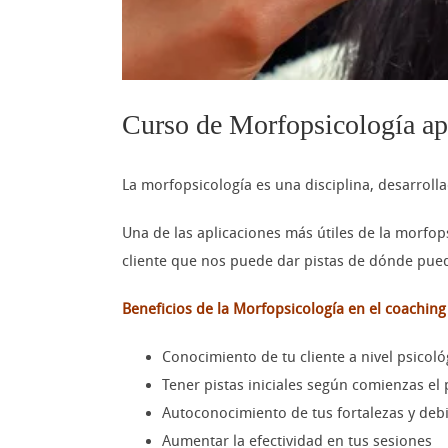
Curso de Morfopsicología ap
La morfopsicología es una disciplina, desarrolla
Una de las aplicaciones más útiles de la morfop
cliente que nos puede dar pistas de dónde puede
Beneficios de la Morfopsicología en el coaching
Conocimiento de tu cliente a nivel psicol
Tener pistas iniciales según comienzas el 
Autoconocimiento de tus fortalezas y de
Aumentar la efectividad en tus sesiones