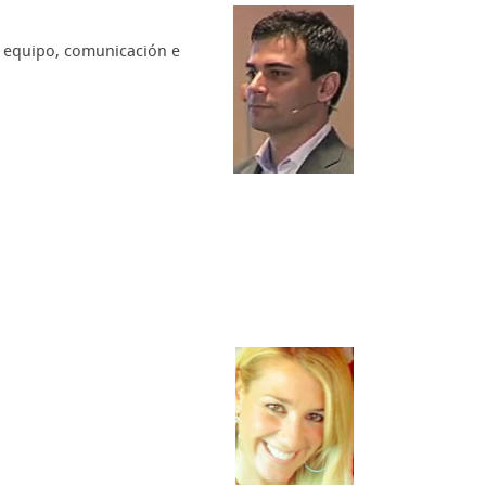
en equipo, comunicación e