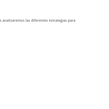
os analizaremos las diferentes estrategias para