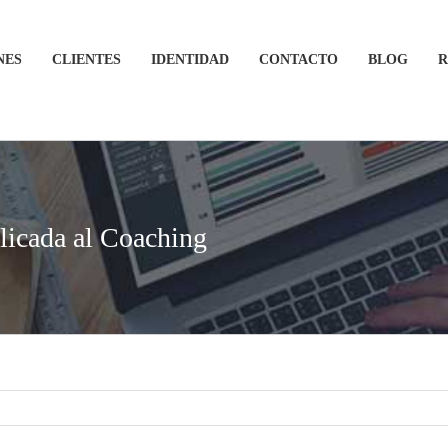
NES
CLIENTES
IDENTIDAD
CONTACTO
BLOG
R
licada al Coaching