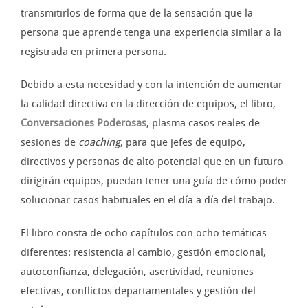
transmitirlos de forma que de la sensación que la
persona que aprende tenga una experiencia similar a la
registrada en primera persona.
Debido a esta necesidad y con la intención de aumentar
la calidad directiva en la dirección de equipos, el libro,
Conversaciones Poderosas
, plasma casos reales de
sesiones de
coaching
, para que jefes de equipo,
directivos y personas de alto potencial que en un futuro
dirigirán equipos, puedan tener una guía de cómo poder
solucionar casos habituales en el día a día del trabajo.
El libro consta de ocho capítulos con ocho temáticas
diferentes: resistencia al cambio, gestión emocional,
autoconfianza, delegación, asertividad, reuniones
efectivas, conflictos departamentales y gestión del