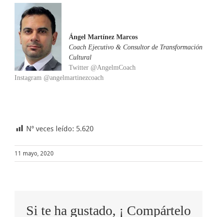
Ángel Martínez Marcos
Coach Ejecutivo & Consultor de Transformación
Cultural
Twitter @AngelmCoach
Instagram @angelmartinezcoach
Nº veces leído:
5.620
11 mayo, 2020
Si te ha gustado, ¡ Compártelo