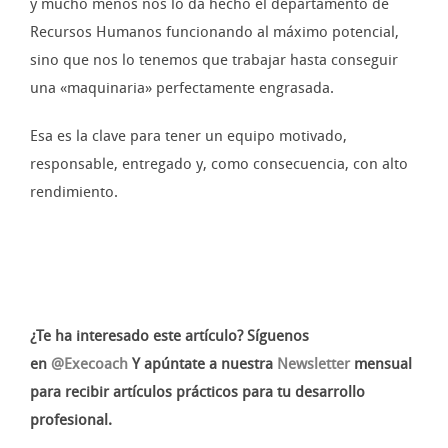
y mucho menos nos lo da hecho el departamento de
Recursos Humanos funcionando al máximo potencial,
sino que nos lo tenemos que trabajar hasta conseguir
una «maquinaria» perfectamente engrasada.
Esa es la clave para tener un equipo motivado,
responsable, entregado y, como consecuencia, con alto
rendimiento.
¿Te ha interesado este artículo? Síguenos
en
@Execoach
Y apúntate a nuestra
Newsletter
mensual
para recibir artículos prácticos para tu desarrollo
profesional.