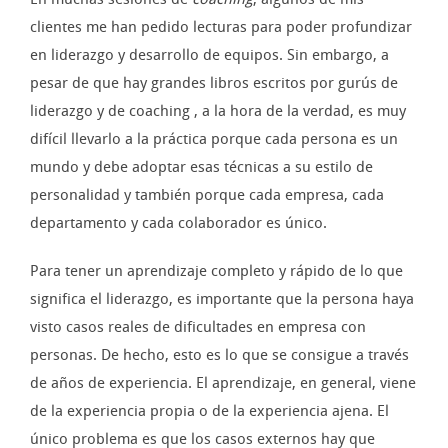
clientes me han pedido lecturas para poder profundizar
en liderazgo y desarrollo de equipos. Sin embargo, a
pesar de que hay grandes libros escritos por gurús de
liderazgo y de coaching , a la hora de la verdad, es muy
difícil llevarlo a la práctica porque cada persona es un
mundo y debe adoptar esas técnicas a su estilo de
personalidad y también porque cada empresa, cada
departamento y cada colaborador es único.
Para tener un aprendizaje completo y rápido de lo que
significa el liderazgo, es importante que la persona haya
visto casos reales de dificultades en empresa con
personas. De hecho, esto es lo que se consigue a través
de años de experiencia. El aprendizaje, en general, viene
de la experiencia propia o de la experiencia ajena. El
único problema es que los casos externos hay que