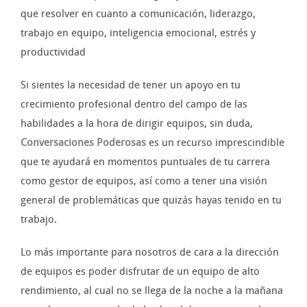
que resolver en cuanto a comunicación, liderazgo,
trabajo en equipo, inteligencia emocional, estrés y
productividad
Si sientes la necesidad de tener un apoyo en tu
crecimiento profesional dentro del campo de las
habilidades a la hora de dirigir equipos, sin duda,
Conversaciones Poderosas
es un recurso imprescindible
que te ayudará en momentos puntuales de tu carrera
como gestor de equipos, así como a tener una visión
general de problemáticas que quizás hayas tenido en tu
trabajo.
Lo más importante para nosotros de cara a la dirección
de equipos es poder disfrutar de un equipo de alto
rendimiento, al cual no se llega de la noche a la mañana