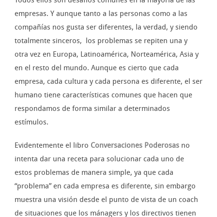
empresas. Y aunque tanto a las personas como a las
compañías nos gusta ser diferentes, la verdad, y siendo
totalmente sinceros, los problemas se repiten una y
otra vez en Europa, Latinoamérica, Norteamérica, Asia y
en el resto del mundo. Aunque es cierto que cada
empresa, cada cultura y cada persona es diferente, el ser
humano tiene características comunes que hacen que
respondamos de forma similar a determinados
estímulos.
Evidentemente el libro
Conversaciones Poderosas
no
intenta dar una receta para solucionar cada uno de
estos problemas de manera simple, ya que cada
“problema” en cada empresa es diferente, sin embargo
muestra una visión desde el punto de vista de un coach
de situaciones que los mánagers y los directivos tienen