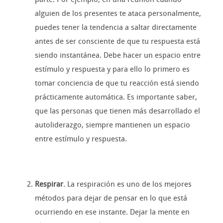
alguien de los presentes te ataca personalmente,
puedes tener la tendencia a saltar directamente
antes de ser consciente de que tu respuesta está
siendo instantánea. Debe hacer un espacio entre
estímulo y respuesta y para ello lo primero es
tomar conciencia de que tu reacción está siendo
prácticamente automática. Es importante saber,
que las personas que tienen más desarrollado el
autoliderazgo, siempre mantienen un espacio
entre estímulo y respuesta.
Respirar
. La respiración es uno de los mejores
métodos para dejar de pensar en lo que está
ocurriendo en ese instante. Dejar la mente en