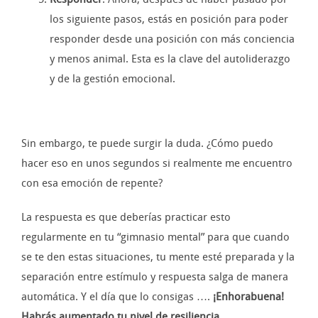
los siguiente pasos, estás en posición para poder
responder desde una posición con más conciencia
y menos animal. Esta es la clave del autoliderazgo
y de la gestión emocional.
Sin embargo, te puede surgir la duda. ¿Cómo puedo
hacer eso en unos segundos si realmente me encuentro
con esa emoción de repente?
La respuesta es que deberías practicar esto
regularmente en tu “gimnasio mental” para que cuando
se te den estas situaciones, tu mente esté preparada y la
separación entre estímulo y respuesta salga de manera
automática. Y el día que lo consigas ….
¡Enhorabuena!
Habrás aumentado tu nivel de resiliencia
.