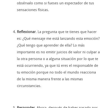
obsérvalo como si fueses un espectador de tus
sensaciones físicas.
Reflexionar
. La pregunta que te tienes que hacer
es: ¿Qué mensaje me está lanzando esta emoción?
¿Qué tengo que aprender de ella? Lo más
importante es no emitir juicios de valor ni culpar a
la otra persona o a alguna situación por lo que te
está ocurriendo, ya que tú eres el responsable de
tu emoción porque no todo el mundo reacciona
de la misma manera frente a las mismas
circunstancias.
Responder
. Ahora, después de haber pasado por