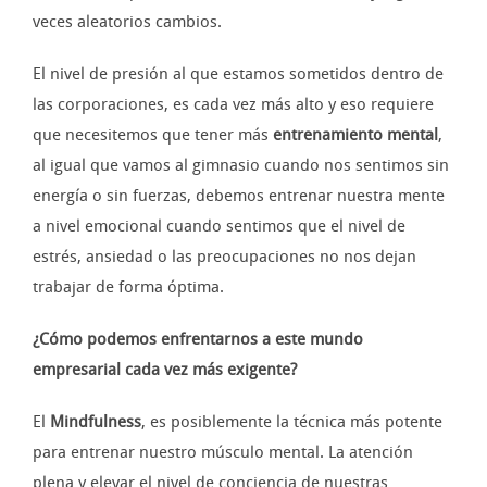
veces aleatorios cambios.
El nivel de presión al que estamos sometidos dentro de
las corporaciones, es cada vez más alto y eso requiere
que necesitemos que tener más
entrenamiento mental
,
al igual que vamos al gimnasio cuando nos sentimos sin
energía o sin fuerzas, debemos entrenar nuestra mente
a nivel emocional cuando sentimos que el nivel de
estrés, ansiedad o las preocupaciones no nos dejan
trabajar de forma óptima.
¿Cómo podemos enfrentarnos a este mundo
empresarial cada vez más exigente?
El
Mindfulness
, es posiblemente la técnica más potente
para entrenar nuestro músculo mental. La atención
plena y elevar el nivel de conciencia de nuestras