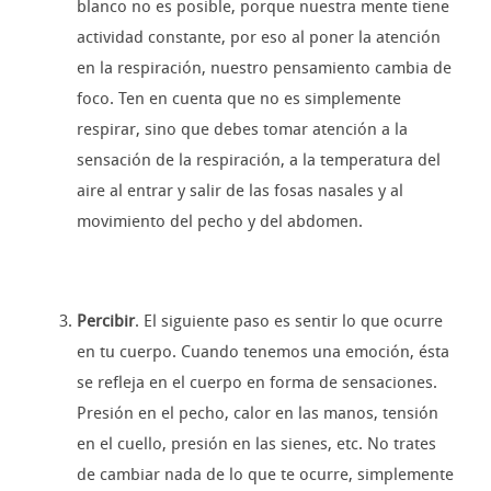
blanco no es posible, porque nuestra mente tiene
actividad constante, por eso al poner la atención
en la respiración, nuestro pensamiento cambia de
foco. Ten en cuenta que no es simplemente
respirar, sino que debes tomar atención a la
sensación de la respiración, a la temperatura del
aire al entrar y salir de las fosas nasales y al
movimiento del pecho y del abdomen.
Percibir
. El siguiente paso es sentir lo que ocurre
en tu cuerpo. Cuando tenemos una emoción, ésta
se refleja en el cuerpo en forma de sensaciones.
Presión en el pecho, calor en las manos, tensión
en el cuello, presión en las sienes, etc. No trates
de cambiar nada de lo que te ocurre, simplemente