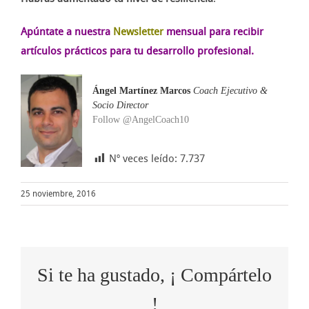
Apúntate a nuestra
Newsletter
mensual para recibir
artículos prácticos para tu desarrollo profesional.
Ángel Martínez Marcos
Coach Ejecutivo &
Socio Director
Follow @AngelCoach10
Nº veces leído:
7.737
25 noviembre, 2016
Si te ha gustado, ¡ Compártelo
!