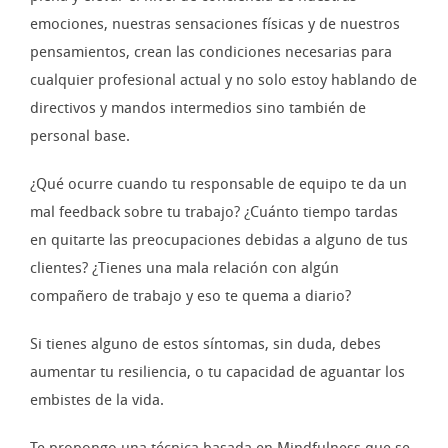
emociones, nuestras sensaciones físicas y de nuestros
pensamientos, crean las condiciones necesarias para
cualquier profesional actual y no solo estoy hablando de
directivos y mandos intermedios sino también de
personal base.
¿Qué ocurre cuando tu responsable de equipo te da un
mal feedback sobre tu trabajo? ¿Cuánto tiempo tardas
en quitarte las preocupaciones debidas a alguno de tus
clientes? ¿Tienes una mala relación con algún
compañero de trabajo y eso te quema a diario?
Si tienes alguno de estos síntomas, sin duda, debes
aumentar tu resiliencia, o tu capacidad de aguantar los
embistes de la vida.