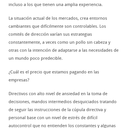
incluso a los que tienen una amplia experiencia.
La situación actual de los mercados, crea entornos
cambiantes que difícilmente son controlables. Los
comités de dirección varían sus estrategias
constantemente, a veces como un pollo sin cabeza y
otras con la intención de adaptarse a las necesidades de
un mundo poco predecible.
¿Cuál es el precio que estamos pagando en las
empresas?
Directivos con alto nivel de ansiedad en la toma de
decisiones, mandos intermedios desquiciados tratando
de seguir las instrucciones de la cúpula directiva y
personal base con un nivel de estrés de difícil
autocontrol que no entienden los constantes y algunas