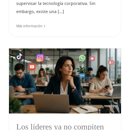
supervisar la tecnología corporativa. Sin
embargo, existe una [...]
Más información
Los líderes ya no compiten