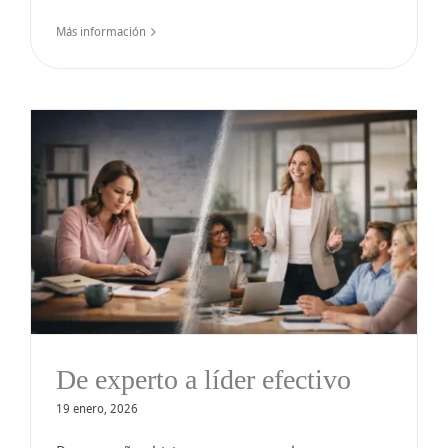
Más información
De experto a líder efectivo
19 enero, 2026