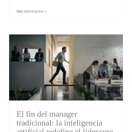
Más información
El fin del manager
tradicional: la inteligencia
artificial redefine el liderazgo