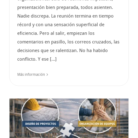
presentación bien preparada, todos asienten.
Nadie discrepa. La reunión termina en tiempo
récord y con una sensación superficial de
eficiencia. Pero al salir, empiezan los
comentarios en pasillo, los correos cruzados, las
decisiones que se ralentizan. No ha habido
conflicto. Y ese [...]
Más información