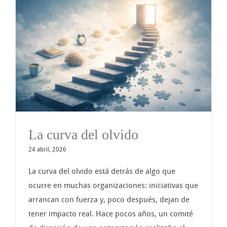
La curva del olvido
24 abril, 2026
La curva del olvido está detrás de algo que
ocurre en muchas organizaciones: iniciativas que
arrancan con fuerza y, poco después, dejan de
tener impacto real. Hace pocos años, un comité