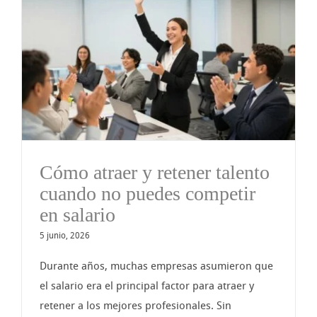
o
Cómo atraer y retener talento
cuando no puedes competir
en salario
5 junio, 2026
Durante años, muchas empresas asumieron que
el salario era el principal factor para atraer y
retener a los mejores profesionales. Sin