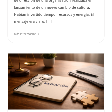
de dirección de una organización realizaba el
lanzamiento de un nuevo cambio de cultura.
Habían invertido tiempo, recursos y energía. El
mensaje era claro, [...]
Más información