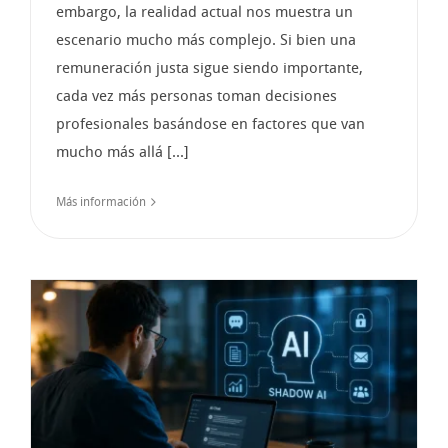
embargo, la realidad actual nos muestra un
escenario mucho más complejo. Si bien una
remuneración justa sigue siendo importante,
cada vez más personas toman decisiones
profesionales basándose en factores que van
mucho más allá [...]
Más información