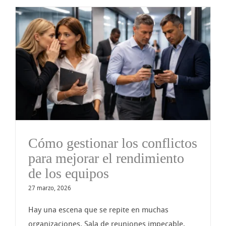
Cómo gestionar los conflictos
para mejorar el rendimiento
de los equipos
27 marzo, 2026
Hay una escena que se repite en muchas
organizaciones. Sala de reuniones impecable,