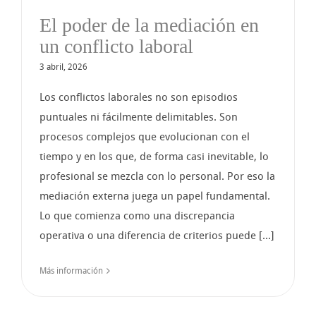
El poder de la mediación en
un conflicto laboral
3 abril, 2026
Los conflictos laborales no son episodios
puntuales ni fácilmente delimitables. Son
procesos complejos que evolucionan con el
tiempo y en los que, de forma casi inevitable, lo
profesional se mezcla con lo personal. Por eso la
mediación externa juega un papel fundamental.
Lo que comienza como una discrepancia
operativa o una diferencia de criterios puede [...]
Más información