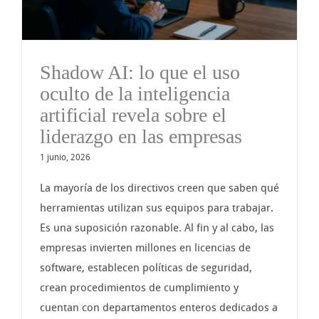
Shadow AI: lo que el uso
oculto de la inteligencia
artificial revela sobre el
liderazgo en las empresas
1 junio, 2026
La mayoría de los directivos creen que saben qué
herramientas utilizan sus equipos para trabajar.
Es una suposición razonable. Al fin y al cabo, las
empresas invierten millones en licencias de
software, establecen políticas de seguridad,
crean procedimientos de cumplimiento y
cuentan con departamentos enteros dedicados a