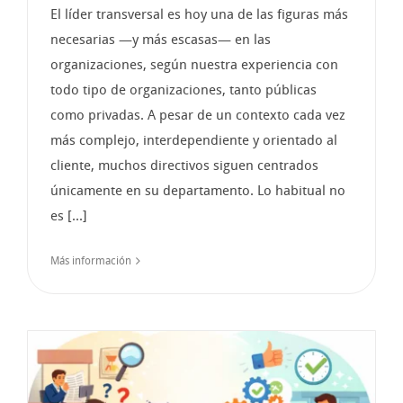
El líder transversal es hoy una de las figuras más
necesarias —y más escasas— en las
organizaciones, según nuestra experiencia con
todo tipo de organizaciones, tanto públicas
como privadas. A pesar de un contexto cada vez
más complejo, interdependiente y orientado al
cliente, muchos directivos siguen centrados
únicamente en su departamento. Lo habitual no
es [...]
Más información