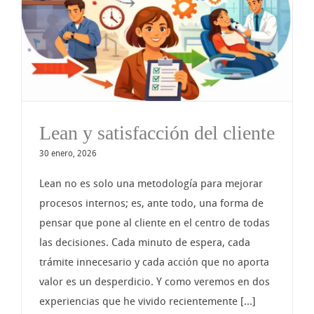
Lean y satisfacción del cliente
30 enero, 2026
Lean no es solo una metodología para mejorar
procesos internos; es, ante todo, una forma de
pensar que pone al cliente en el centro de todas
las decisiones. Cada minuto de espera, cada
trámite innecesario y cada acción que no aporta
valor es un desperdicio. Y como veremos en dos
experiencias que he vivido recientemente [...]