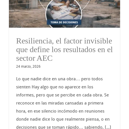
Resiliencia, el factor invisible
que define los resultados en el
sector AEC
24 marzo, 2026
Lo que nadie dice en una obra… pero todos
sienten Hay algo que no aparece en los
informes, pero que se percibe en cada obra. Se
reconoce en las miradas cansadas a primera
hora, en ese silencio incómodo en reuniones
donde nadie dice lo que realmente piensa, o en
decisiones que se toman rápido… sabiendo, [...]