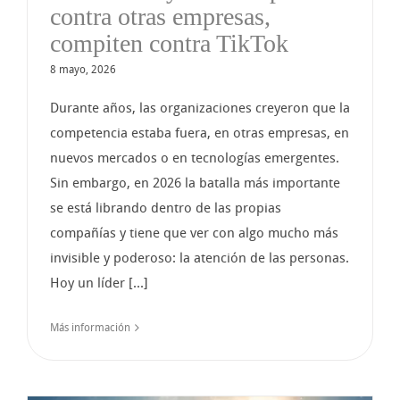
contra otras empresas,
compiten contra TikTok
8 mayo, 2026
Durante años, las organizaciones creyeron que la
competencia estaba fuera, en otras empresas, en
nuevos mercados o en tecnologías emergentes.
Sin embargo, en 2026 la batalla más importante
se está librando dentro de las propias
compañías y tiene que ver con algo mucho más
invisible y poderoso: la atención de las personas.
Hoy un líder [...]
Más información