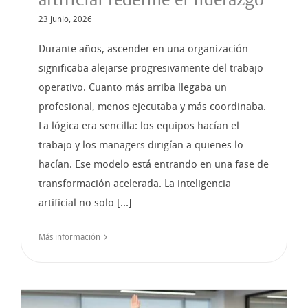
23 junio, 2026
Durante años, ascender en una organización
significaba alejarse progresivamente del trabajo
operativo. Cuanto más arriba llegaba un
profesional, menos ejecutaba y más coordinaba.
La lógica era sencilla: los equipos hacían el
trabajo y los managers dirigían a quienes lo
hacían. Ese modelo está entrando en una fase de
transformación acelerada. La inteligencia
artificial no solo [...]
Más información