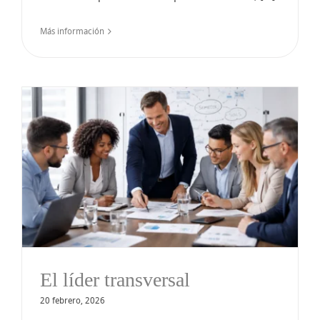
Más información
El líder transversal
20 febrero, 2026