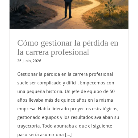
Cómo gestionar la pérdida en
la carrera profesional
26 junio, 2026
Gestionar la pérdida en la carrera profesional
suele ser complicado y difícil. Empecemos con
una pequeña historia. Un jefe de equipo de 50
años llevaba más de quince años en la misma
empresa. Había liderado proyectos estratégicos,
gestionado equipos y los resultados avalaban su
trayectoria. Todo apuntaba a que el siguiente
paso sería asumir una [...]